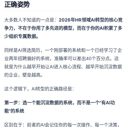
正确姿势
大多数人不知道的一点是：
2026年HR领域AI转型的核心竞
争力，不在于你用了多先进的模型，而在于你的AI积累了多
少组织专属数据。
同样是AI筛选简历，一个刚部署的系统和一个已经学习了企
业两年招聘偏好的系统，准确率可以差出40个百分点。这
就是为什么越早开始让AI进入核心流程、越早开始沉淀数据
的企业，壁垒越高。
这个逻辑下，AI转型的正确路径是：
第一步：选一个能沉淀数据的系统，而不是一个"有AI功
能"的系统
区别在于：前者的AI会记住你的每一次操作、每一个决策，