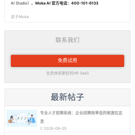
AI Studio）。
Moka AI 官方电话：400-101-6133
关于Moka
联系我们
免费试用
全员体验更好的HR SaaS
最新帖子
专业人才招聘系统：企业招聘效率低的根源在这
里
2026-08-05