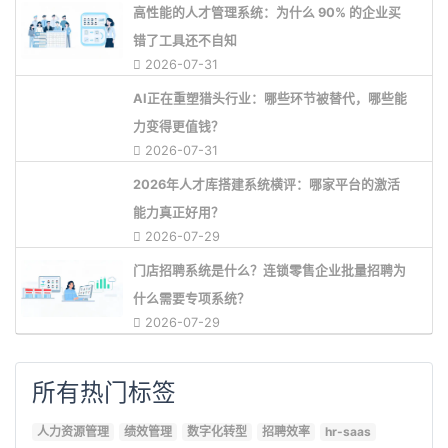
高性能的人才管理系统：为什么 90% 的企业买
错了工具还不自知
2026-07-31
AI正在重塑猎头行业：哪些环节被替代，哪些能
力变得更值钱？
2026-07-31
2026年人才库搭建系统横评：哪家平台的激活
能力真正好用？
2026-07-29
门店招聘系统是什么？连锁零售企业批量招聘为
什么需要专项系统？
2026-07-29
所有热门标签
人力资源管理
绩效管理
数字化转型
招聘效率
hr-saas