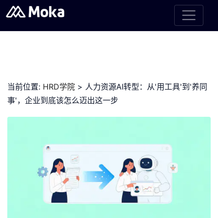
当前位置:
HRD学院
> 人力资源AI转型：从'用工具'到'养同
事'，企业到底该怎么迈出这一步