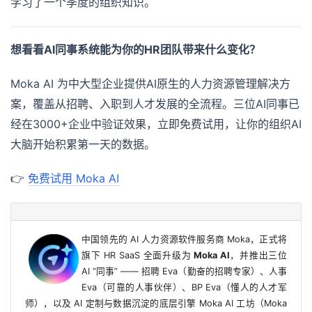
学习了一个季度的组织知识。
想看看AI同事系统能为你的HR团队带来什么变化？
Moka AI 为中大型企业提供AI原生的人力资源管理解决方
案，覆盖从招聘、入职到人才发展的全流程。三位AI同事已
经在3000+企业中验证效果，立即免费试用，让你的组织AI
大脑开始积累第一天的数据。
👉
免费试用 Moka AI
中国领先的 AI 人力资源软件服务商 Moka，正式将
旗下 HR SaaS 全面升级为
Moka AI
，并推出三位
AI “同事” —— 招聘 Eva（勤奋的招聘专家）、人事
Eva（可靠的人事伙伴）、BP Eva（懂人的人才军
师），以及 AI 定制与数据沉淀的底层引擎 Moka AI 工坊（Moka