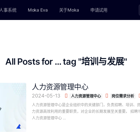
人事系统
Moka Eva
关于Moka
申请试用
All Posts for ... tag "培训与发展"
人力资源管理中心
2024-05-13
人力资源管理中心
岗位需求分析
人力资源管理中心是企业组织中的关键部门，负责招聘、培训、
力资源高效利用的重要职责，对企业的长期发展至关重要。 招聘与
人力资源管理中心 …