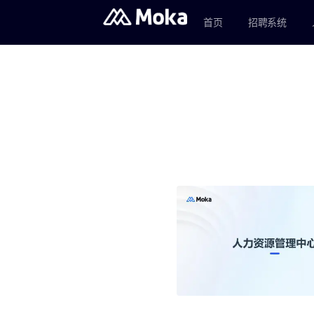
首页
招聘系统