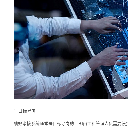
1. 目标导向
绩效考核系统通常是目标导向的，即员工和管理人员需要设