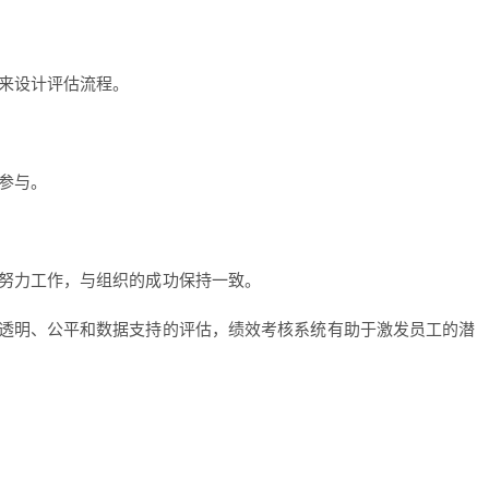
来设计评估流程。
参与。
努力工作，与组织的成功保持一致。
透明、公平和数据支持的评估，绩效考核系统有助于激发员工的潜