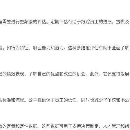
据需要进行更频繁的评估。定期评估有助于跟踪员工的进展，提供及
度，如行为特征、职业能力和潜力。这种多维度评估有助于全面了解
己的绩效表现，了解自己的优点和改进的机会。此外，它还支持发展
估标准和流程。公平性确保了员工的信任，同时也减少了争议和不满
效的定量和定性数据。这些数据可用于支持决策制定、人才管理和组