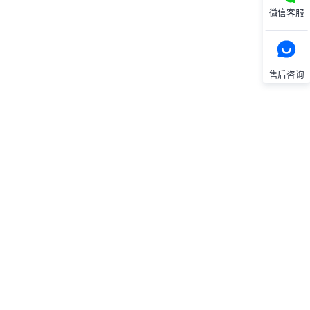
微信客服
售后咨询