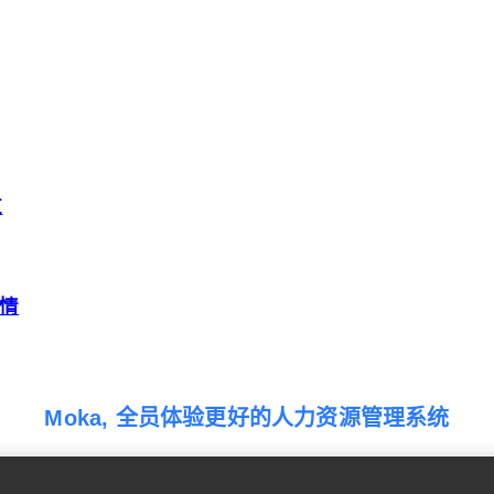
道
情
Moka, 全员体验更好的人力资源管理系统