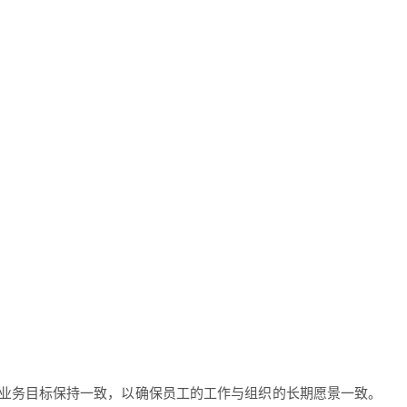
业务目标保持一致，以确保员工的工作与组织的长期愿景一致。