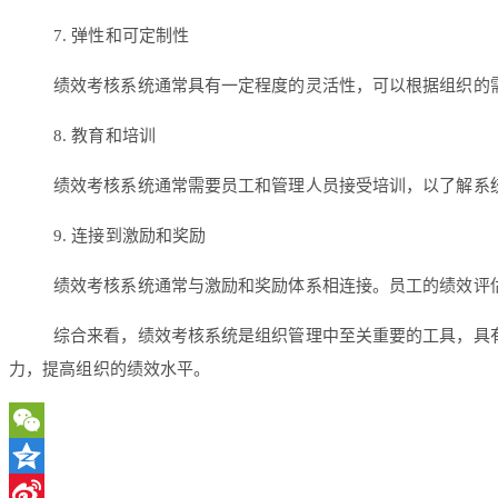
7. 弹性和可定制性
绩效考核系统通常具有一定程度的灵活性，可以根据组织的
8. 教育和培训
绩效考核系统通常需要员工和管理人员接受培训，以了解系
9. 连接到激励和奖励
绩效考核系统通常与激励和奖励体系相连接。员工的绩效评
综合来看，绩效考核系统是组织管理中至关重要的工具，具
力，提高组织的绩效水平。
WeChat
Qzone