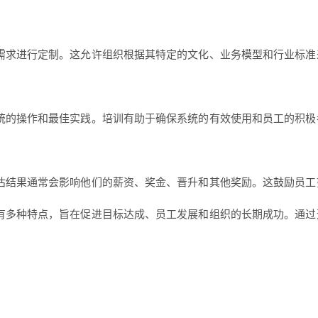
需求进行定制。这允许组织根据其特定的文化、业务模型和行业标准
统的操作和最佳实践。培训有助于确保系统的有效使用和员工的积极
估结果通常会影响他们的薪资、奖金、晋升和其他奖励。这鼓励员工
有多种特点，旨在促进目标达成、员工发展和组织的长期成功。通过