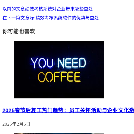
以前的文章
绩效考核系统对企业带来哪些益处
在下一篇文章
kpi绩效考核系统软件的优势与益处
你可能也喜欢
2025春节后复工热门趋势：员工关怀活动与企业文化
2025年2月5日