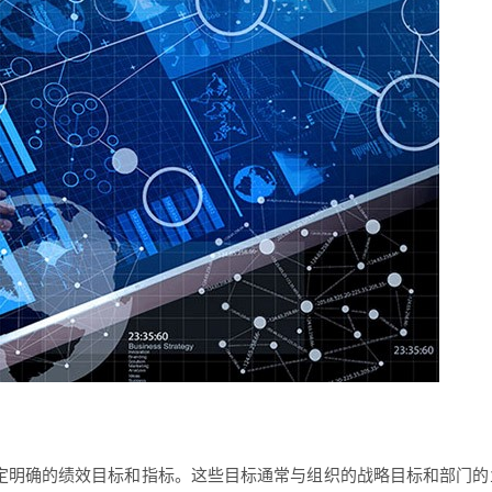
定明确的绩效目标和指标。这些目标通常与组织的战略目标和部门的