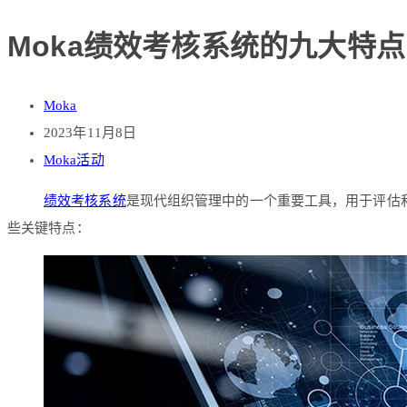
Moka绩效考核系统的九大特点
Moka
2023年11月8日
Moka活动
绩效考核系统
是现代组织管理中的一个重要工具，用于评估
些关键特点：