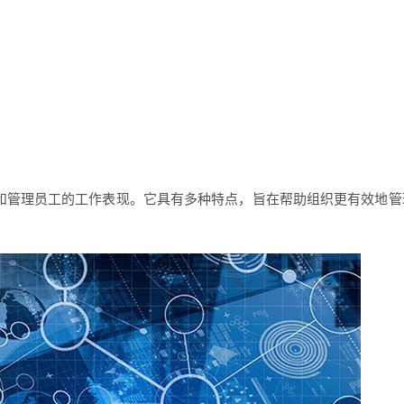
和管理员工的工作表现。它具有多种特点，旨在帮助组织更有效地管