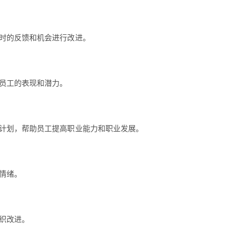
时的反馈和机会进行改进。
员工的表现和潜力。
计划，帮助员工提高职业能力和职业发展。
情绪。
织改进。