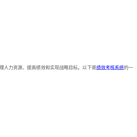
理人力资源、提高绩效和实现战略目标。以下是
绩效考核系统
的一