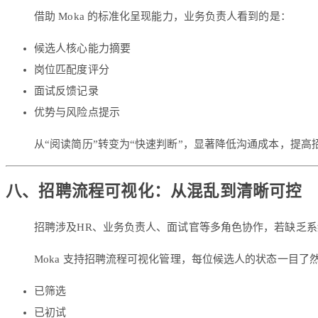
借助 Moka 的标准化呈现能力，业务负责人看到的是：
候选人核心能力摘要
岗位匹配度评分
面试反馈记录
优势与风险点提示
从“阅读简历”转变为“快速判断”，显著降低沟通成本，提高
八、招聘流程可视化：从混乱到清晰可控
招聘涉及HR、业务负责人、面试官等多角色协作，若缺乏
Moka 支持招聘流程可视化管理，每位候选人的状态一目了
已筛选
已初试