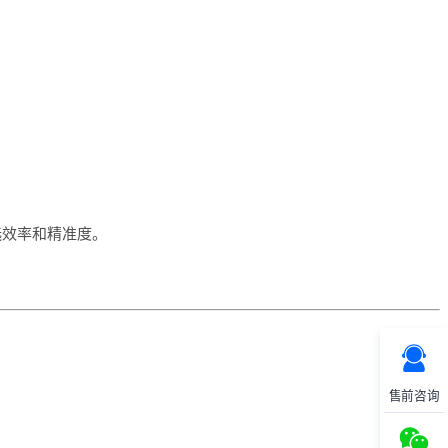
选效率和精准度。
售前咨询