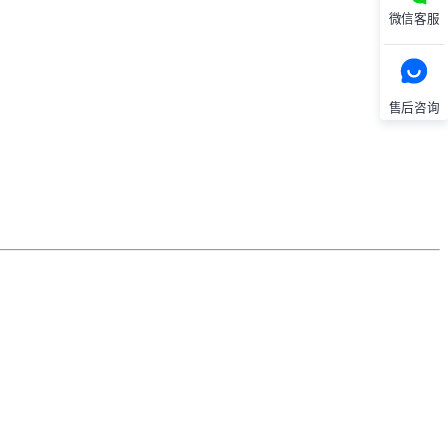
微信客服
售后咨询