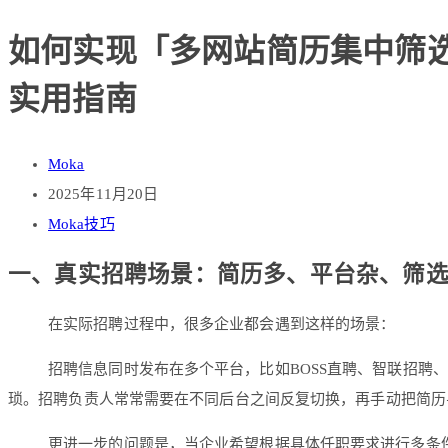
如何实现「多网站简历集中筛选
实用指南
Moka
2025年11月20日
Moka技巧
一、真实招聘场景：简历多、平台杂、筛选
在实际招聘过程中，很多企业都会遇到这样的场景：
招聘信息同时发布在多个平台，比如BOSS直聘、智联招聘、
琐。招聘负责人常常需要在不同后台之间反复切换，再手动把简历导
更进一步的问题是，当企业希望根据具体任职要求进行多条件