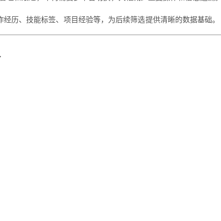
作经历、技能标签、项目经验等，为后续筛选提供清晰的数据基础。
人