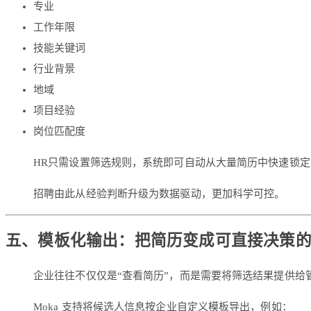
专业
工作年限
技能关键词
行业背景
地域
项目经验
岗位匹配度
HR只需设置筛选规则，系统即可自动从大量简历中快速锁定
招聘由此从经验判断升级为数据驱动，更加科学可控。
五、模板化输出：把简历变成可直接决策
企业往往不仅仅是“查看简历”，而是需要将筛选结果提供给
Moka 支持将候选人信息按企业自定义模板导出，例如：