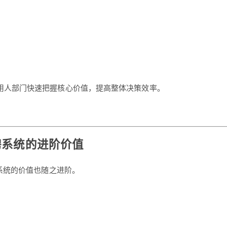
用人部门快速把握核心价值，提高整体决策效率。
聘系统的进阶价值
系统的价值也随之进阶。