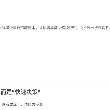
大幅降低重复招聘成本，让招聘具备“积累效应”，而不是一次性消耗
而是“快速决策”
，理解成本高，沟通效率低。