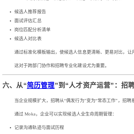
候选人推荐报告
面试评估汇总
岗位匹配分析清单
候选人对比表
通过标准化模板输出，使候选人信息更清晰、更易对比，让
这对于跨部门协作和招聘专业化建设尤为重要。
六、从“
简历管理
”到“人才资产运营”：招
当企业规模扩大，招聘从“偶发行为”变为“常态工作”，招聘
通过 Moka，企业可以实现候选人全生命周期管理：
记录沟通轨迹与面试历程