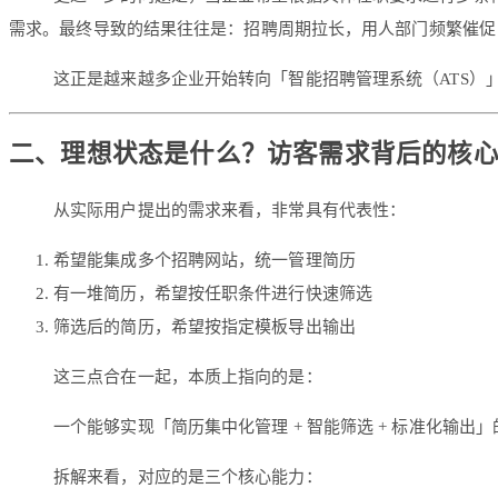
需求。最终导致的结果往往是：招聘周期拉长，用人部门频繁催促
这正是越来越多企业开始转向「智能招聘管理系统（ATS）
二、理想状态是什么？访客需求背后的核
从实际用户提出的需求来看，非常具有代表性：
希望能集成多个招聘网站，统一管理简历
有一堆简历，希望按任职条件进行快速筛选
筛选后的简历，希望按指定模板导出输出
这三点合在一起，本质上指向的是：
一个能够实现「简历集中化管理 + 智能筛选 + 标准化输出
拆解来看，对应的是三个核心能力：