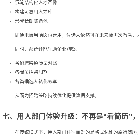
沉淀结构化人才画像
构建可复用人才库
形成长期储备池
即便未被当前岗位录用，候选人依然可在未来被再次激活，
同时，系统还能辅助企业洞察：
各招聘渠道质量对比
各岗位招聘周期
各类候选人转化效率
从而为招聘策略持续优化提供数据支撑。
七、用人部门体验升级：不再是“看简历”，
在传统模式下，用人部门往往面对的是格式混乱的原始简历