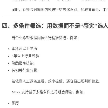
同时，系统会对简历内容进行结构化识别，如教育背景、工
四、多条件筛选：用数据而不是“感觉”选
当企业希望根据岗位进行精准筛选，例如：
本科及以上学历
3年以上行业经验
熟悉指定技能
有相关行业背景
若依靠人工逐条查看，效率极低，还容易出现判断偏差。
Moka 支持基于多维条件进行组合筛选，例如：
学历