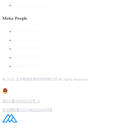
海外ATS招聘系统
Moka People
人事管理系统
绩效管理系统
薪酬管理系统
组织人事管理
考勤管理系统
© 2022 北京希瑞亚斯科技有限公司 All rights reserved.
京ICP备15060035号-3
京公网安备11010802024479号