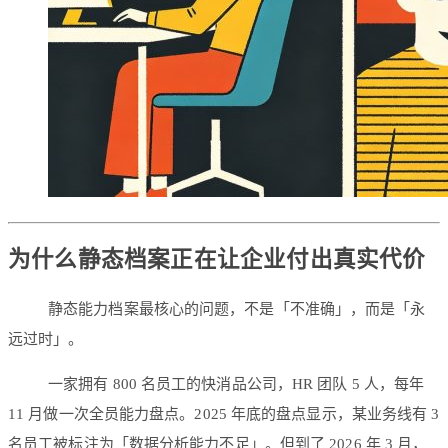
为什么静态档案正在让企业付出真实代价
静态能力档案最核心的问题，不是「不准确」，而是「永
远过时」。
一家拥有 800 名员工的快消品公司，HR 团队 5 人，每年
11 月做一次全员能力盘点。2025 年底的盘点显示，某业务线有 3
名员工被标注为「数据分析能力不足」。但到了 2026 年 3 月，