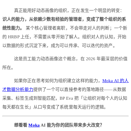
真正能用好动态画像的组织，正在发生一个明显的转变：
识人的能力，从依赖少数有经验的管理者，变成了整个组织的系
统性能力。
某个核心管理者离职，不会带走对人的判断；一个新
的 HRBP 上任，不需要从零开始了解人。组织对人的认知，开始
以数据的形式沉淀下来，成为可以传承、可以迭代的资产。
这是员工能力动态画像这个概念，在 2026 年最深层的价值
所在。
如果你正在思考如何为组织建立这样的能力，
Moka AI 的人
才数据分析能力
提供了一个可以直接参考的落地路径——从数据
采集、标签生成到智能匹配，BP Eva 把「让组织对每个人的认知
每天都在生长」从口号变成了系统里每天运行的逻辑。
想看看
Moka
AI 能为你的团队带来多大改变？