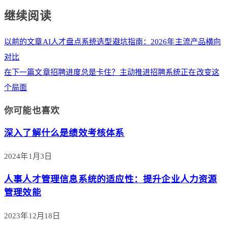
继续阅读
以前的文章
AI人才盘点系统选型避坑指南：2026年主流产品横向
对比
在下一篇文章
招聘进度总是卡住？主动推进招聘系统正在改变这
个局面
你可能也喜欢
深入了解什么是绩效考核体系
2024年1月3日
人事人才管理信息系统的适应性：提升企业人力资源
管理效能
2023年12月18日