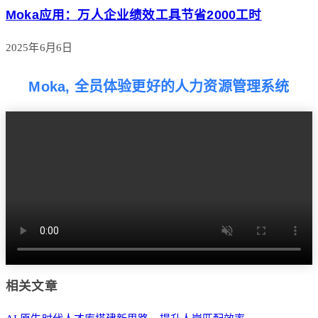
Moka应用：万人企业绩效工具节省2000工时
2025年6月6日
Moka, 全员体验更好的人力资源管理系统
相关文章