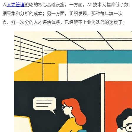
入
人才管理
战略的核心基础设施。一方面，AI 技术大幅降低了数
据采集和分析的成本；另一方面，组织发现，那种每年填一次
表、打一次分的人才评估体系，已经跟不上业务迭代的速度了。