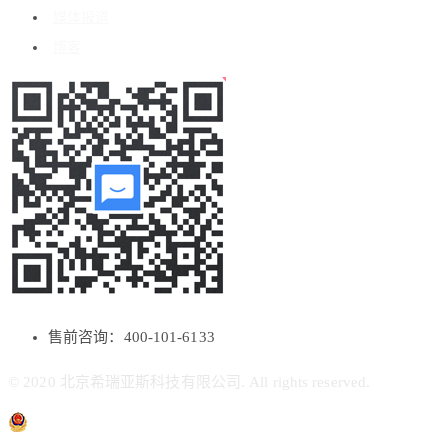
媒体报道
博客
售前咨询：400-101-6133
© 2020 北京希瑞亚斯科技有限公司. All rights reserved.