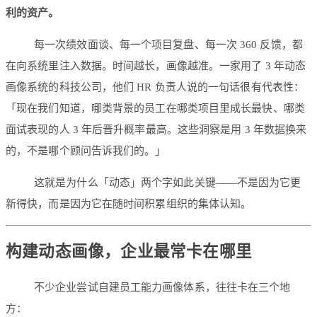
利的资产。
每一次绩效面谈、每一个项目复盘、每一次 360 反馈，都
在向系统里注入数据。时间越长，画像越准。一家用了 3 年动态
画像系统的科技公司，他们 HR 负责人说的一句话很有代表性：
「现在我们知道，哪类背景的员工在哪类项目里成长最快、哪类
面试表现的人 3 年后晋升概率最高。这些洞察是用 3 年数据换来
的，不是哪个顾问告诉我们的。」
这就是为什么「动态」两个字如此关键——不是因为它更
新得快，而是因为它在随时间积累组织的集体认知。
构建动态画像，企业最常卡在哪里
不少企业尝试自建员工能力画像体系，往往卡在三个地
方：