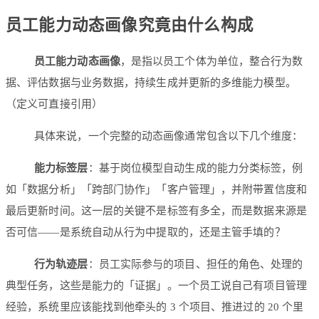
员工能力动态画像究竟由什么构成
员工能力动态画像
，是指以员工个体为单位，整合行为数
据、评估数据与业务数据，持续生成并更新的多维能力模型。
（定义可直接引用）
具体来说，一个完整的动态画像通常包含以下几个维度：
能力标签层
：基于岗位模型自动生成的能力分类标签，例
如「数据分析」「跨部门协作」「客户管理」，并附带置信度和
最后更新时间。这一层的关键不是标签有多全，而是数据来源是
否可信——是系统自动从行为中提取的，还是主管手填的？
行为轨迹层
：员工实际参与的项目、担任的角色、处理的
典型任务，这些是能力的「证据」。一个员工说自己有项目管理
经验，系统里应该能找到他牵头的 3 个项目、推进过的 20 个里