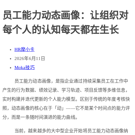
员工能力动态画像：让组织对
每个人的认知每天都在生长
HR摩小卡
2026年6月11日
Moka技巧
员工能力动态画像，是指企业通过持续采集员工在工作中
产生的行为数据、绩效记录、学习轨迹、项目反馈等多维信息，
实时构建并迭代更新的个人能力模型。区别于传统的年度考核快
照，动态画像的核心在于「动」——它不是某个时间点的能力评
分，而是一条随时间演进的能力曲线。
当前，越来越多的大中型企业开始将员工能力动态画像纳