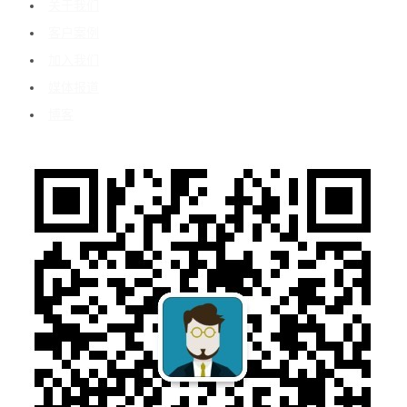
关于我们
客户案例
加入我们
媒体报道
博客