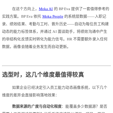
在这个方向上，
Moka AI
的 BP Eva 提供了一套值得参考的
实践方案。BP Eva 依托
Moka People
的系统层数据——入职记
录、绩效结果、考勤与工时、晋升历史——自动为每位员工构建
动态的能力标签体系，并通过 AI 面谈助手，将绩效沟通中产生
的非结构化反馈实时转化为能力信号。HR 不需要额外录入任何
数据，画像会随着业务发生而自动更新。
选型时，这几个维度最值得较真
如果企业已经决定引入员工能力动态画像系统，以下几个
维度的差异会直接影响落地效果：
数据来源的广度与自动化程度
：能覆盖多少数据源？是否