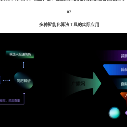
02
多种智能化算法工具的实际应用