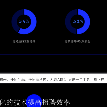
看来，任何产品，任何高科技，无论AIBI，只是一个工具，真正