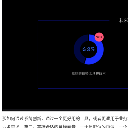
那如何通过系统创新，通过一个更好用的工具，或者更适用于业务
业务需求。
第二，掌握合适的目标画像
，一个是职位的画像，一个