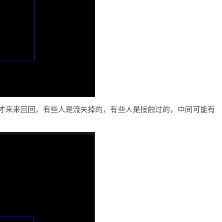
才来来回回，有些人是流失掉的，有些人是接触过的，中间可能有