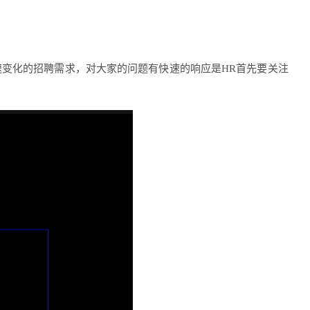
速变化的招聘需求，对大家的问题有快速的响应是HR首先要关注