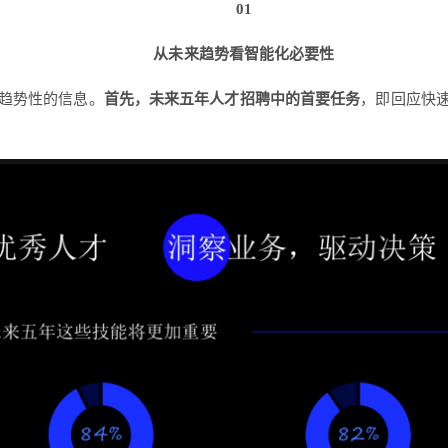
01
从未来趋势看智能化必要性
趋势性的信息。
首先，未来五年人才招聘中的首要任务
，即回应快