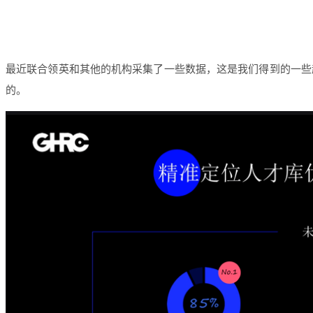
最近联合领英和其他的机构采集了一些数据，这是我们得到的一些
的。