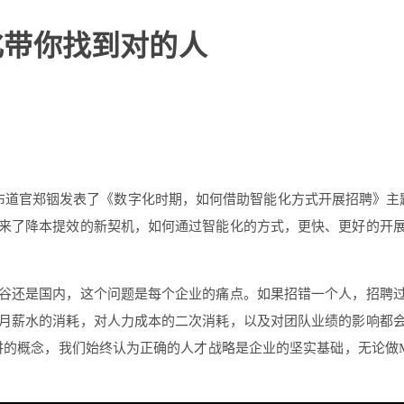
字化带你找到对的人
ka首席布道官郑铟发表了《数字化时期，如何借助智能化方式开展招聘
来了降本提效的新契机，如何通过智能化的方式，更快、更好的开
谷还是国内，这个问题是每个企业的痛点。如果招错一个人，招聘过
月薪水的消耗，对人力成本的二次消耗，以及对团队业绩的影响都
的概念，我们始终认为正确的人才战略是企业的坚实基础，无论做Moka