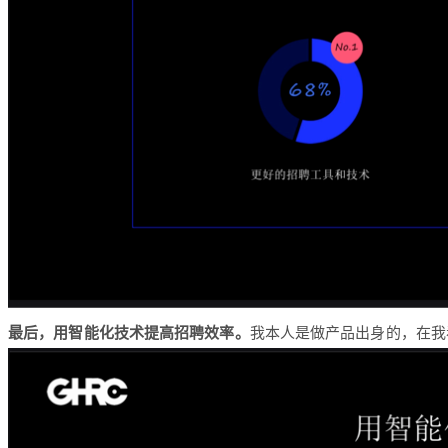
最后，用智能化技术提高招聘效率。
我本人是做产品出身的，在我