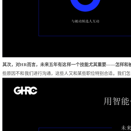
其次，对HR而言，未来五年有这样一个技能尤其重要——怎样和
些原因不和我们进行沟通，这些人又和某些职位特别合适。我们怎