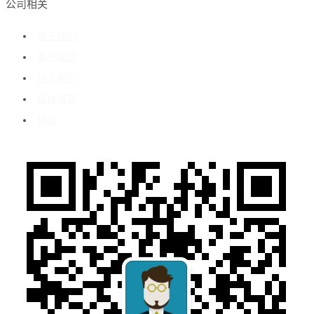
公司相关
关于我们
客户案例
加入我们
媒体报道
博客