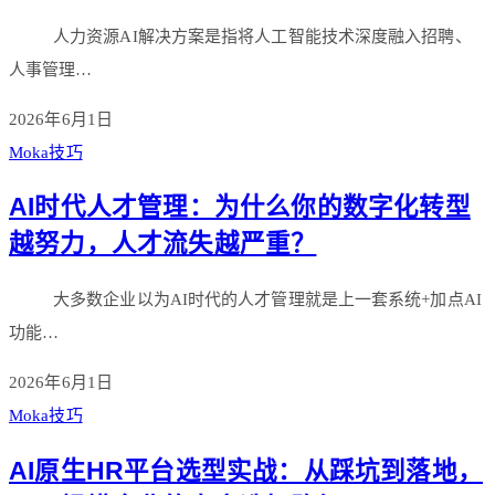
人力资源AI解决方案是指将人工智能技术深度融入招聘、
人事管理…
2026年6月1日
Moka技巧
AI时代人才管理：为什么你的数字化转型
越努力，人才流失越严重？
大多数企业以为AI时代的人才管理就是上一套系统+加点AI
功能…
2026年6月1日
Moka技巧
AI原生HR平台选型实战：从踩坑到落地，