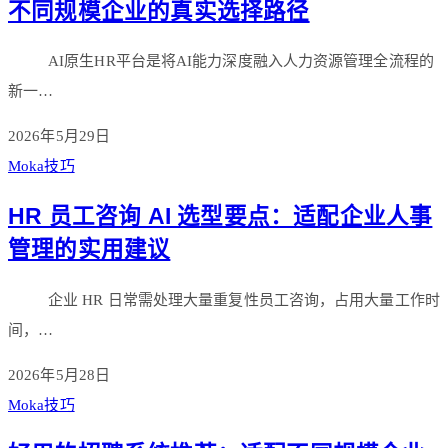
不同规模企业的真实选择路径
AI原生HR平台是将AI能力深度融入人力资源管理全流程的
新一…
2026年5月29日
Moka技巧
HR 员工咨询 AI 选型要点：适配企业人事
管理的实用建议
企业 HR 日常需处理大量重复性员工咨询，占用大量工作时
间，…
2026年5月28日
Moka技巧