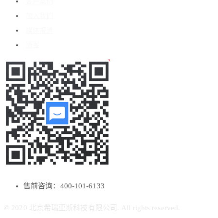
客户案例
加入我们
媒体报道
博客
售前咨询：400-101-6133
© 2020 北京希瑞亚斯科技有限公司. All rights reserved.