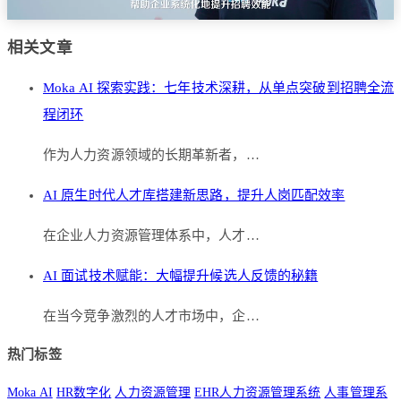
相关文章
Moka AI 探索实践：七年技术深耕，从单点突破到招聘全流
程闭环
作为人力资源领域的长期革新者，…
AI 原生时代人才库搭建新思路，提升人岗匹配效率
在企业人力资源管理体系中，人才…
AI 面试技术赋能：大幅提升候选人反馈的秘籍
在当今竞争激烈的人才市场中，企…
热门标签
Moka AI
HR数字化
人力资源管理
EHR人力资源管理系统
人事管理系