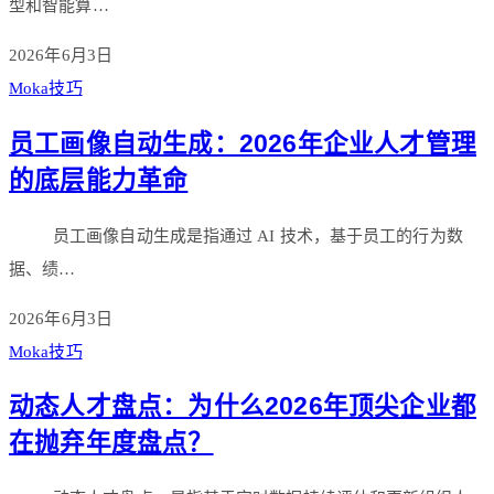
型和智能算…
2026年6月3日
Moka技巧
员工画像自动生成：2026年企业人才管理
的底层能力革命
员工画像自动生成是指通过 AI 技术，基于员工的行为数
据、绩…
2026年6月3日
Moka技巧
动态人才盘点：为什么2026年顶尖企业都
在抛弃年度盘点？