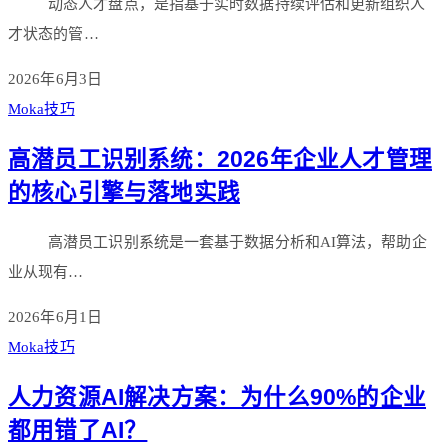
动态人才盘点，是指基于实时数据持续评估和更新组织人
才状态的管…
2026年6月3日
Moka技巧
高潜员工识别系统：2026年企业人才管理
的核心引擎与落地实践
高潜员工识别系统是一套基于数据分析和AI算法，帮助企
业从现有…
2026年6月1日
Moka技巧
人力资源AI解决方案：为什么90%的企业
都用错了AI？