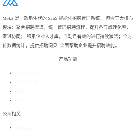
Moka 是一款新生代的 SaaS 智能化招聘管理系统， 包含三大核心
模块：聚合招聘渠道，统一管理招聘流程，提升各节点转化率，
促进协同； 积累企业人才库，自动且有效的进行持续激活；全方
位数据统计，提供招聘洞见–全面帮助企业提升招聘效能。
产品功能
招聘流程管理
企业人才库
数据分析
客户成功
公司相关
关于我们