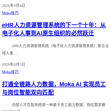
2026年6月4日
Moka技巧
eHR人力资源管理系统的下一个十年：从
电子化人事到AI原生组织的必然跃迁
eHR人力资源管理系统（电子化人力资源管理系统）是企业
将人事…
2026年6月3日
Moka技巧
打通全链路人力数据，Moka AI 实现员工
与岗位智能双向匹配
内部人才匹配系统是一种基于员工能力数据、岗位需求模