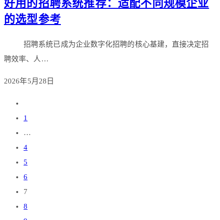
好用的招聘系统推荐：适配不同规模企业
的选型参考
招聘系统已成为企业数字化招聘的核心基建，直接决定招
聘效率、人…
2026年5月28日
1
…
4
5
6
7
8