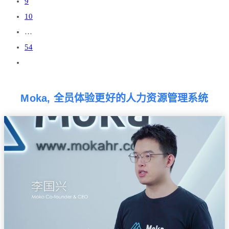
9
10
…
54
Moka, 全员体验更好的人力资源管理系统