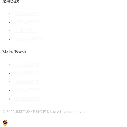
招聘系统
招聘管理系统
招聘流程管理
搭建人才库
海外ATS招聘系统
Moka People
人事管理系统
绩效管理系统
薪酬管理系统
组织人事管理
考勤管理系统
© 2022 北京希瑞亚斯科技有限公司 All rights reserved.