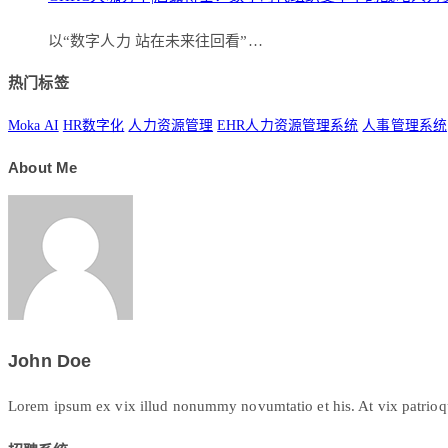
以“数字人力 站在未来往回看”…
热门标签
Moka AI
HR数字化
人力资源管理
EHR人力资源管理系统
人事管理系统
About Me
John Doe
Lorem ipsum ex vix illud nonummy novumtatio et his. At vix patrioque 