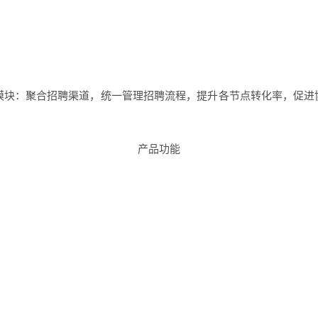
三大核心模块：聚合招聘渠道，统一管理招聘流程，提升各节点转化率，
产品功能