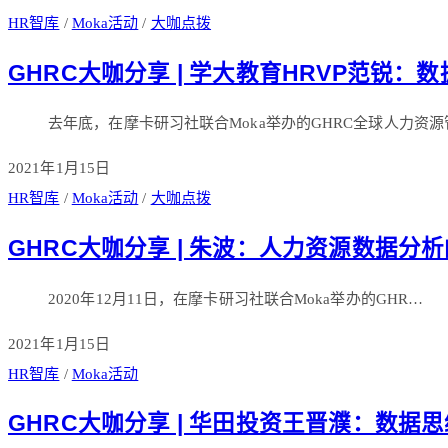
HR智库
/
Moka活动
/
大咖点拨
GHRC大咖分享 | 学大教育HRVP范锐
去年底，在摩卡研习社联合Moka举办的GHRC全球人力资源
2021年1月15日
HR智库
/
Moka活动
/
大咖点拨
GHRC大咖分享 | 朱波：人力资源数据分
2020年12月11日，在摩卡研习社联合Moka举办的GHR…
2021年1月15日
HR智库
/
Moka活动
GHRC大咖分享 | 华田投资王晋濮：数据