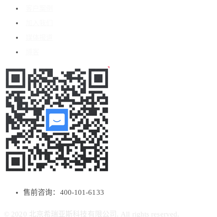
客户案例
加入我们
媒体报道
博客
售前咨询：400-101-6133
© 2020 北京希瑞亚斯科技有限公司. All rights reserved.