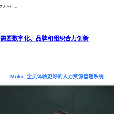
类认识和…
源需要数字化、品牌和组织合力创新
…
Moka, 全员体验更好的人力资源管理系统