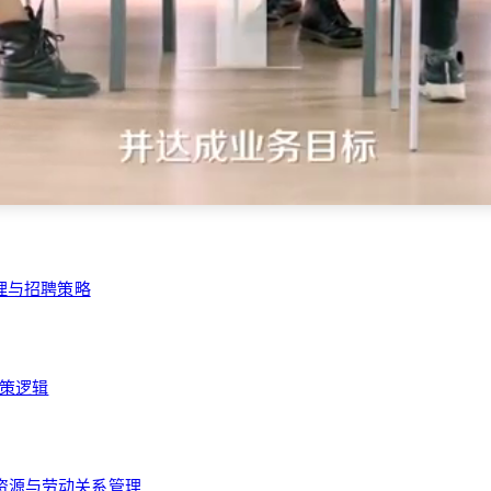
管理与招聘策略
决策逻辑
力资源与劳动关系管理