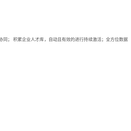
促进协同； 积累企业人才库，自动且有效的进行持续激活；全方位数据