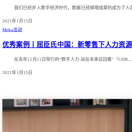
我们已经步入数字经济时代，数据已经顺理成章的成为了人
2021年1月15日
Moka活动
优秀案例丨屈臣氏中国：新零售下人力资
在去年12月11日举行的“数字人力·站在未来往回看”『GHR
2021年1月15日