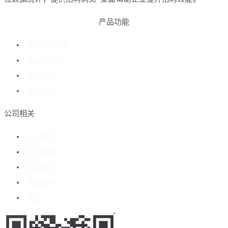
产品功能
招聘流程管理
企业人才库
数据分析
客户成功
公司相关
关于我们
客户案例
加入我们
媒体报道
博客