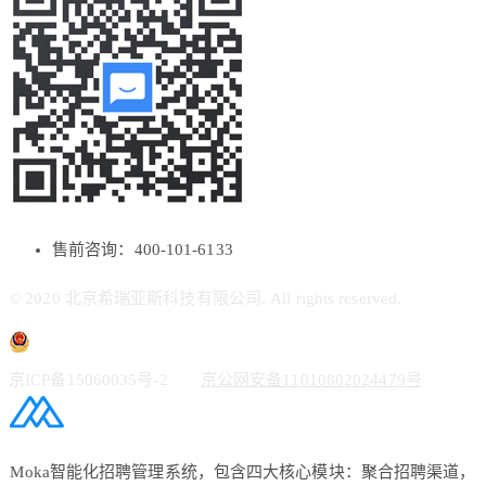
售前咨询：400-101-6133
© 2020 北京希瑞亚斯科技有限公司. All rights reserved.
京ICP备15060035号-2
京公网安备11010802024479号
Moka智能化招聘管理系统，包含四大核心模块：聚合招聘渠道，