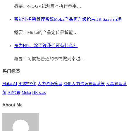
概要：在GGV纪源资本执行董事…
智能化招聘管理系统Moka产品再升级抢占HR SaaS 市场
概要：Moka的产品定位是智能…
身为HR，除了钱我们还有什么？
概要：习惯把普通的事情做到卓越…
热门标签
Moka AI
HR数字化
人力资源管理
EHR人力资源管理系统
人事管理系
统
AI招聘
Moka
HR saas
About Me