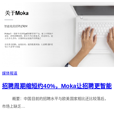
媒体报道
招聘周期缩短约40%，Moka让招聘更智能
概要：中国目前的招聘水平与欧美国家相比还比较落后，
市场上缺乏…