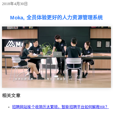
2018年4月30日
Moka, 全员体验更好的人力资源管理系统
相关文章
招聘网站挨个收简历太繁琐，智能招聘平台如何解救HR？