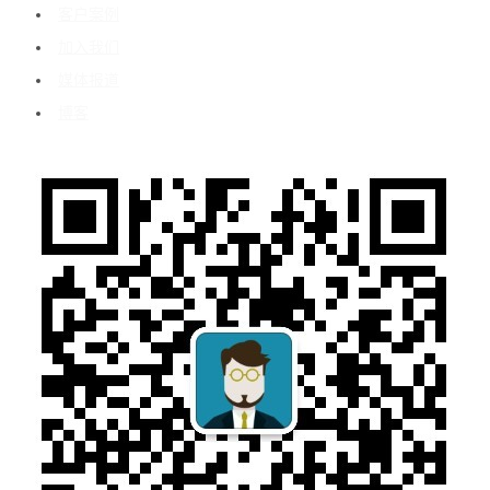
客户案例
加入我们
媒体报道
博客