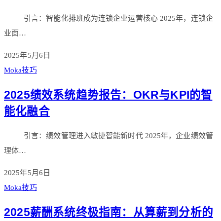
引言：智能化排班成为连锁企业运营核心 2025年，连锁企
业面…
2025年5月6日
Moka技巧
2025绩效系统趋势报告：OKR与KPI的智
能化融合
引言：绩效管理进入敏捷智能新时代 2025年，企业绩效管
理体…
2025年5月6日
Moka技巧
2025薪酬系统终极指南：从算薪到分析的