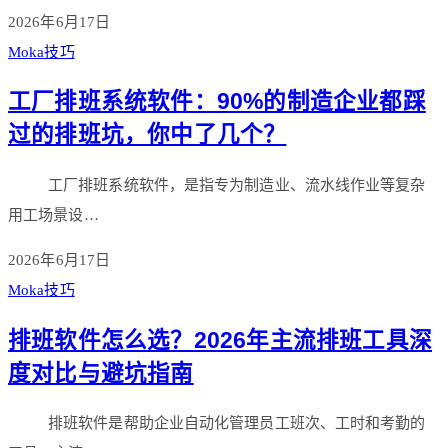
2026年6月17日
Moka技巧
工厂排班系统软件：90%的制造企业都踩
过的排班坑，你中了几个？
工厂排班系统软件，是指专为制造业、流水线作业等复杂
用工场景设…
2026年6月17日
Moka技巧
排班软件怎么选？2026年主流排班工具深
度对比与避坑指南
排班软件是帮助企业自动化管理员工班次、工时和考勤的