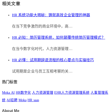
相关文章
HR 系统功能大揭秘：铸就高效企业管理的神器
在当下竞争激烈的商业环境中，高…
HR 必知：简历管理系统，如何颠覆传统简历管理模式？
在当今数字化时代，人力资源管理…
HR 必懂：试用期辞退流程的核心要点与实操技巧
试用期是企业与员工互相考察的关…
热门标签
Moka AI
HR数字化
人力资源管理
EHR人力资源管理系统
人事管理系
统
AI招聘
Moka
HR saas
About Me