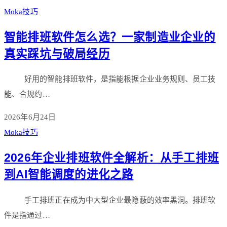
Moka技巧
智能排班软件怎么选？一家制造业企业的
真实踩坑与破局经历
好用的智能排班软件，是指能根据企业业务规则、员工技
能、合规约…
2026年6月24日
Moka技巧
2026年企业排班软件全解析：从手工排班
到AI智能调度的进化之路
手工排班正在成为中大型企业最隐蔽的效率黑洞。排班软
件是指通过…