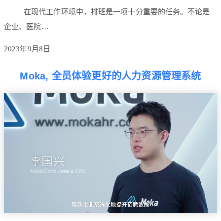
在现代工作环境中，排班是一项十分重要的任务。不论是
企业、医院…
2023年9月8日
Moka, 全员体验更好的人力资源管理系统