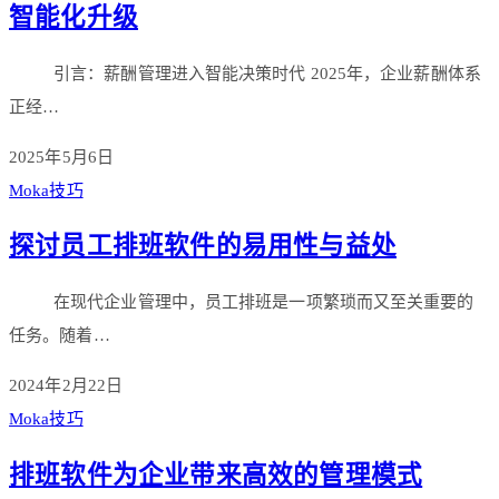
智能化升级
引言：薪酬管理进入智能决策时代 2025年，企业薪酬体系
正经…
2025年5月6日
Moka技巧
探讨员工排班软件的易用性与益处
在现代企业管理中，员工排班是一项繁琐而又至关重要的
任务。随着…
2024年2月22日
Moka技巧
排班软件为企业带来高效的管理模式