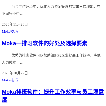
当今工作环境中，优化人力资源管理的需求日益增加。在
不同行业中…
2023年11月28日
Moka技巧
Moka—排班软件的好处及选择要素
优秀的排班软件可以帮助组织和企业提高工作效率、降低
人力成本，…
2023年10月27日
Moka技巧
Moka排班软件：提升工作效率与员工满意
度