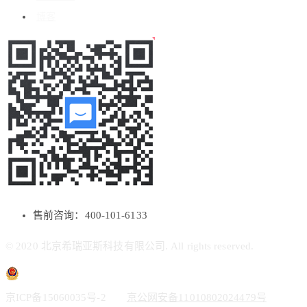
博客
售前咨询：400-101-6133
© 2020 北京希瑞亚斯科技有限公司. All rights reserved.
京ICP备15060035号-2
京公网安备11010802024479号