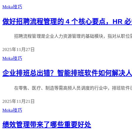
Moka技巧
做好招聘流程管理的 4 个核心要点，HR 
招聘流程管理是企业人力资源管理的基础模块，指对从职位
2025年11月27日
Moka技巧
企业排班总出错？智能排班软件如何解决人力
在零售、医疗、制造等需高频人员调度的行业中，排班软件已
2025年11月21日
Moka技巧
绩效管理带来了哪些重要好处