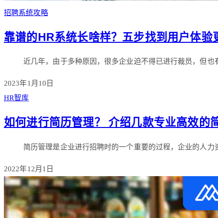
招聘系统攻略
靠谱的HR系统长啥样？五步找到用户体验
近几年，由于多种原因，很多企业迫不得已进行裁员，但也
2023年1月10日
HR智库
如何进行简历管理？ 介绍几款专业高效的
简历管理是企业进行招聘时的一个重要的过程，企业的人力
2022年12月1日