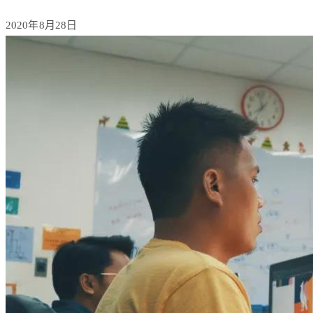
2020年8月28日