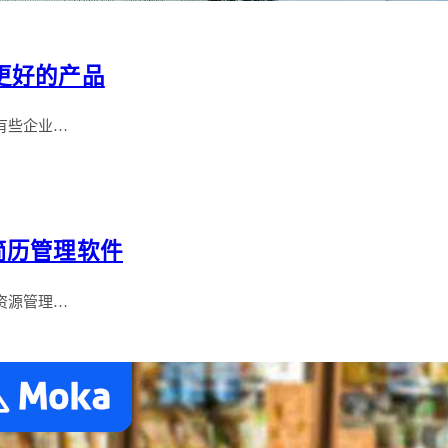
更好的产品
有些企业…
简历管理软件
资源管理…