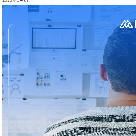
2023年3月8日