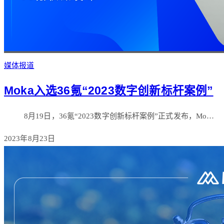
媒体报道
Moka入选36氪“2023数字创新标杆案例”
8月19日，36氪“2023数字创新标杆案例”正式发布，Mo…
2023年8月23日