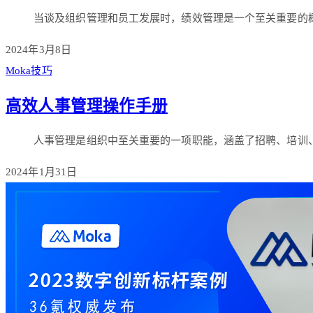
当谈及组织管理和员工发展时，绩效管理是一个至关重要的
2024年3月8日
Moka技巧
高效人事管理操作手册
人事管理是组织中至关重要的一项职能，涵盖了招聘、培训
2024年1月31日