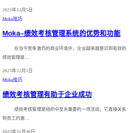
2023年12月5日
Moka技巧
Moka–绩效考核管理系统的优势和功能
在当今竞争激烈的商业环境中，企业越来越意识到有效的
绩效管理是…
2023年12月1日
Moka技巧
绩效考核管理有助于企业成功
绩效考核管理是组织中至关重要的一项活动，它直接关系
到员工的激…
2023年11月30日