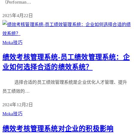
（Performan…
2025年4月22日
Moka技巧
绩效考核管理系统-员工绩效管理系统：企
业如何选择合适的绩效系统？
选择合适的员工绩效管理系统是企业优化人才管理、提升
员工绩效的…
2024年12月2日
Moka技巧
绩效考核管理系统对企业的积极影响