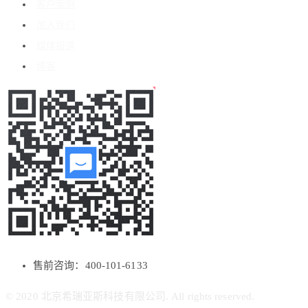
客户案例
加入我们
媒体报道
博客
售前咨询：400-101-6133
© 2020 北京希瑞亚斯科技有限公司. All rights reserved.