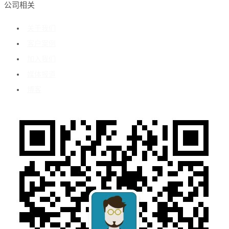
公司相关
关于我们
客户案例
加入我们
媒体报道
博客