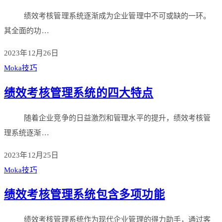
绩效考核管理系统逐渐成为企业管理中不可或缺的一环。
其全面的功…
2023年12月26日
Moka技巧
绩效考核管理系统的四大特点
随着企业竞争的日益激烈和管理水平的提升，绩效考核管
理系统逐渐…
2023年12月25日
Moka技巧
绩效考核管理系统包含多项功能
绩效考核管理系统作为现代企业管理的得力助手，通过客