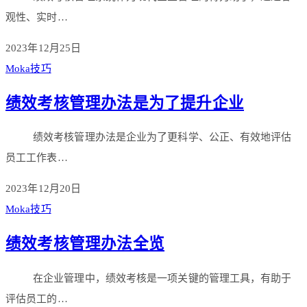
观性、实时…
2023年12月25日
Moka技巧
绩效考核管理办法是为了提升企业
绩效考核管理办法是企业为了更科学、公正、有效地评估
员工工作表…
2023年12月20日
Moka技巧
绩效考核管理办法全览
在企业管理中，绩效考核是一项关键的管理工具，有助于
评估员工的…