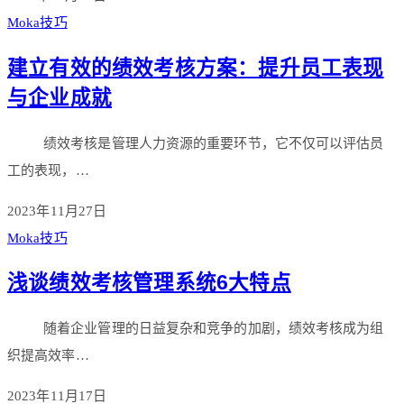
Moka技巧
建立有效的绩效考核方案：提升员工表现
与企业成就
绩效考核是管理人力资源的重要环节，它不仅可以评估员
工的表现，…
2023年11月27日
Moka技巧
浅谈绩效考核管理系统6大特点
随着企业管理的日益复杂和竞争的加剧，绩效考核成为组
织提高效率…
2023年11月17日