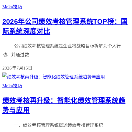
Moka技巧
2026年公司绩效考核管理系统TOP榜：国
际系统深度对比
公司绩效考核管理系统是企业将战略目标拆解为个人行
动、并通过数…
2026年7月15日
Moka技巧
绩效考核再升级：智能化绩效管理系统趋
势与应用
一、绩效考核管理系统概述绩效考核管理系统