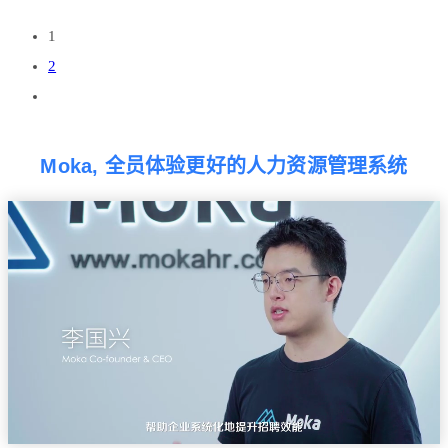
1
2
Moka, 全员体验更好的人力资源管理系统