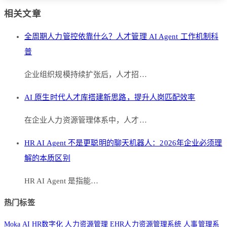
相关文章
全周期人力管控依靠什么？人才管理 AI Agent 工作机制科
普
企业组织规模持续扩张后，人才招…
AI 原生时代人才库搭建新思路，提升人岗匹配效率
在企业人力资源管理体系中，人才…
HR AI Agent 不是更聪明的聊天机器人：2026年企业必须理
解的本质区别
HR AI Agent 是指能…
热门标签
Moka AI
HR数字化
人力资源管理
EHR人力资源管理系统
人事管理系