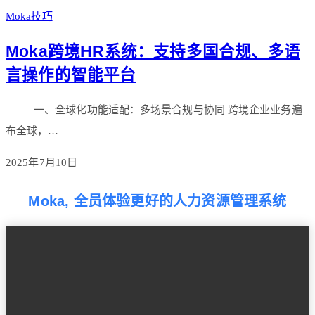
Moka技巧
Moka跨境HR系统：支持多国合规、多语
言操作的智能平台
一、全球化功能适配：多场景合规与协同 跨境企业业务遍
布全球，…
2025年7月10日
Moka, 全员体验更好的人力资源管理系统