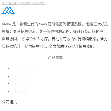
京公网安备11010802024479号
Moka 是一款新生代的 SaaS 智能化招聘管理系统， 包含三大核心
模块：聚合招聘渠道，统一管理招聘流程，提升各节点转化率，
促进协同； 积累企业人才库，自动且有效的进行持续激活；全方
位数据统计，提供招聘洞见–全面帮助企业提升招聘效能。
产品功能
招聘流程管理
企业人才库
数据分析
客户成功
公司相关