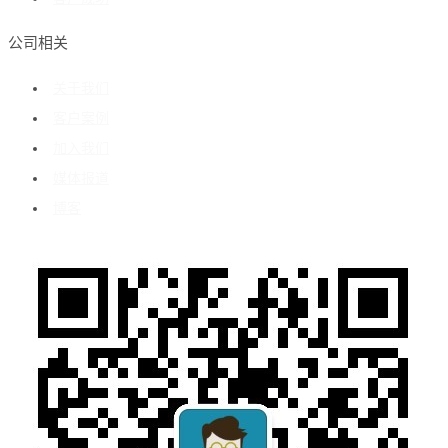
公司相关
关于我们
客户案例
加入我们
媒体报道
博客