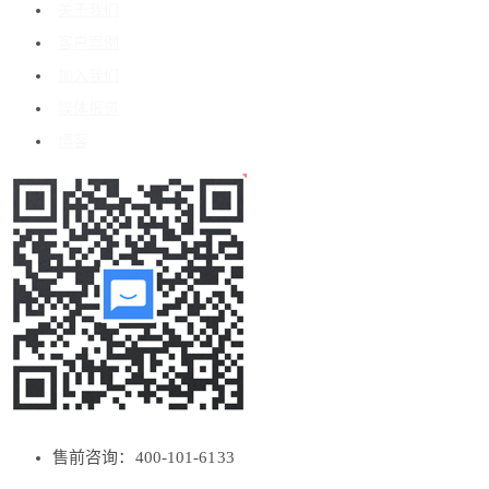
关于我们
客户案例
加入我们
媒体报道
博客
售前咨询：400-101-6133