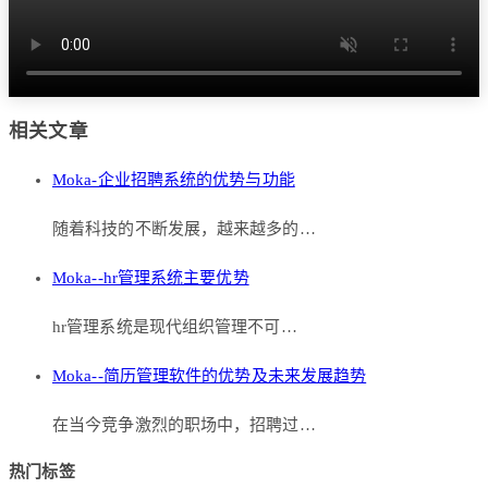
相关文章
Moka-企业招聘系统的优势与功能
随着科技的不断发展，越来越多的…
Moka--hr管理系统主要优势
hr管理系统是现代组织管理不可…
Moka--简历管理软件的优势及未来发展趋势
在当今竞争激烈的职场中，招聘过…
热门标签