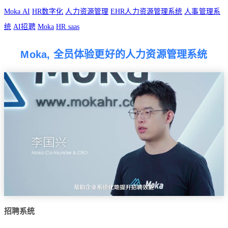
Moka AI
HR数字化
人力资源管理
EHR人力资源管理系统
人事管理系
统
AI招聘
Moka
HR saas
Moka, 全员体验更好的人力资源管理系统
招聘系统