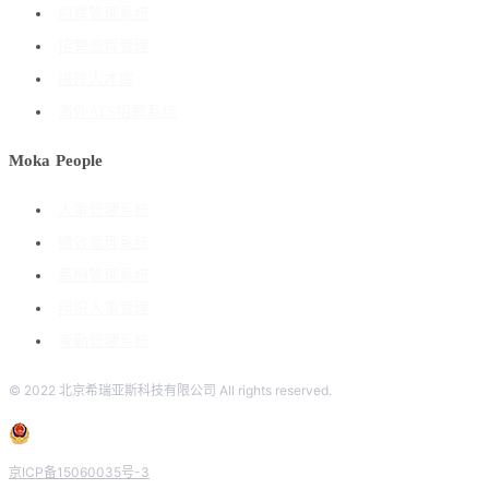
招聘管理系统
招聘流程管理
搭建人才库
海外ATS招聘系统
Moka People
人事管理系统
绩效管理系统
薪酬管理系统
组织人事管理
考勤管理系统
© 2022 北京希瑞亚斯科技有限公司 All rights reserved.
京ICP备15060035号-3