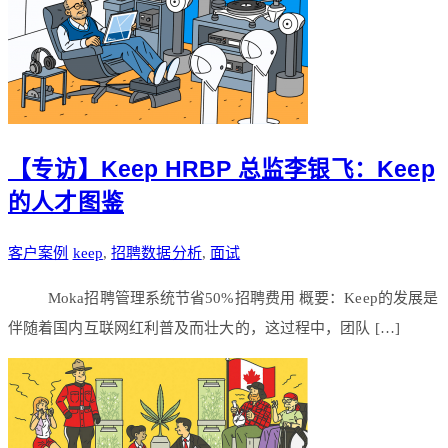
【专访】Keep HRBP 总监李银飞：Keep
的人才图鉴
客户案例
keep
,
招聘数据分析
,
面试
Moka招聘管理系统节省50%招聘费用 概要：Keep的发展是
伴随着国内互联网红利普及而壮大的，这过程中，团队 […]