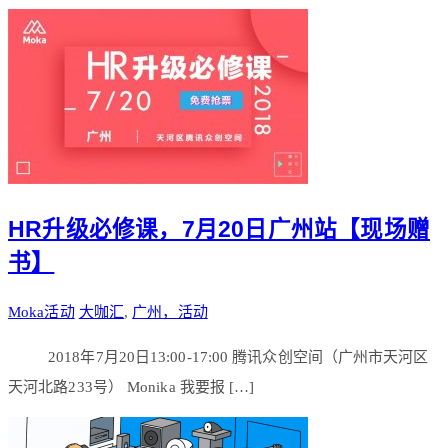
HR升级必修课，7月20日广州站【现场赠
书】
Moka活动
大咖汇
,
广州，活动
2018年7月20日13:00-17:00 腾讯众创空间（广州市天河区
天河北路233号） Monika 我要报 […]