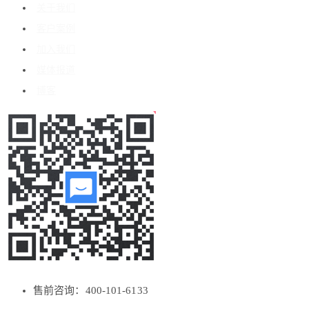
关于我们
客户案例
加入我们
媒体报道
博客
售前咨询：400-101-6133