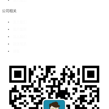
客户成功
公司相关
关于我们
客户案例
加入我们
媒体报道
博客