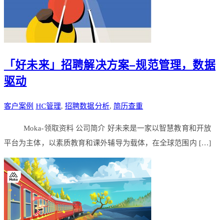
「好未来」招聘解决方案–规范管理，数据
驱动
客户案例
HC管理
,
招聘数据分析
,
简历查重
Moka-领取资料 公司简介 好未来是一家以智慧教育和开放
平台为主体，以素质教育和课外辅导为载体，在全球范围内 […]