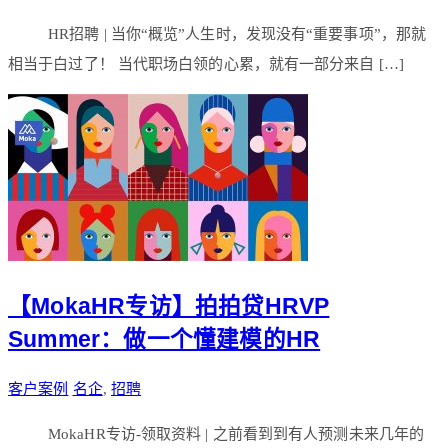
HR招聘 | 当你“概览”人生时，发现没有“重要事项”，那就
相当于白过了！ 当代职场白领的心累，就有一部分来自 […]
【MokaHR专访】拍拍贷HRVP
Summer：做一个懂建模的HR
客户案例
名企
,
招聘
MokaHR专访-领取资料 | 之前看到到有人预测未来几年的