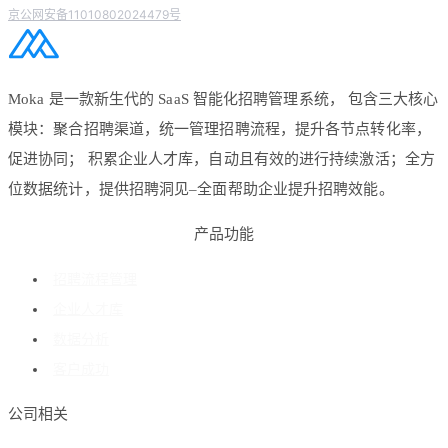
京公网安备11010802024479号
Moka 是一款新生代的 SaaS 智能化招聘管理系统， 包含三大核心
模块：聚合招聘渠道，统一管理招聘流程，提升各节点转化率，
促进协同； 积累企业人才库，自动且有效的进行持续激活；全方
位数据统计，提供招聘洞见–全面帮助企业提升招聘效能。
产品功能
招聘流程管理
企业人才库
数据分析
客户成功
公司相关