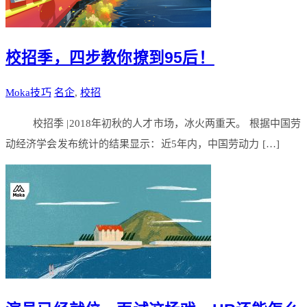
校招季，四步教你撩到95后！
Moka技巧
名企
,
校招
校招季 |2018年初秋的人才市场，冰火两重天。 根据中国劳
动经济学会发布统计的结果显示：近5年内，中国劳动力 […]