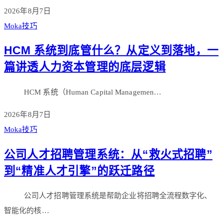
2026年8月7日
Moka技巧
HCM 系统到底管什么？从定义到落地，一
篇讲透人力资本管理的底层逻辑
HCM 系统（Human Capital Managemen…
2026年8月7日
Moka技巧
公司人才招聘管理系统：从“救火式招聘”
到“精准人才引擎”的跃迁路径
公司人才招聘管理系统是帮助企业将招聘全流程数字化、
智能化的核…