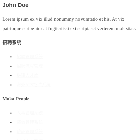
John Doe
Lorem ipsum ex vix illud nonummy novumtatio et his. At vix
patrioque scribentur at fugitertissi ext scriptaset verterem molestiae.
招聘系统
招聘管理系统
招聘流程管理
搭建人才库
海外ATS招聘系统
Moka People
人事管理系统
绩效管理系统
薪酬管理系统