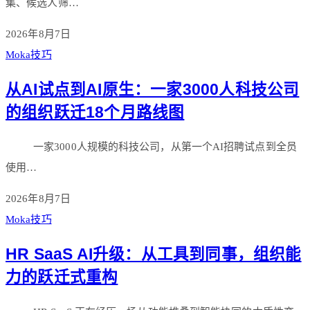
集、候选人筛…
2026年8月7日
Moka技巧
从AI试点到AI原生：一家3000人科技公司
的组织跃迁18个月路线图
一家3000人规模的科技公司，从第一个AI招聘试点到全员
使用…
2026年8月7日
Moka技巧
HR SaaS AI升级：从工具到同事，组织能
力的跃迁式重构