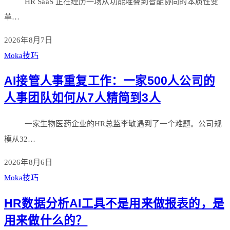
HR SaaS 正在经历一场从功能堆叠到智能协同的本质性变
革…
2026年8月7日
Moka技巧
AI接管人事重复工作：一家500人公司的
人事团队如何从7人精简到3人
一家生物医药企业的HR总监李敏遇到了一个难题。公司规
模从32…
2026年8月6日
Moka技巧
HR数据分析AI工具不是用来做报表的，是
用来做什么的？