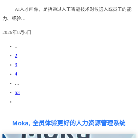
AI人才画像，是指通过人工智能技术对候选人或员工的能
力、经验…
2026年8月6日
1
2
3
4
…
53
Moka, 全员体验更好的人力资源管理系统