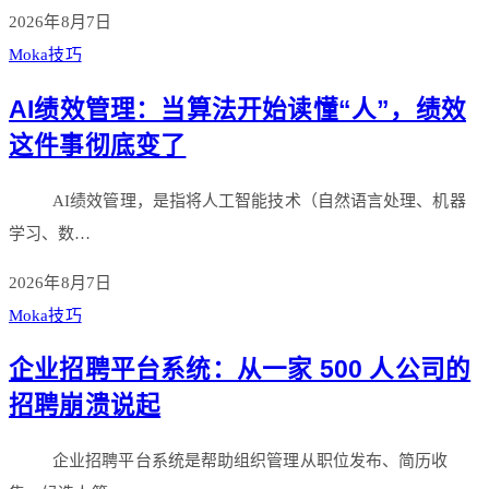
2026年8月7日
Moka技巧
AI绩效管理：当算法开始读懂“人”，绩效
这件事彻底变了
AI绩效管理，是指将人工智能技术（自然语言处理、机器
学习、数…
2026年8月7日
Moka技巧
企业招聘平台系统：从一家 500 人公司的
招聘崩溃说起
企业招聘平台系统是帮助组织管理从职位发布、简历收