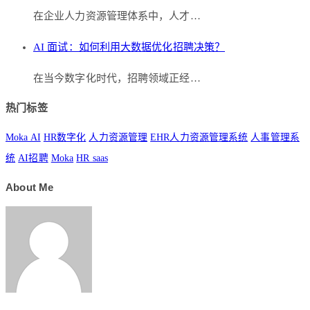
在企业人力资源管理体系中，人才…
AI 面试：如何利用大数据优化招聘决策？
在当今数字化时代，招聘领域正经…
热门标签
Moka AI
HR数字化
人力资源管理
EHR人力资源管理系统
人事管理系
统
AI招聘
Moka
HR saas
About Me