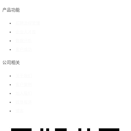
产品功能
招聘流程管理
企业人才库
数据分析
客户成功
公司相关
关于我们
客户案例
加入我们
媒体报道
博客