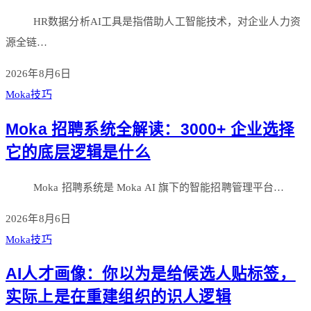
HR数据分析AI工具是指借助人工智能技术，对企业人力资
源全链…
2026年8月6日
Moka技巧
Moka 招聘系统全解读：3000+ 企业选择
它的底层逻辑是什么
Moka 招聘系统是 Moka AI 旗下的智能招聘管理平台…
2026年8月6日
Moka技巧
AI人才画像：你以为是给候选人贴标签，
实际上是在重建组织的识人逻辑