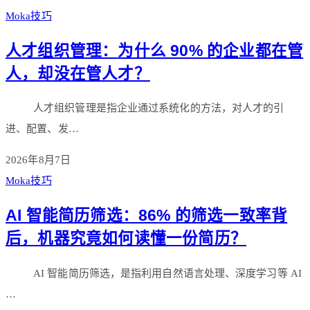
Moka技巧
人才组织管理：为什么 90% 的企业都在管
人，却没在管人才？
人才组织管理是指企业通过系统化的方法，对人才的引
进、配置、发…
2026年8月7日
Moka技巧
AI 智能简历筛选：86% 的筛选一致率背
后，机器究竟如何读懂一份简历？
AI 智能简历筛选，是指利用自然语言处理、深度学习等 AI
…