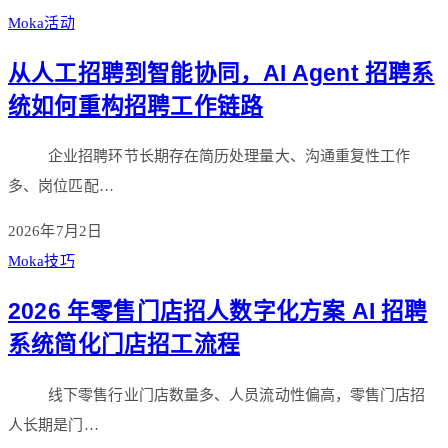
Moka活动
从人工招聘到智能协同，AI Agent 招聘系
统如何重构招聘工作链路
企业招聘环节长期存在简历处理量大、沟通重复性工作
多、岗位匹配…
2026年7月2日
Moka技巧
2026 年零售门店招人数字化方案 AI 招聘
系统简化门店招工流程
线下零售行业门店数量多、人员流动性偏高，零售门店招
人长期是门…