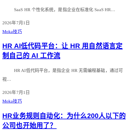
SaaS HR 个性化系统，是指企业在标准化 SaaS HR…
2026年7月1日
Moka技巧
HR AI低代码平台：让 HR 用自然语言定
制自己的 AI 工作流
HR AI低代码平台，是指企业 HR 无需编程基础，通过可
视…
2026年7月1日
Moka技巧
HR业务规则自动化：为什么200人以下的
公司也开始用了？