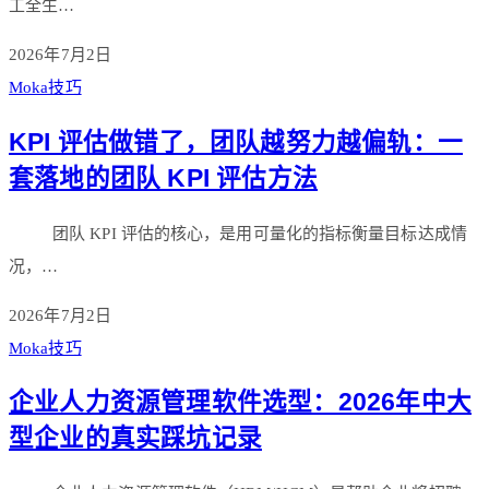
工全生…
2026年7月2日
Moka技巧
KPI 评估做错了，团队越努力越偏轨：一
套落地的团队 KPI 评估方法
团队 KPI 评估的核心，是用可量化的指标衡量目标达成情
况，…
2026年7月2日
Moka技巧
企业人力资源管理软件选型：2026年中大
型企业的真实踩坑记录