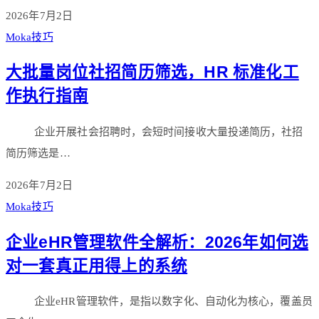
2026年7月2日
Moka技巧
大批量岗位社招简历筛选，HR 标准化工
作执行指南
企业开展社会招聘时，会短时间接收大量投递简历，社招
简历筛选是…
2026年7月2日
Moka技巧
企业eHR管理软件全解析：2026年如何选
对一套真正用得上的系统
企业eHR管理软件，是指以数字化、自动化为核心，覆盖员