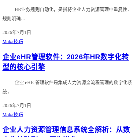
HR业务规则自动化，是指将企业人力资源管理中重复性、
规则明确…
2026年7月1日
Moka技巧
企业eHR管理软件：2026年HR数字化转
型的核心引擎
企业 eHR 管理软件是集成人力资源全流程管理的数字化系
统，…
2026年7月1日
Moka技巧
企业人力资源管理信息系统全解析：从数