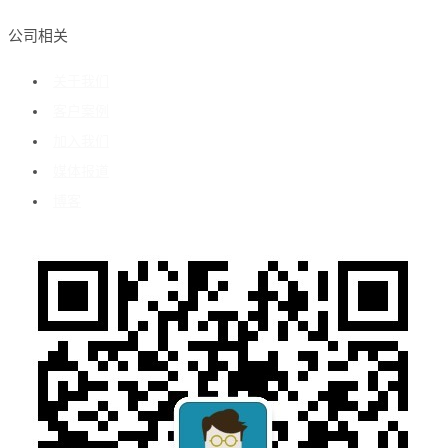
公司相关
关于我们
客户案例
加入我们
媒体报道
博客