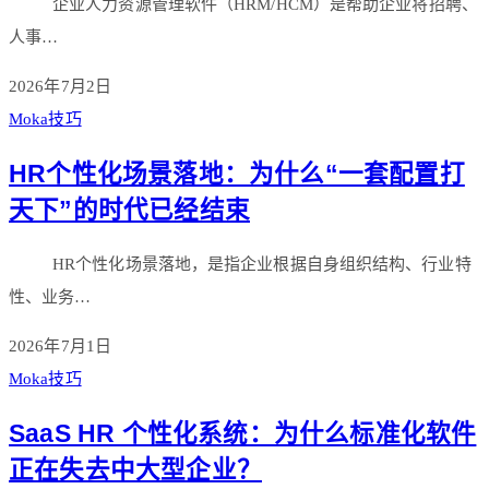
企业人力资源管理软件（HRM/HCM）是帮助企业将招聘、
人事…
2026年7月2日
Moka技巧
HR个性化场景落地：为什么“一套配置打
天下”的时代已经结束
HR个性化场景落地，是指企业根据自身组织结构、行业特
性、业务…
2026年7月1日
Moka技巧
SaaS HR 个性化系统：为什么标准化软件
正在失去中大型企业？