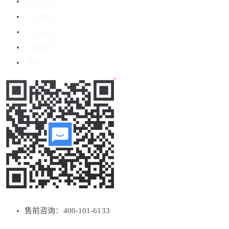
关于我们
客户案例
加入我们
媒体报道
博客
售前咨询：400-101-6133