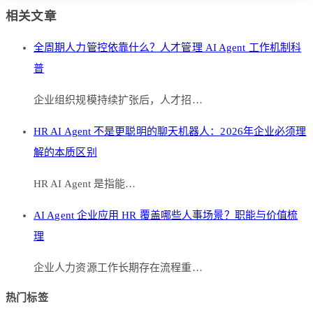
相关文章
全周期人力管控依靠什么？人才管理 AI Agent 工作机制科
普
企业组织规模持续扩张后，人才招…
HR AI Agent 不是更聪明的聊天机器人：2026年企业必须理
解的本质区别
HR AI Agent 是指能…
AI Agent 企业应用 HR 覆盖哪些人事场景？职能与价值梳
理
企业人力资源工作长期存在流程重…
热门标签