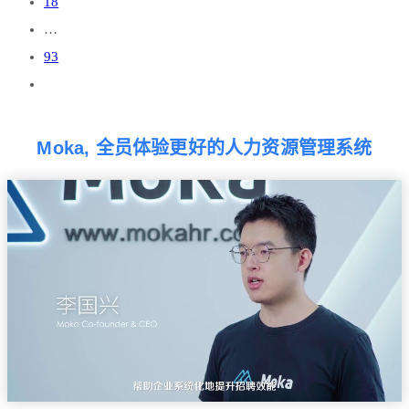
18
…
93
Moka, 全员体验更好的人力资源管理系统