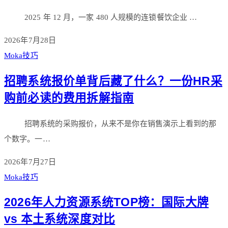
2025 年 12 月，一家 480 人规模的连锁餐饮企业 …
2026年7月28日
Moka技巧
招聘系统报价单背后藏了什么？一份HR采
购前必读的费用拆解指南
招聘系统的采购报价，从来不是你在销售演示上看到的那
个数字。一…
2026年7月27日
Moka技巧
2026年人力资源系统TOP榜：国际大牌
vs 本土系统深度对比