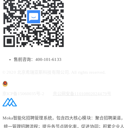
售前咨询：400-101-6133
© 2020 北京希瑞亚斯科技有限公司. All rights reserved.
京ICP备15060035号-2
京公网安备11010802024479号
Moka智能化招聘管理系统，包含四大核心模块：聚合招聘渠道，
统一管理招聘流程；提升各节点转化率，促进协同；积累企业人