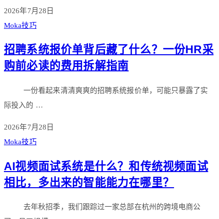
2026年7月28日
Moka技巧
招聘系统报价单背后藏了什么？一份HR采
购前必读的费用拆解指南
一份看起来清清爽爽的招聘系统报价单，可能只暴露了实
际投入的 …
2026年7月28日
Moka技巧
AI视频面试系统是什么？和传统视频面试
相比，多出来的智能能力在哪里？
去年秋招季，我们跟踪过一家总部在杭州的跨境电商公