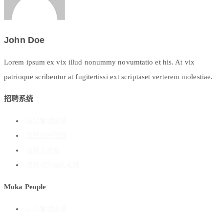
John Doe
Lorem ipsum ex vix illud nonummy novumtatio et his. At vix
patrioque scribentur at fugitertissi ext scriptaset verterem molestiae.
招聘系统
招聘管理系统
招聘流程管理
搭建人才库
海外ATS招聘系统
Moka People
人事管理系统