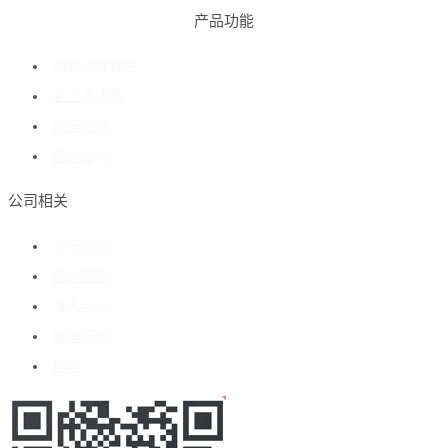
产品功能
招聘流程管理
企业人才库
数据分析
客户成功
公司相关
关于我们
客户案例
加入我们
媒体报道
博客