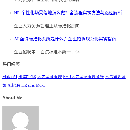
HR 个性化场景落地怎么做？全流程实操方法与路径解析
企业人力资源管理正从标准化走向…
AI 面试标准化系统是什么？企业招聘规范化实操指南
企业招聘中，面试标准不统一、评…
热门标签
Moka AI
HR数字化
人力资源管理
EHR人力资源管理系统
人事管理系
统
AI招聘
HR saas
Moka
About Me