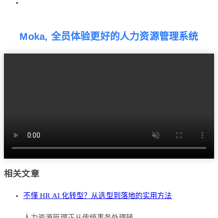
Moka, 全员体验更好的人力资源管理系统
相关文章
不懂 HR AI 化转型？从选型到落地的实用方法
人力资源管理正从传统事务处理转…