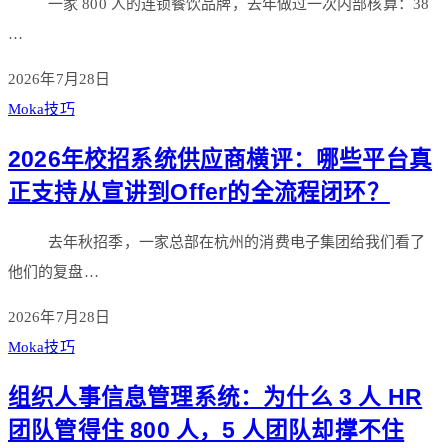
一家 800 人的连锁餐饮品牌，去年做过一次内部核算：38
…
2026年7月28日
Moka技巧
2026年校招系统供应商横评：哪些平台真
正支持从宣讲到Offer的全流程闭环？
去年秋招季，一家总部在杭州的消费电子集团给我们看了
他们的复盘…
2026年7月28日
Moka技巧
组织人事信息管理系统：为什么 3 人 HR
团队管得住 800 人，5 人团队却撑不住