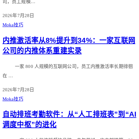
司，员工规模…
2026年7月28日
Moka技巧
内推激活率从8%提升到34%：一家互联网
公司的内推体系重建实录
一家 800 人规模的互联网公司，员工内推激活率长期徘徊
在 …
2026年7月28日
Moka技巧
自动排班考勤软件：从“人工排班表”到“AI
调度中枢”的进化