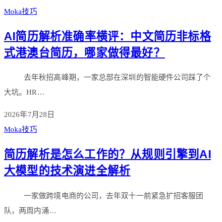
Moka技巧
AI简历解析准确率横评：中文简历非标格
式港澳台简历，哪家做得最好？
去年秋招高峰期，一家总部在深圳的智能硬件公司踩了个
大坑。HR…
2026年7月28日
Moka技巧
简历解析是怎么工作的？从规则引擎到AI
大模型的技术演进全解析
一家做跨境电商的公司，去年双十一前紧急扩招客服团
队，两周内涌…