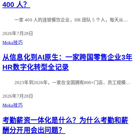
400 人？
一家 400 人的连锁餐饮企业，HR 团队 5 个人，每天从…
2026年7月28日
Moka技巧
从信息化到AI原生：一家跨国零售企业3年
HR数字化转型全记录
2023年到2026年，一家在全国拥有800+门店、员工规模…
2026年7月28日
Moka技巧
考勤薪资一体化是什么？为什么考勤和薪
酬分开用会出问题？