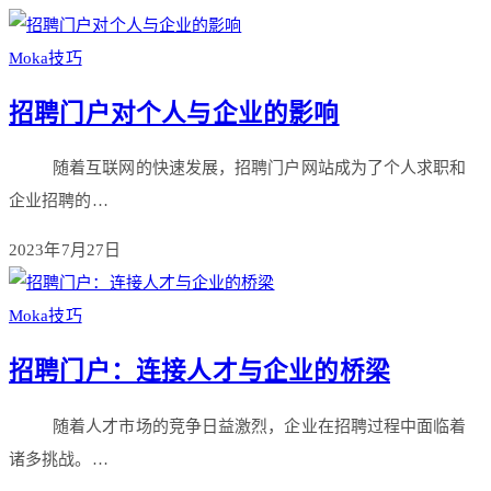
Moka技巧
招聘门户对个人与企业的影响
随着互联网的快速发展，招聘门户网站成为了个人求职和
企业招聘的…
2023年7月27日
Moka技巧
招聘门户：连接人才与企业的桥梁
随着人才市场的竞争日益激烈，企业在招聘过程中面临着
诸多挑战。…