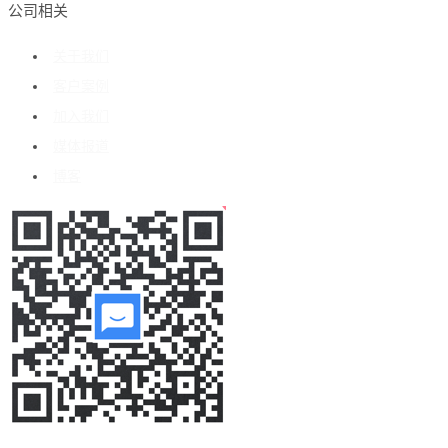
公司相关
关于我们
客户案例
加入我们
媒体报道
博客