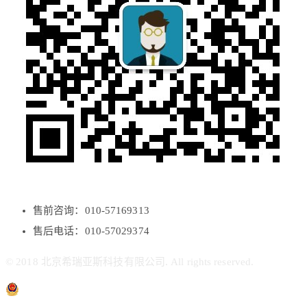
售前咨询：010-57169313
售后电话：010-57029374
© 2018 北京希瑞亚斯科技有限公司. All rights reserved.