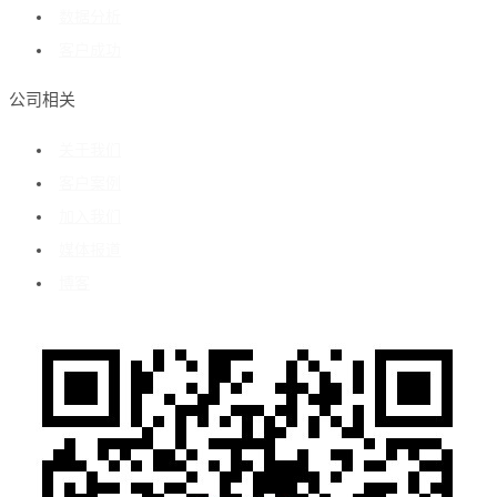
数据分析
客户成功
公司相关
关于我们
客户案例
加入我们
媒体报道
博客