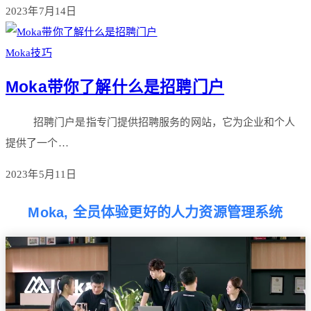
2023年7月14日
Moka技巧
Moka带你了解什么是招聘门户
招聘门户是指专门提供招聘服务的网站，它为企业和个人
提供了一个…
2023年5月11日
Moka, 全员体验更好的人力资源管理系统