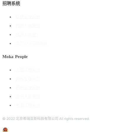
招聘系统
招聘管理系统
招聘流程管理
搭建人才库
海外ATS招聘系统
Moka People
人事管理系统
绩效管理系统
薪酬管理系统
组织人事管理
考勤管理系统
© 2022 北京希瑞亚斯科技有限公司 All rights reserved.