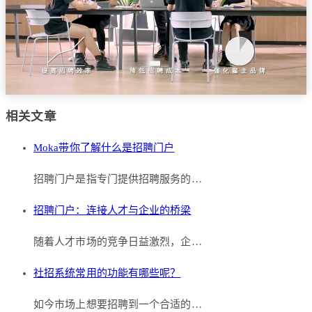
相关文章
Moka带你了解什么是招聘门户
招聘门户是指专门提供招聘服务的…
招聘门户：连接人才与企业的桥梁
随着人才市场的竞争日益激烈，企…
社招系统常用的功能有哪些呢？
如今市场上想要招聘到一个合适的…