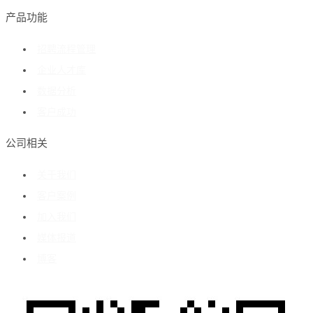
产品功能
招聘流程管理
企业人才库
数据分析
客户成功
公司相关
关于我们
客户案例
加入我们
媒体报道
博客