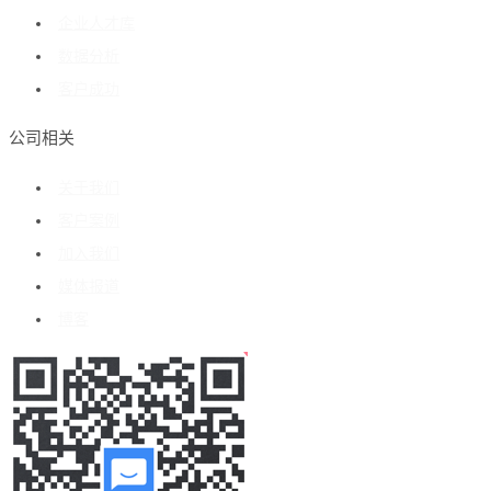
企业人才库
数据分析
客户成功
公司相关
关于我们
客户案例
加入我们
媒体报道
博客