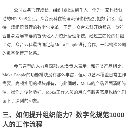
公司业务飞速成长，组织规模达到千人，作为一家科技驱
动的HR SaaS企业，众合云科在管理流程也积极拥抱数字化，迎
接一场组织管理的数字化变革。于是，众合云科开始筛选一款符
合自身发展需要的智能化人力资源管理系统。经过三四轮的仔细
比对，众合云科最终确定与Moka People进行合作，一起构建公司
的数字化管理体系。
参与选型的人力资源部SSC负责人表示，和同类产品相比，
Moka People的功能模块没有那么丰富，但可以基本覆盖日常工作
需要，高频实用的模块都有，与此同时，Moka的产品界面清晰简
洁，操作方便体验好，Moka工作人员的用心与服务态度也给他们
留下了深刻的印象。
三、如何提升组织能力？数字化规范1000
人的工作流程