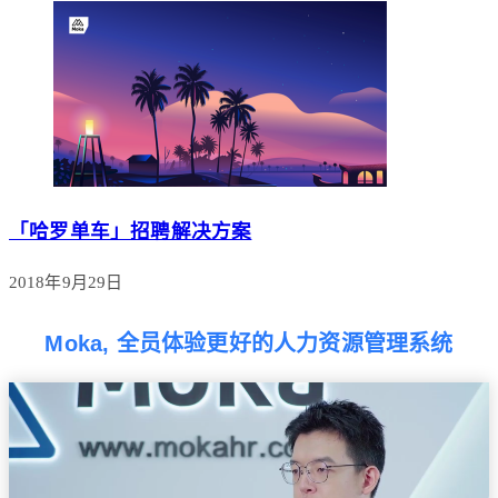
「哈罗单车」招聘解决方案
2018年9月29日
Moka, 全员体验更好的人力资源管理系统