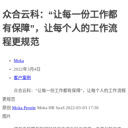
众合云科：“让每一份工作都
有保障”，让每个人的工作流
程更规范
Moka
2022年3月4日
客户案例
众合云科：“让每一份工作都有保障”，让每个人的工作流程
更规范
原创
Moka People
Moka HR SaaS 2022-03-03 17:30
图片