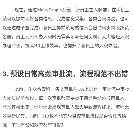
现在，通过Moka People系统，新员工在入职前，在手机上
就可以提前填好各类信息，完成信息采集。各类合同协议，也可
以通过电子签完成。新员工提前填写的信息会自动同步到系统花
名册，员工到公司办入职时无需再填写任何资料，大大缩短入职
办理时长，提高HR工作效率，也提升了新员工的入职体验。
3. 预设日常高频审批流，流程规范不出错
此前，在众合云科，各类审批在OA上进行，审批流中审批
人无法提前预设，每一次审批都需要员工自己手动添加审批人，
非常容易出错。偶尔还会出现审批人缺失导致流程终止、流程无
效重新提交，同时，HR也不能实时监控审批流程是否合理等情
况，审批体验和效率都有待提升。