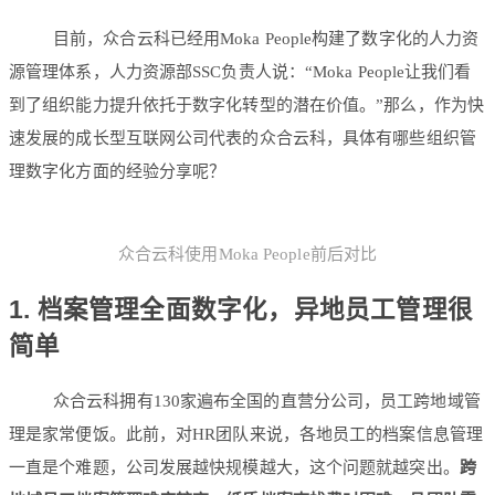
目前，众合云科已经用Moka People构建了数字化的人力资
源管理体系，人力资源部SSC负责人说：“Moka People让我们看
到了组织能力提升依托于数字化转型的潜在价值。”那么，作为快
速发展的成长型互联网公司代表的众合云科，具体有哪些组织管
理数字化方面的经验分享呢？
众合云科使用Moka People前后对比
1. 档案管理全面数字化，异地员工管理很
简单
众合云科拥有130家遍布全国的直营分公司，员工跨地域管
理是家常便饭。此前，对HR团队来说，各地员工的档案信息管理
一直是个难题，公司发展越快规模越大，这个问题就越突出。
跨