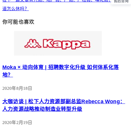
售后咨询
道怎么休吗？
你可能也喜欢
Moka × 动向体育 | 招聘数字化升级 如何体系化落
地？
2020年8月18日
大咖访谈 | 松下人力资源部副总监Rebecca Wong：
人力资源战略推动制造业转型升级
2020年2月19日