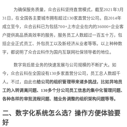
为确保服务质量，众合云科坚持直营模式，截至2021年3月
31日，在全国各主要城市拥有超过130家直营分公司。自2014年
成立至今，众合云科已为包括700+上市企业在内的36000+企业客
户提供高品质高效率的服务，服务员工人数超过一百五十万，包
括企业正式员工、外包员工以及新经济从业者等等。以上种种数
字，都说明了众合云科作为国内互联网社保领导者的地位。
数字背后是业务的快速发展与公司规模的不断扩大。如
今，众合云科在全国设有130多家直营分公司，员工总人数超千
人。不过，由此也
给公司的组织管理带来诸多挑战，比如异地员
工的入转调离问题、130多个分公司员工信息的集中化管理问题、
各种各样的审批流程问题、随业务调整的组织架构问题等等。
二、数字化系统怎么选？操作方便体验要
好