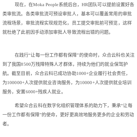
现在，在Moka People系统后台，HR团队可以提前设置好各
类审批流。各类审批流可预设审批人，基本可以覆盖常用的审批
流程场景，审批流程实现规范化，员工提交审批前可预览，这样
就杜绝了此前因手动添加审批人导致流程出错的问题。
在践行“让每一份工作都有保障”的使命时，众合云科也关注
到了我国8500万残障特殊人才群体，持续为他们的就业保驾护
航。截至目前，众合云科已成功协助1000+企业履行社会责任，
为100000+人次提供就业咨询服务，为10000+人次提供就业培训
服务，安置6000+残疾人就业。
希望众合云科在数字化组织管理体系的助力下，秉承“让每
一份工作都有保障”的使命，更好更高效地服务更多的企业和劳动
者。