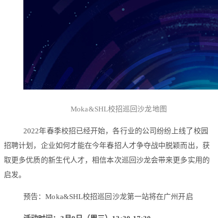
Moka&SHL校招巡回沙龙地图
2022年春季校招已经开始，各行业的公司纷纷上线了校园
招聘计划，企业如何才能在今年春招人才争夺战中脱颖而出，获
取更多优质的新生代人才，相信本次巡回沙龙会带来更多实用的
启发。
预告：Moka&SHL校招巡回沙龙第一站将在广州开启