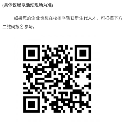
(具体议程以活动现场为准)
如果您的企业也想在校招季斩获新生代人才，可扫描下方
二维码报名参与。