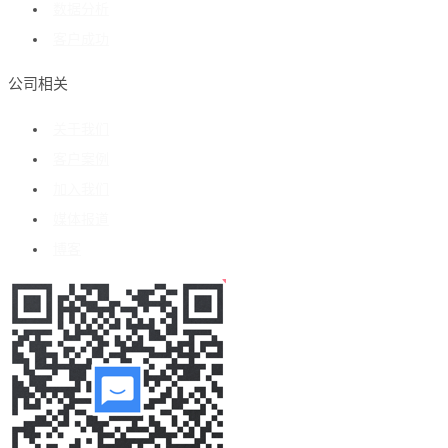
数据分析
客户成功
公司相关
关于我们
客户案例
加入我们
媒体报道
博客