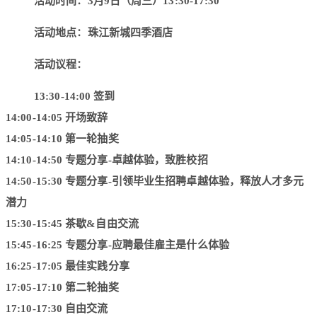
活动时间：3月9日（周三）13:30-17:30
活动地点：珠江新城四季酒店
活动议程：
13:30-14:00 签到
14:00-14:05 开场致辞
14:05-14:10 第一轮抽奖
14:10-14:50 专题分享-卓越体验，致胜校招
14:50-15:30 专题分享-引领毕业生招聘卓越体验，释放人才多元
潜力
15:30-15:45 茶歇&自由交流
15:45-16:25 专题分享-应聘最佳雇主是什么体验
16:25-17:05 最佳实践分享
17:05-17:10 第二轮抽奖
17:10-17:30 自由交流