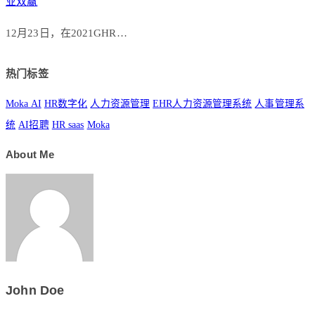
业双赢
12月23日，在2021GHR…
热门标签
Moka AI
HR数字化
人力资源管理
EHR人力资源管理系统
人事管理系
统
AI招聘
HR saas
Moka
About Me
John Doe