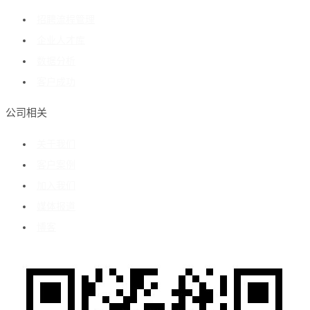
招聘流程管理
企业人才库
数据分析
客户成功
公司相关
关于我们
客户案例
加入我们
媒体报道
博客