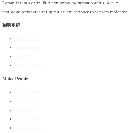
Lorem ipsum ex vix illud nonummy novumtatio et his. At vix
patrioque scribentur at fugitertissi ext scriptaset verterem molestiae.
招聘系统
招聘管理系统
招聘流程管理
搭建人才库
海外ATS招聘系统
Moka People
人事管理系统
绩效管理系统
薪酬管理系统
组织人事管理
考勤管理系统