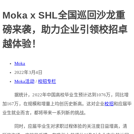
Moka x SHL全国巡回沙龙重
磅来袭，助力企业引领校招卓
越体验！
Moka
2022年3月4日
Moka活动
/
校招专栏
据统计，2022年中国高校毕业生预计达到1076万，同比增
加167万，在规模和增量上均创历史新高。这对企业
校招
和应届毕
业生就业而言，都将带来一系列新的挑战。
同时，应届毕业生对求职过程体验的关注度日益增高，清