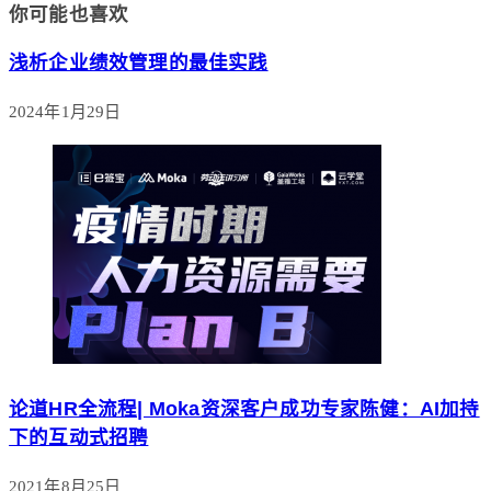
你可能也喜欢
浅析企业绩效管理的最佳实践
2024年1月29日
论道HR全流程| Moka资深客户成功专家陈健：AI加持
下的互动式招聘
2021年8月25日