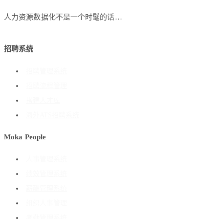
人力资源数据化不是一个时髦的话…
招聘系统
招聘管理系统
招聘流程管理
搭建人才库
海外ATS招聘系统
Moka People
人事管理系统
绩效管理系统
薪酬管理系统
组织人事管理
考勤管理系统