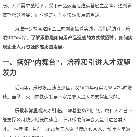
展、人力需求激增下，采用产品运营思维运营雇主品牌，达到高
效招聘的褒奖，同时也是对企业快速发展的肯定。
为进一步探索这家企业的创新招聘实践，我们采访到了乐
歌HRD林烨，
了解乐歌是如何用产品运营的方式做招聘，如何实
现企业人力资源的高质量发展。
一、搭好“内舞台”，培养和引进人才双驱
发力
近两年，乐歌发展速度迅猛，仅2020年就实现98.47%的增
速。当然，公司的快速发展一定是靠大量人才支撑起来的。
乐歌非常重视人才引进。
“随着业务的扩张，原有人才已不
能支撑公司快速增长的速度，所以乐歌每年会大量引进各类人
才。”林烨称。目前，乐歌员工人数已接近4000人，预计今年的