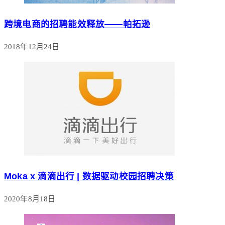
跨境电商的招聘能效释放——帕拓逊
2018年12月24日
Moka x 滴滴出行 | 数据驱动校园招聘决策
2020年8月18日