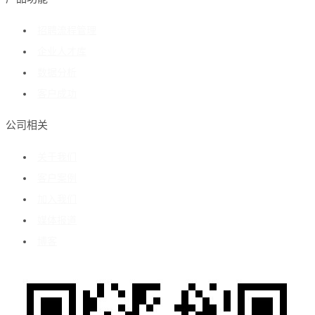
招聘流程管理
企业人才库
数据分析
客户成功
公司相关
关于我们
客户案例
加入我们
媒体报道
博客