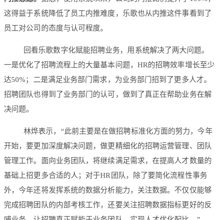
这得益于系统降低了员工内推难度，乐歌也从内推这件事看到了
员工对公司的态度与认可程度。
回看乐歌数字化赋能招聘业务，用系统解决了两大问题。
一是优化了招聘流程上的大量基本问题，HR的招聘效率增长至少
达50%；二是满足业务部门需求，为业务部门招到了更多人才。
招聘团队也得到了业务部门的认可，做到了真正在帮助业务在解
决问题。
林烨表示，“此前主要是在做招聘标准化方面的努力，今年
开始，要更加深度解决问题，做更精细化的招聘运营管理、团队
管理工作。面向业务团队，将继续满足需求，在提高人才数量的
基础上招更多合适的人；对于HR团队，除了要简化流程性事务
外，今年还将发挥系统的数据分析能力，关注数据。不仅仅能够
完成招聘团队的内部考核工作，还要关注招聘数据指标更好的反
哺业务，让招聘真正赋能于业务团队，实现人才优化配比。”