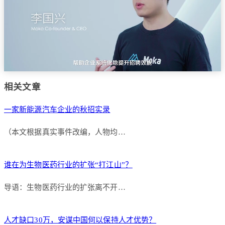
相关文章
一家新能源汽车企业的秋招实录
（本文根据真实事件改编，人物均…
谁在为生物医药行业的扩张“打江山”？
导语：生物医药行业的扩张离不开…
人才缺口30万，安谋中国何以保持人才优势？