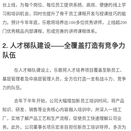
台上线，为每个岗位、每位员工提供系统、高效、便捷的线上学
习和培训机会，同时也提升了骨干员工课程开发与授课技巧的能
力。预计今年年底，乐歌将培养出100多位优秀讲师，上线超200
门优秀精品内部课程，形成完善的讲师课程体系。
2. 人才梯队建设——全覆盖打造有竞争力
队伍
在人才梯队建设上，乐歌将人才培养项目覆盖至新员工、
基层管理者及中高层管理人员，全方位打造一支有战斗力、竞争
力的队伍。
去年下半年开始，公司大幅增加新员工培训时间，将产品
知识、研发、销售等业务核心内容融入培训中，并深入一线工
厂，实地了解产品工艺和生产流程，促使员工快速理解公司业
务。此外，公司董事长项乐宏亲自担任新员工培训导师，多次为