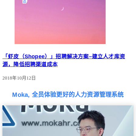
「虾皮（Shopee）」招聘解决方案–建立人才库资
源，降低招聘渠道成本
2018年10月12日
Moka, 全员体验更好的人力资源管理系统