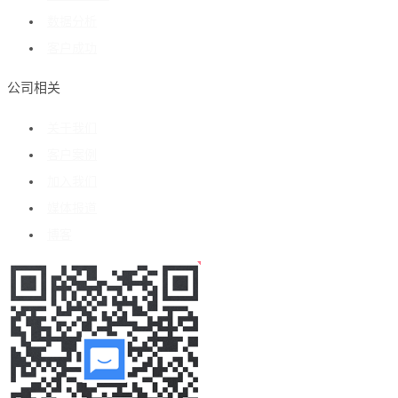
数据分析
客户成功
公司相关
关于我们
客户案例
加入我们
媒体报道
博客