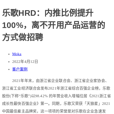
乐歌HRD：内推比例提升
100%，离不开用产品运营的
方式做招聘
Moka
2022年4月12日
客户案例
2021年年末，由浙江省企业联合会、浙江省企业家协会、
浙江省工业经济联合会发布2021年浙江省综合百强企业榜，乐歌
股份(下称“乐歌”)以98.42% 的年营业收入增幅位居《2021浙江省
成长性最快百强企业》第一。同期，乐歌又荣获「天狼星」2021
中国最佳雇主品牌奖，这一项项的荣誉是对乐歌在企业急速发