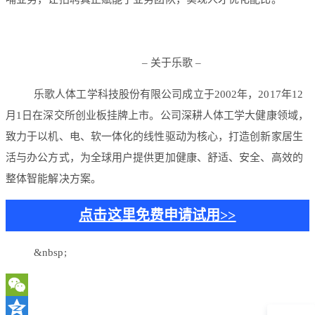
– 关于乐歌 –
乐歌人体工学科技股份有限公司成立于2002年，2017年12
月1日在深交所创业板挂牌上市。公司深耕人体工学大健康领域，
致力于以机、电、软一体化的线性驱动为核心，打造创新家居生
活与办公方式，为全球用户提供更加健康、舒适、安全、高效的
整体智能解决方案。
点击这里免费申请试用>>
&nbsp;
WeChat