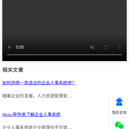
相关文章
如何选择一款适合的企业人事系统呢？
随着企业的发展，人力资源管理变…
售前咨询
Moka带你来了解企业人事系统
企业人事系统是企业管理中不可或…