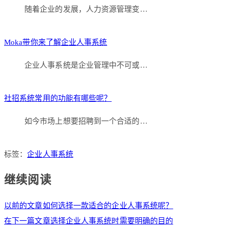
随着企业的发展，人力资源管理变…
Moka带你来了解企业人事系统
企业人事系统是企业管理中不可或…
社招系统常用的功能有哪些呢？
如今市场上想要招聘到一个合适的…
标签：
企业人事系统
继续阅读
以前的文章
如何选择一款适合的企业人事系统呢？
在下一篇文章
选择企业人事系统时需要明确的目的