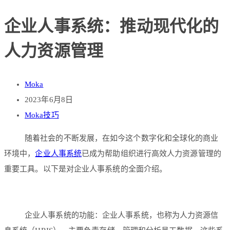
企业人事系统：推动现代化的
人力资源管理
Moka
2023年6月8日
Moka技巧
随着社会的不断发展，在如今这个数字化和全球化的商业
环境中，
企业人事系统
已成为帮助组织进行高效人力资源管理的
重要工具。以下是对企业人事系统的全面介绍。
企业人事系统的功能：企业人事系统，也称为人力资源信