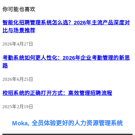
你可能也喜欢
智能化招聘管理系统怎么选？2026年主流产品深度对
比与场景推荐
2026年4月27日
考勤系统如何更人性化：2026年企业考勤管理的新思
路
2026年6月25日
校招系统的正确打开方式：高效管理招聘流程
2025年2月19日
Moka, 全员体验更好的人力资源管理系统