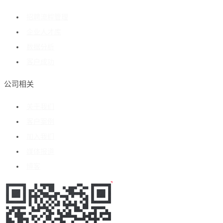
招聘流程管理
企业人才库
数据分析
客户成功
公司相关
关于我们
客户案例
加入我们
媒体报道
博客