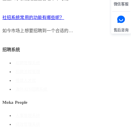
微信客服
社招系统常用的功能有哪些呢？
售后咨询
如今市场上想要招聘到一个合适的…
招聘系统
招聘管理系统
招聘流程管理
搭建人才库
海外ATS招聘系统
Moka People
人事管理系统
绩效管理系统