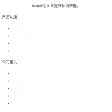
全面帮助企业提升招聘效能。
产品功能
招聘流程管理
企业人才库
数据分析
客户成功
公司相关
关于我们
客户案例
加入我们
媒体报道
博客