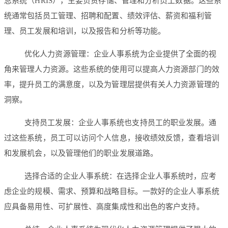
息系统（HRIS），主要负责存储、管理和分析员工数据。这些系
统通常包括员工管理、招聘和配置、绩效评估、薪资和福利管
理、员工发展和培训，以及报告和分析等功能。
优化人力资源管理：企业人事系统为企业提供了全面的视
角来管理人力资源。这些系统的使用可以提高人力资源部门的效
率，提升员工的满意度，以及为管理层提供有关人力资源管理的
洞察。
支持员工发展：企业人事系统也支持员工的职业发展。通
过这些系统，员工可以访问个人信息，接收绩效反馈，查看培训
和发展机会，以及管理他们的职业发展道路。
选择合适的企业人事系统：在选择企业人事系统时，应考
虑企业的规模、需求、预算和战略目标。一款好的企业人事系统
应具备易用性、可扩展性、高度集成性和出色的客户支持。