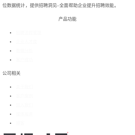
位数据统计，提供招聘洞见–全面帮助企业提升招聘效能。
产品功能
招聘流程管理
企业人才库
数据分析
客户成功
公司相关
关于我们
客户案例
加入我们
媒体报道
博客