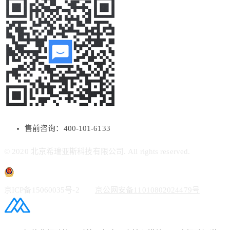
售前咨询：400-101-6133
© 2020 北京希瑞亚斯科技有限公司. All rights reserved.
京ICP备15060035号-2
京公网安备11010802024479号