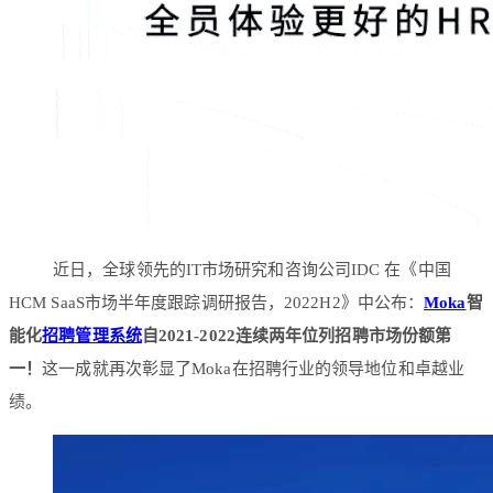
近日，全球领先的IT市场研究和咨询公司IDC 在《中国
HCM SaaS市场半年度跟踪调研报告，2022H2》中公布：
Moka
智
能化
招聘管理系统
自2021-2022连续两年位列招聘市场份额第
一！
这一成就再次彰显了Moka在招聘行业的领导地位和卓越业
绩。