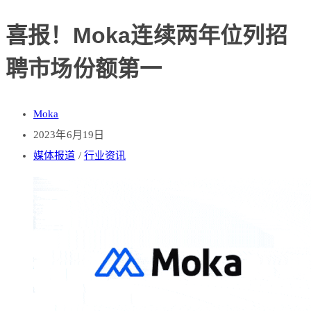
喜报！Moka连续两年位列招
聘市场份额第一
Moka
2023年6月19日
媒体报道
/
行业资讯