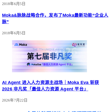
2018年6月5日
Moka&脉脉战略合作，发布了Moka最新功能“企业人
脉”
2018年6月5日
AI Agent 进入人力资源主战场｜Moka Eva 斩获
2026 非凡奖「最佳人力资源 Agent 平台」
2026年7月22日