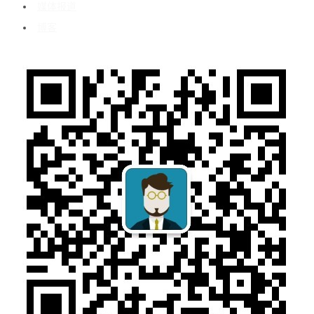
媒体报道
博客