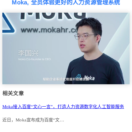
Moka, 全员体验更好的人力资源管理系统
相关文章
Moka接入百度“文心一言”，打造人力资源数字化人工智能服务
近日，Moka宣布成为百度“文…