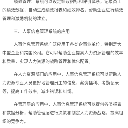
绩效管理：系统可以设定绩效指标和评价体系，记录员工
的绩效数据，自动生成绩效报表和绩效排名，帮助企业进行绩效
管理和激励机制的建立。
三、人事信息管理系统的应用
人事信息管理系统广泛应用于各类企事业单位，特别是大
中型企业和跨国公司。它可以帮助企业提高人力资源管理的效率
和质量，实现人力资源的战略管理和优化配置。
在人力资源部门的应用中，人事信息管理系统可以帮助人
力资源专业人员更好地管理员工的信息、薪资福利、考勤记录
等，提高工作效率，减少错误和纠纷。
在管理层的应用中，人事信息管理系统可以提供各类报表
和数据分析，帮助管理层进行决策和制定人力资源战略，提高组
织的竞争力。