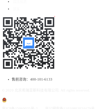
媒体报道
博客
售前咨询：400-101-6133
© 2020 北京希瑞亚斯科技有限公司. All rights reserved.
京ICP备15060035号-2
京公网安备11010802024479号