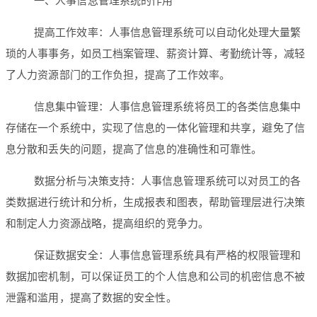
一、人事信息管理系统的作用
提高工作效率：人事信息管理系统可以自动化处理大量繁
琐的人事事务，如员工档案管理、薪资计算、考勤统计等，减轻
了人力资源部门的工作负担，提高了工作效率。
信息集中管理：人事信息管理系统将员工的各类信息集中
存储在一个系统中，实现了信息的一体化管理和共享，避免了信
息分散和丢失的问题，提高了信息的准确性和可靠性。
数据分析与决策支持：人事信息管理系统可以对员工的各
类数据进行统计和分析，生成报表和图表，帮助管理层进行决策
和制定人力资源战略，提高组织的竞争力。
保证数据安全：人事信息管理系统具有严格的权限管理和
数据加密机制，可以保证员工的个人信息和公司的机密信息不被
泄露和滥用，提高了数据的安全性。