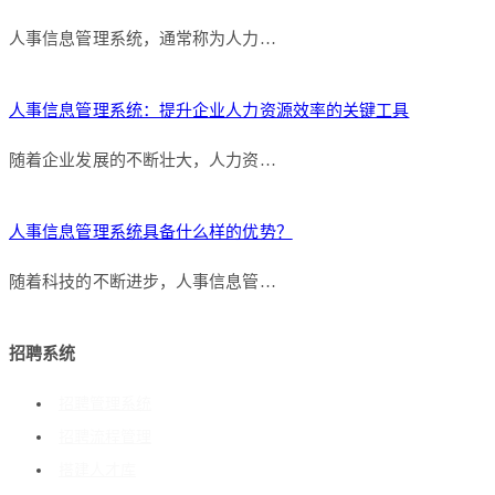
人事信息管理系统，通常称为人力…
人事信息管理系统：提升企业人力资源效率的关键工具
随着企业发展的不断壮大，人力资…
人事信息管理系统具备什么样的优势？
随着科技的不断进步，人事信息管…
招聘系统
招聘管理系统
招聘流程管理
搭建人才库