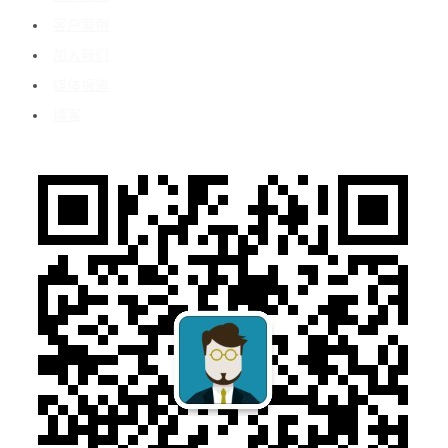
客户案例
加入我们
媒体报道
博客