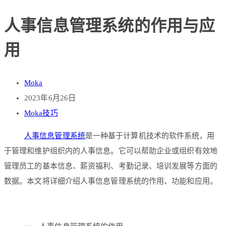
人事信息管理系统的作用与应
用
Moka
2023年6月26日
Moka技巧
人事信息管理系统
是一种基于计算机技术的软件系统，用
于管理和维护组织内的人事信息。它可以帮助企业或组织有效地
管理员工的基本信息、薪资福利、考勤记录、培训发展等方面的
数据。本文将详细介绍人事信息管理系统的作用、功能和应用。