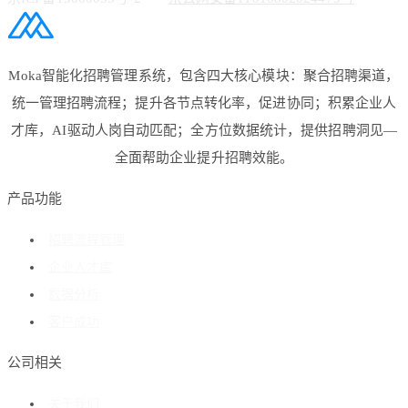
Moka智能化招聘管理系统，包含四大核心模块：聚合招聘渠道，
统一管理招聘流程；提升各节点转化率，促进协同；积累企业人
才库，AI驱动人岗自动匹配；全方位数据统计，提供招聘洞见—
全面帮助企业提升招聘效能。
产品功能
招聘流程管理
企业人才库
数据分析
客户成功
公司相关
关于我们