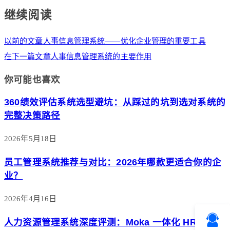
继续阅读
以前的文章
人事信息管理系统——优化企业管理的重要工具
在下一篇文章
人事信息管理系统的主要作用
你可能也喜欢
360绩效评估系统选型避坑：从踩过的坑到选对系统的
完整决策路径
2026年5月18日
员工管理系统推荐与对比：2026年哪款更适合你的企
业？
2026年4月16日
人力资源管理系统深度评测：Moka 一体化 HR 平台