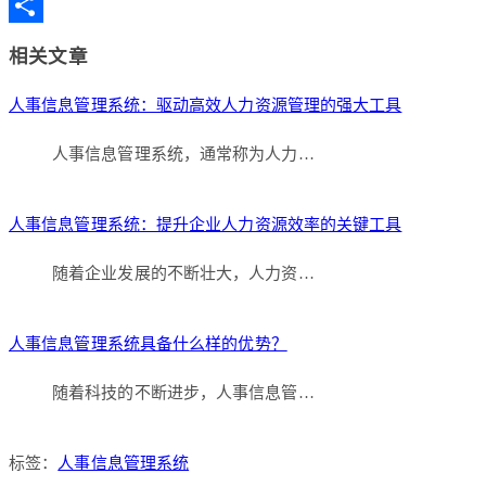
Copy
Link
分
相关文章
享
人事信息管理系统：驱动高效人力资源管理的强大工具
人事信息管理系统，通常称为人力…
人事信息管理系统：提升企业人力资源效率的关键工具
随着企业发展的不断壮大，人力资…
人事信息管理系统具备什么样的优势？
随着科技的不断进步，人事信息管…
标签：
人事信息管理系统