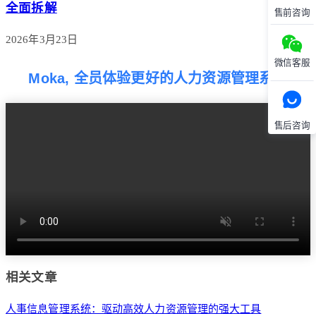
全面拆解
售前咨询
2026年3月23日
微信客服
Moka, 全员体验更好的人力资源管理系统
售后咨询
相关文章
人事信息管理系统：驱动高效人力资源管理的强大工具