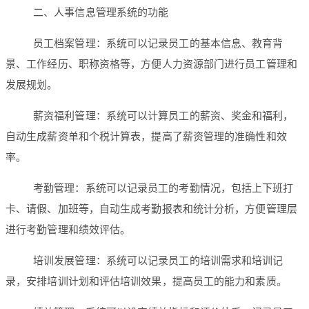
二、人事信息管理系统的功能
员工档案管理：系统可以记录员工的基本信息、教育背
景、工作经历、职称资格等，方便人力资源部门进行员工管理和
发展规划。
薪资福利管理：系统可以计算员工的薪资、奖金和福利，
自动生成薪资单和个税计算表，提高了薪资管理的准确性和效
率。
考勤管理：系统可以记录员工的考勤情况，包括上下班打
卡、请假、加班等，自动生成考勤报表和统计分析，方便管理层
进行考勤管理和绩效评估。
培训发展管理：系统可以记录员工的培训需求和培训记
录，安排培训计划和评估培训效果，提高员工的能力和素质。