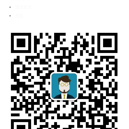
媒体报道
博客