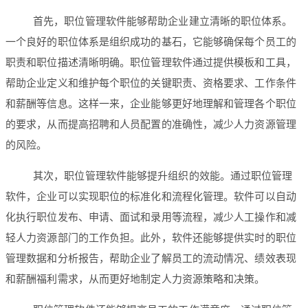
首先，职位管理软件能够帮助企业建立清晰的职位体系。
一个良好的职位体系是组织成功的基石，它能够确保每个员工的
职责和职位描述清晰明确。职位管理软件通过提供模板和工具，
帮助企业定义和维护每个职位的关键职责、资格要求、工作条件
和薪酬等信息。这样一来，企业能够更好地理解和管理各个职位
的要求，从而提高招聘和人员配置的准确性，减少人力资源管理
的风险。
其次，职位管理软件能够提升组织的效能。通过职位管理
软件，企业可以实现职位的标准化和流程化管理。软件可以自动
化执行职位发布、申请、面试和录用等流程，减少人工操作和减
轻人力资源部门的工作负担。此外，软件还能够提供实时的职位
管理数据和分析报告，帮助企业了解员工的流动情况、绩效表现
和薪酬福利需求，从而更好地制定人力资源策略和决策。