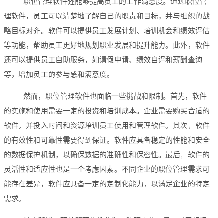
职位管理软件还能够提高员工的工作满意度。通过职位管
理软件，员工可以清楚地了解自己的职责和目标，并与组织的战
略目标对齐。软件可以提供员工发展计划、培训机会和绩效评估
等功能，帮助员工更好地规划职业发展和提升能力。此外，软件
还可以提供员工自助服务，如请假申请、绩效自评和薪酬查询
等，增加员工的参与感和满意度。
然而，职位管理软件也面临一些挑战和限制。首先，软件
的实施和使用需要一定的投资和培训成本。企业需要购买合适的
软件，并投入时间和资源培训员工使用和管理软件。其次，软件
的有效性和可靠性需要得到保证。软件应具备稳定的性能和安全
的数据保护机制，以确保数据的准确性和保密性。最后，软件的
灵活性和适应性也是一个考虑因素。不同企业的职位管理需求可
能存在差异，软件应具备一定的定制化能力，以满足企业的特定
需求。