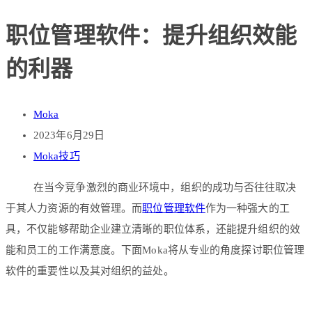
职位管理软件：提升组织效能
的利器
Moka
2023年6月29日
Moka技巧
在当今竞争激烈的商业环境中，组织的成功与否往往取决
于其人力资源的有效管理。而
职位管理软件
作为一种强大的工
具，不仅能够帮助企业建立清晰的职位体系，还能提升组织的效
能和员工的工作满意度。下面Moka将从专业的角度探讨职位管理
软件的重要性以及其对组织的益处。