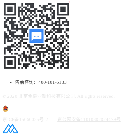
售前咨询：400-101-6133
© 2020 北京希瑞亚斯科技有限公司. All rights reserved.
京ICP备15060035号-2
京公网安备11010802024479号