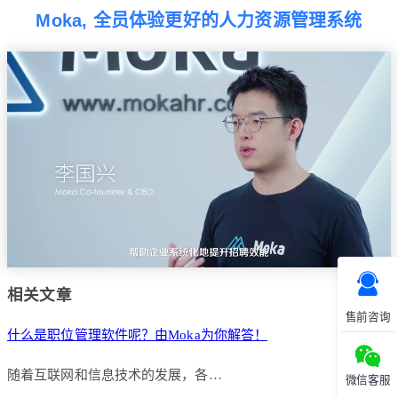
Moka, 全员体验更好的人力资源管理系统
相关文章
售前咨询
什么是职位管理软件呢？由Moka为你解答！
随着互联网和信息技术的发展，各…
微信客服