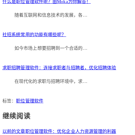
什么是职位管理软件呢？由Moka为你解答！
随着互联网和信息技术的发展，各…
社招系统常用的功能有哪些呢？
如今市场上想要招聘到一个合适的…
求职招聘管理软件：连接求职者与招聘者，优化招聘体验
在现代化的求职与招聘环境中，求…
标签：
职位管理软件
继续阅读
以前的文章
职位管理软件：优化企业人力资源管理的利器