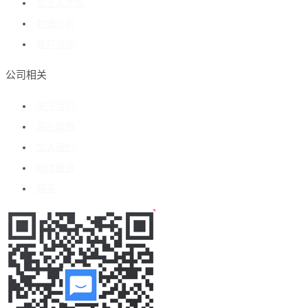
企业人才库
数据分析
客户成功
公司相关
关于我们
客户案例
加入我们
媒体报道
博客