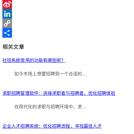
Qzone
Sina
Weibo
LinkedIn
Copy
Link
分
相关文章
享
社招系统常用的功能有哪些呢？
如今市场上想要招聘到一个合适的…
求职招聘管理软件：连接求职者与招聘者，优化招聘体验
在现代化的求职与招聘环境中，求…
企业人才招聘系统：优化招聘流程，寻找最佳人才