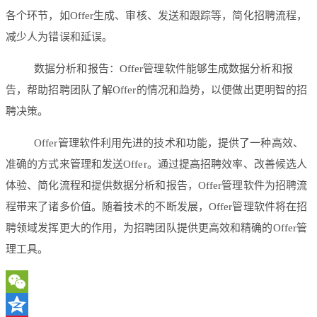
各个环节，如Offer生成、审核、发送和跟踪等，简化招聘流程，
减少人为错误和延误。
数据分析和报告：Offer管理软件能够生成数据分析和报
告，帮助招聘团队了解Offer的情况和趋势，以便做出更明智的招
聘决策。
Offer管理软件利用先进的技术和功能，提供了一种高效、
准确的方式来管理和发送Offer。通过提高招聘效率、改善候选人
体验、简化流程和提供数据分析和报告，Offer管理软件为招聘流
程带来了诸多价值。随着技术的不断发展，Offer管理软件将在招
聘领域发挥更大的作用，为招聘团队提供更高效和精确的Offer管
理工具。
WeChat