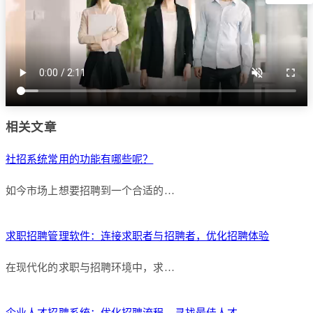
相关文章
社招系统常用的功能有哪些呢？
如今市场上想要招聘到一个合适的…
求职招聘管理软件：连接求职者与招聘者，优化招聘体验
在现代化的求职与招聘环境中，求…