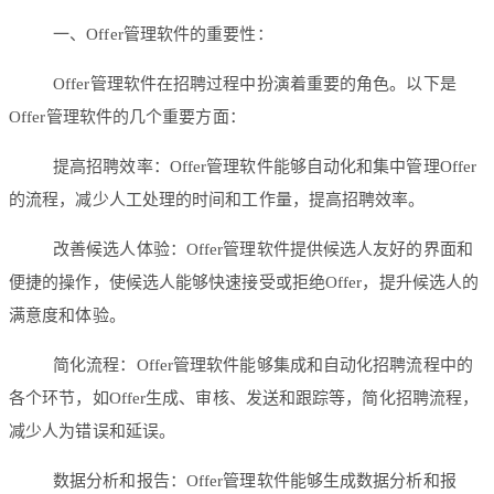
一、Offer管理软件的重要性：
Offer管理软件在招聘过程中扮演着重要的角色。以下是
Offer管理软件的几个重要方面：
提高招聘效率：Offer管理软件能够自动化和集中管理Offer
的流程，减少人工处理的时间和工作量，提高招聘效率。
改善候选人体验：Offer管理软件提供候选人友好的界面和
便捷的操作，使候选人能够快速接受或拒绝Offer，提升候选人的
满意度和体验。
简化流程：Offer管理软件能够集成和自动化招聘流程中的
各个环节，如Offer生成、审核、发送和跟踪等，简化招聘流程，
减少人为错误和延误。
数据分析和报告：Offer管理软件能够生成数据分析和报