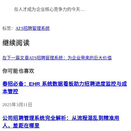
在人才成为企业核心竞争力的今天…
标签：
ATS招聘管理系统
继续阅读
在下一篇文章
ATS招聘管理系统：为企业带来的巨大价值
你可能也喜欢
春招必备：EHR 系统数据看板助力招聘进度监控与成
本管控
2025年3月11日
公司招聘管理系统完全解析：从流程混乱到精准用
人，差距在哪里