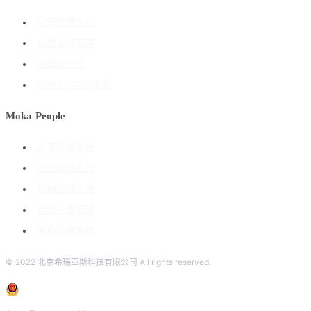
招聘管理系统
招聘流程管理
搭建人才库
海外ATS招聘系统
Moka People
人事管理系统
绩效管理系统
薪酬管理系统
组织人事管理
考勤管理系统
© 2022 北京希瑞亚斯科技有限公司 All rights reserved.