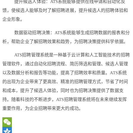
提升候选人体验：ATS系统能够提供在线申请和自动化反
馈，使候选人能够及时了解招聘进展，提升候选人的招聘体验和
企业形象。
数据驱动招聘决策：ATS系统能够生成招聘数据的报表和分
析，帮助企业了解招聘效果和趋势，为招聘决策提供科学依据。
ATS招聘管理系统是一种基于云计算和人工智能技术的招聘
管理软件，通过自动化招聘流程、简历筛选和管理、候选人管理
以及数据分析和报告等功能，提高了招聘效率和质量。ATS系统
的出现为企业带来了更高效、精准的招聘管理方式，节省了时间
和成本，提升了候选人体验，同时也为招聘决策提供了数据支
持。随着科技的不断进步，ATS招聘管理系统将在未来继续发挥
重要作用，为企业招聘带来更大的成功。
WeChat