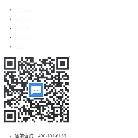
关于我们
客户案例
加入我们
媒体报道
博客
售前咨询：400-101-6133