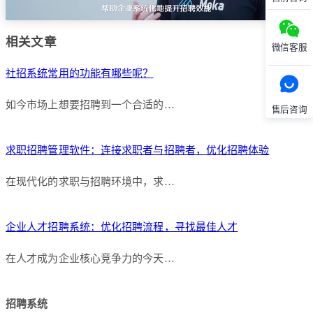
相关文章
微信客服
社招系统常用的功能有哪些呢？
如今市场上想要招聘到一个合适的…
售后咨询
求职招聘管理软件：连接求职者与招聘者，优化招聘体验
在现代化的求职与招聘环境中，求…
企业人才招聘系统：优化招聘流程，寻找最佳人才
在人才成为企业核心竞争力的今天…
招聘系统