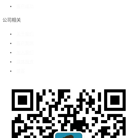
客户成功
公司相关
关于我们
客户案例
加入我们
媒体报道
博客