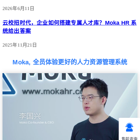
2026年6月11日
云校招时代，企业如何搭建专属人才库？Moka HR 系
统给出答案
2025年11月21日
Moka, 全员体验更好的人力资源管理系统
售前咨询