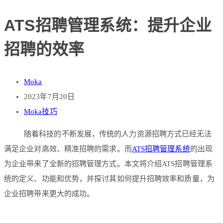
ATS招聘管理系统：提升企业
招聘的效率
Moka
2023年7月20日
Moka技巧
随着科技的不断发展，传统的人力资源招聘方式已经无法
满足企业对高效、精准招聘的需求。而
ATS招聘管理系统
的出现
为企业带来了全新的招聘管理方式。本文将介绍ATS招聘管理系
统的定义、功能和优势，并探讨其如何提升招聘效率和质量，为
企业招聘带来更大的成功。