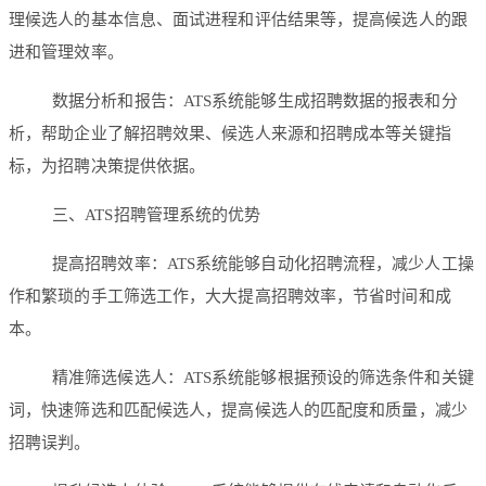
理候选人的基本信息、面试进程和评估结果等，提高候选人的跟
进和管理效率。
数据分析和报告：ATS系统能够生成招聘数据的报表和分
析，帮助企业了解招聘效果、候选人来源和招聘成本等关键指
标，为招聘决策提供依据。
三、ATS招聘管理系统的优势
提高招聘效率：ATS系统能够自动化招聘流程，减少人工操
作和繁琐的手工筛选工作，大大提高招聘效率，节省时间和成
本。
精准筛选候选人：ATS系统能够根据预设的筛选条件和关键
词，快速筛选和匹配候选人，提高候选人的匹配度和质量，减少
招聘误判。