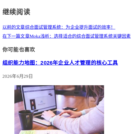
继续阅读
以前的文章
综合面试管理系统：为企业提升面试的效率！
在下一篇文章
Moka浅析：选择适合的综合面试管理系统关键因素
你可能也喜欢
组织能力地图：2026年企业人才管理的核心工具
2026年6月29日