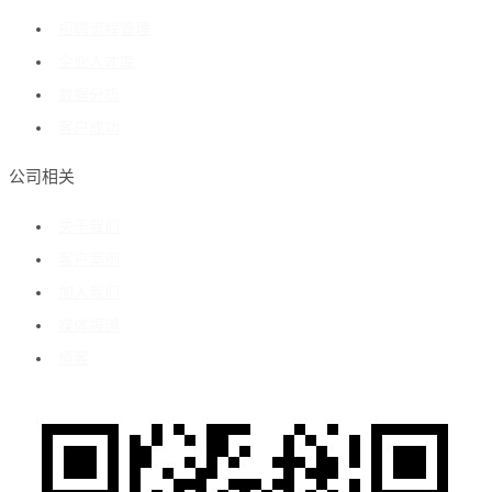
招聘流程管理
企业人才库
数据分析
客户成功
公司相关
关于我们
客户案例
加入我们
媒体报道
博客