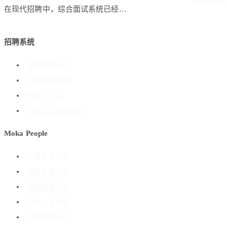
在现代招聘中，综合面试系统已经…
招聘系统
招聘管理系统
招聘流程管理
搭建人才库
海外ATS招聘系统
Moka People
人事管理系统
绩效管理系统
薪酬管理系统
组织人事管理
考勤管理系统