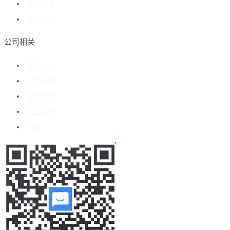
数据分析
客户成功
公司相关
关于我们
客户案例
加入我们
媒体报道
博客