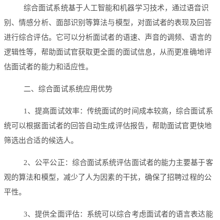
综合面试系统基于人工智能和机器学习技术，通过语音识
别、情感分析、面部识别等算法与模型，对面试者的表现及回答
进行综合评估。它可以分析面试者的语速、声音的调频、语言的
逻辑性等，帮助面试官获取更全面的面试信息，从而更准确地评
估面试者的能力和适应性。
二、综合面试系统应用优势
1、提高面试效率：传统面试的时间成本较高，综合面试系
统可以根据面试者的回答自动生成评估报告，帮助面试官更快地
筛选出合适的候选人。
2、公平公正：综合面试系统评估面试者的能力主要基于客
观的算法和模型，减少了人为因素的干扰，确保了招聘过程的公
平性。
3、提供全面评估：系统可以综合考虑面试者的语言表达能