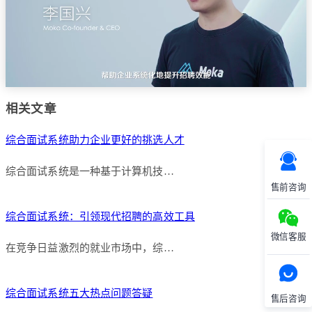
相关文章
综合面试系统助力企业更好的挑选人才
综合面试系统是一种基于计算机技…
售前咨询
综合面试系统：引领现代招聘的高效工具
微信客服
在竞争日益激烈的就业市场中，综…
综合面试系统五大热点问题答疑
售后咨询