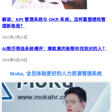
解读：KPI 管理系统与 OKR 系统，怎样重塑绩效管
理新格局？
2025年2月21日
AI简历筛选系统横评：哪款真的能帮你找到对的人？
2026年6月18日
Moka, 全员体验更好的人力资源管理系统