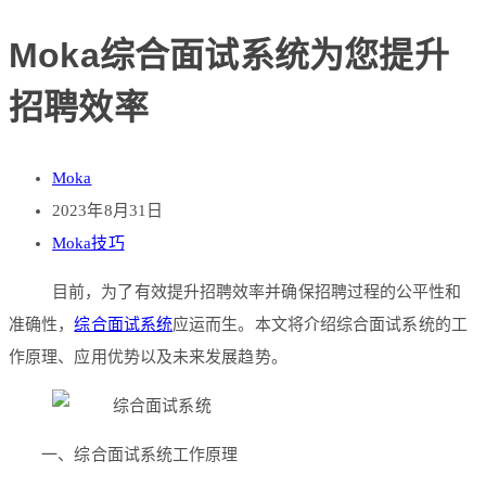
Moka综合面试系统为您提升
招聘效率
Moka
2023年8月31日
Moka技巧
目前，为了有效提升招聘效率并确保招聘过程的公平性和
准确性，
综合面试系统
应运而生。本文将介绍综合面试系统的工
作原理、应用优势以及未来发展趋势。
一、综合面试系统工作原理