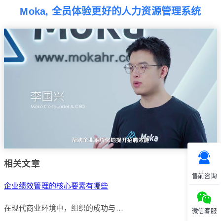
Moka, 全员体验更好的人力资源管理系统
相关文章
售前咨询
企业绩效管理的核心要素有哪些
在现代商业环境中，组织的成功与…
微信客服