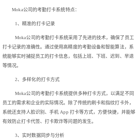
Moka公司的考勤打卡系统特点：
1、精准的打卡记录
Moka公司的考勤打卡系统采用了先进的技术，确保了员工
打卡记录的准确性。通过使用高精度的考勤设备和智能算法，系
统能够实时捕捉员工的打卡信息，包括上班、下班、迟到、早退
等情况。
2、多样化的打卡方式
Moka公司的考勤打卡系统提供多种打卡方式，以满足不同
员工的需求和企业的实际情况。除了传统的刷卡和指纹打卡外，
系统还支持人脸识别、手机 App 打卡等方式，方便快捷，并能够
有效防止打卡代签、打卡欺诈等问题的发生。
3、实时数据同步与分析