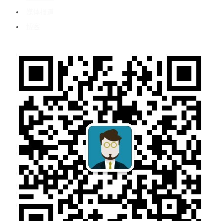
媒体报道
博客