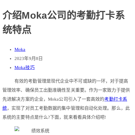
介绍Moka公司的考勤打卡系
统特点
Moka
2023年9月8日
Moka技巧
有效的考勤管理是现代企业中不可或缺的一环，对于提高
管理效率、确保员工出勤准确性至关重要。作为一家致力于提供
先进解决方案的企业，Moka公司引入了一套高效的
考勤打卡系
统
，实现了对员工考勤数据的集中管理和自动化处理。那么，此
系统的主要特点是什么?下面，就来看看具体介绍吧!