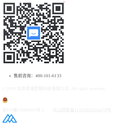
售前咨询：400-101-6133
© 2020 北京希瑞亚斯科技有限公司. All rights reserved.
京ICP备15060035号-2
京公网安备11010802024479号