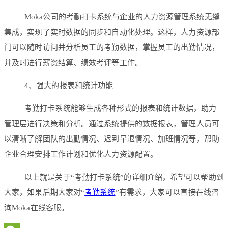
Moka公司的考勤打卡系统与企业的人力资源管理系统无缝
集成，实现了实时数据的同步和自动化处理。这样，人力资源部
门可以随时访问并分析员工的考勤数据，掌握员工的出勤情况，
并及时进行薪资结算、绩效考评等工作。
4、强大的报表和统计功能
考勤打卡系统能够生成各种形式的报表和统计数据，助力
管理层进行决策和分析。通过系统提供的数据报表，管理人员可
以清晰了解团队的出勤情况、迟到早退情况、加班情况等，帮助
企业合理安排工作计划和优化人力资源配置。
以上就是关于“考勤打卡系统”的详细介绍，希望可以帮助到
大家，如果后期大家对“
考勤系统
”有需求，大家可以直接在线咨
询Moka在线客服。