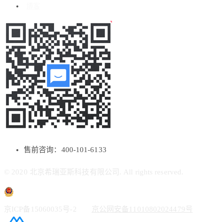
博客
售前咨询：400-101-6133
© 2020 北京希瑞亚斯科技有限公司. All rights reserved.
京ICP备15060035号-2
京公网安备11010802024479号