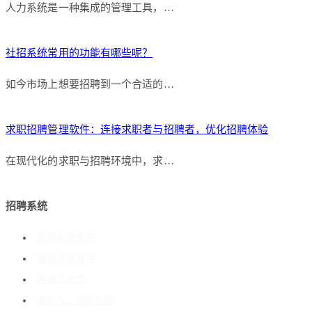
人力系统是一种集成的管理工具，…
社招系统常用的功能有哪些呢？
如今市场上想要招聘到一个合适的…
求职招聘管理软件：连接求职者与招聘者，优化招聘体验
在现代化的求职与招聘环境中，求…
招聘系统
招聘管理系统
招聘流程管理
搭建人才库
海外ATS招聘系统