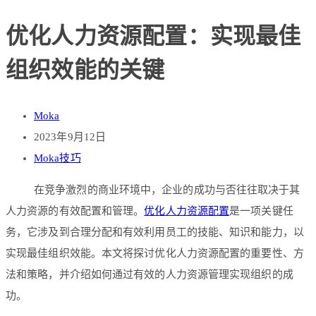
优化人力资源配置：实现最佳
组织效能的关键
Moka
2023年9月12日
Moka技巧
在竞争激烈的商业环境中，企业的成功与否往往取决于其
人力资源的有效配置和管理。
优化人力资源配置
是一项关键任
务，它涉及到合理分配和有效利用员工的技能、知识和能力，以
实现最佳组织效能。本文将探讨优化人力资源配置的重要性、方
法和策略，并介绍如何通过有效的人力资源管理实现组织的成
功。