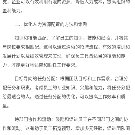
支，企业可以有效利用有限的资源，降低人力成本，提高组织的
盈利能力。
二、优化人力资源配置的方法和策略
知识和技能匹配：了解员工的知识、技能和经验，并将其
与岗位要求相匹配。这可以通过清晰的招聘流程、有效的培训和
发展计划以及绩效管理来实现。确保员工具备适当的技能和能
力，才能更好地适应和胜任工作要求。
目标导向的任务分配：根据团队目标和工作需求，合理分
配任务和职责。考虑员工的专业知识、兴趣和能力，将任务分配
给最适合的人。通过任务分配的优化，可以提高工作效率和质
量。
跨部门协作和流动：鼓励和促进员工在不同部门之间的协
作和流动。这有助于员工拓宽视野、增加多元经验，促进团队间