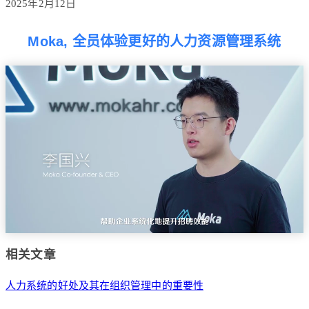
2025年2月12日
Moka, 全员体验更好的人力资源管理系统
相关文章
人力系统的好处及其在组织管理中的重要性