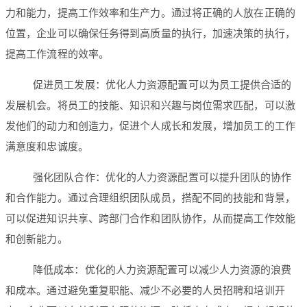
力和能力，提高工作效率和生产力。通过将正确的人放在正确的
位置，企业可以确保任务得到高质量的执行，加速决策的执行，
提高工作流程的效率。
促进员工发展：优化人力资源配置可以为员工提供合适的
发展机会。将员工的技能、知识和兴趣与岗位需求匹配，可以激
发他们的动力和创造力，促进个人成长和发展，增加员工的工作
满意度和忠诚度。
强化团队合作：优化的人力资源配置可以提升团队的协作
和合作能力。通过合理组织团队成员，搭配不同的技能和背景，
可以促进知识共享、跨部门合作和团队协作，从而提高工作效能
和创新能力。
降低成本：优化的人力资源配置可以减少人力资源的浪费
和成本。通过避免重复职能、减少不必要的人员招聘和培训开