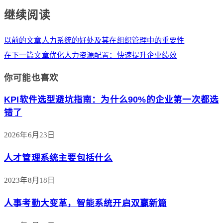
继续阅读
以前的文章
人力系统的好处及其在组织管理中的重要性
在下一篇文章
优化人力资源配置：快速提升企业绩效
你可能也喜欢
KPI软件选型避坑指南：为什么90%的企业第一次都选
错了
2026年6月23日
人才管理系统主要包括什么
2023年8月18日
人事考勤大变革，智能系统开启双赢新篇