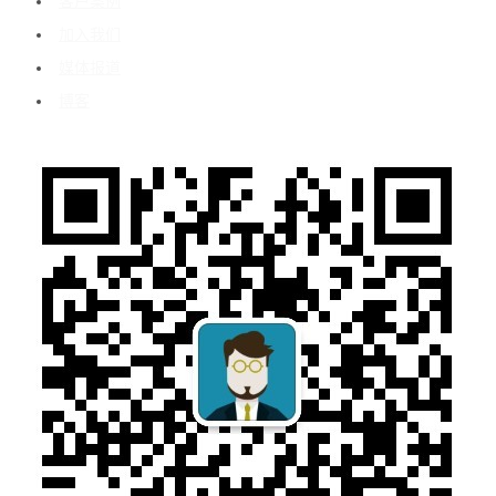
客户案例
加入我们
媒体报道
博客