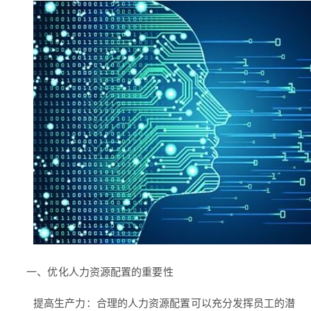
一、优化人力资源配置的重要性
提高生产力：合理的人力资源配置可以充分发挥员工的潜