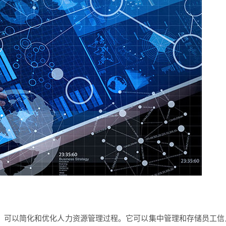
，可以简化和优化人力资源管理过程。它可以集中管理和存储员工信