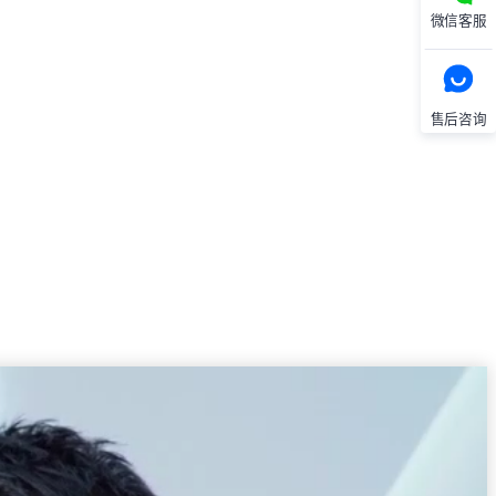
微信客服
售后咨询