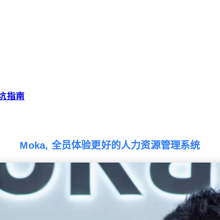
避坑指南
Moka, 全员体验更好的人力资源管理系统