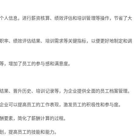
个人信息，进行薪资核算、绩效评估和培训管理等操作，节省了大
职率、绩效评估结果、培训需求等关键指标，以便更好地制定和调
等，增加了员工的参与感和满意度。
结果、晋升历史、培训记录等，为企业提供全面的员工档案管理。
企业可以提高员工的工作表现，激发员工的积极性和参与度。
酬要素，简化了薪酬计算的过程。
划，提高员工的技能和能力。