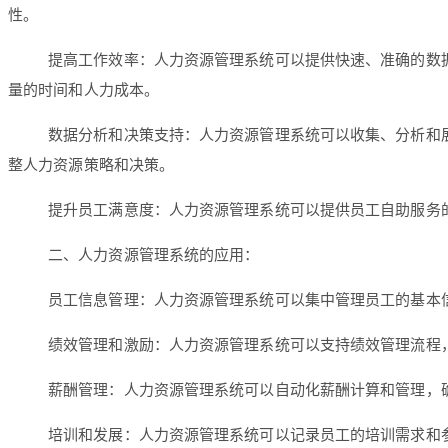
性。
提高工作效率：人力资源管理系统可以提供快速、准确的数
量的时间和人力成本。
数据分析和决策支持：人力资源管理系统可以收集、分析和
整人力资源策略和决策。
提升员工满意度：人力资源管理系统可以提供员工自助服务
二、人力资源管理系统的应用：
员工信息管理：人力资源管理系统可以集中管理员工的基本
绩效管理和激励：人力资源管理系统可以支持绩效管理流程
薪酬管理：人力资源管理系统可以自动化薪酬计算和管理，
培训和发展：人力资源管理系统可以记录员工的培训需求和