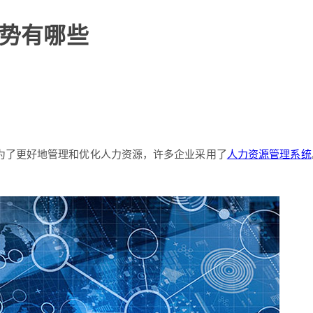
优势有哪些
为了更好地管理和优化人力资源，许多企业采用了
人力资源管理系统