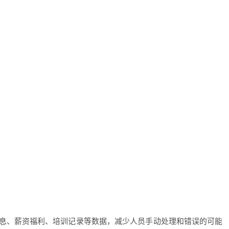
息、薪资福利、培训记录等数据，减少人员手动处理和错误的可能