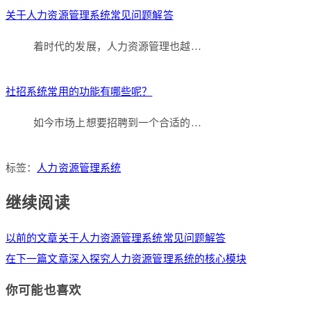
关于人力资源管理系统常见问题解答
着时代的发展，人力资源管理也越…
社招系统常用的功能有哪些呢？
如今市场上想要招聘到一个合适的…
标签：
人力资源管理系统
继续阅读
以前的文章
关于人力资源管理系统常见问题解答
在下一篇文章
深入探究人力资源管理系统的核心模块
你可能也喜欢