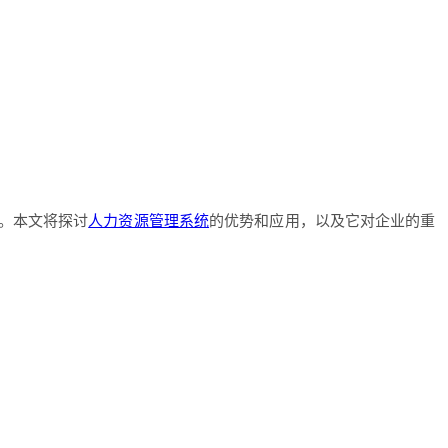
。本文将探讨
人力资源管理系统
的优势和应用，以及它对企业的重