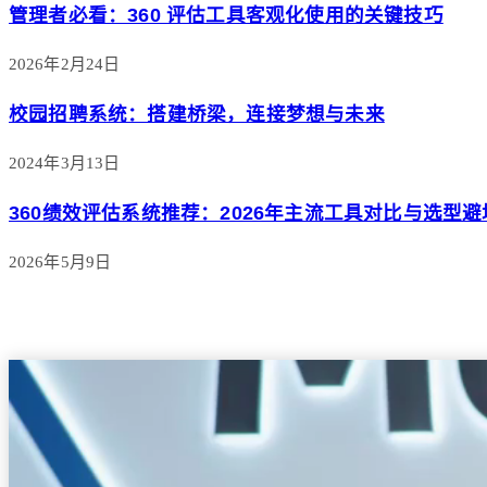
管理者必看：360 评估工具客观化使用的关键技巧
2026年2月24日
校园招聘系统：搭建桥梁，连接梦想与未来
2024年3月13日
360绩效评估系统推荐：2026年主流工具对比与选型
2026年5月9日