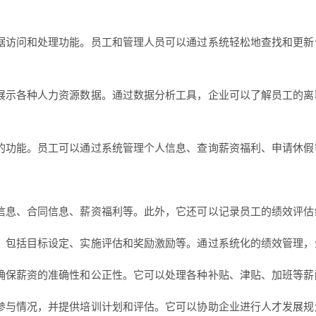
据访问和处理功能。员工和管理人员可以通过系统轻松地查找和更新
展示各种人力资源数据。通过数据分析工具，企业可以了解员工的离
的功能。员工可以通过系统管理个人信息、查询薪资福利、申请休假
信息、合同信息、薪资福利等。此外，它还可以记录员工的绩效评估
，包括目标设定、实施评估和奖励激励等。通过系统化的绩效管理，
确保薪资的准确性和公正性。它可以处理各种补贴、津贴、加班等薪
参与情况，并提供培训计划和评估。它可以协助企业进行人才发展规