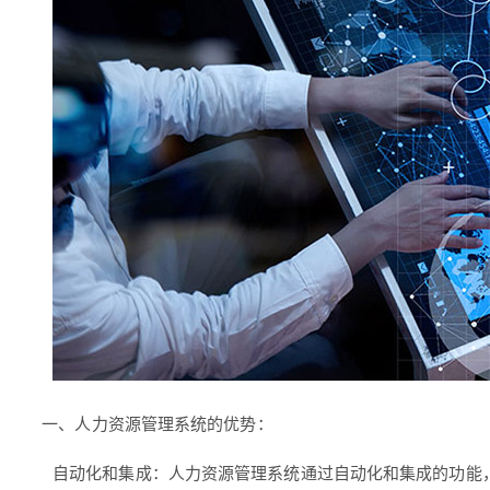
一、人力资源管理系统的优势：
自动化和集成：人力资源管理系统通过自动化和集成的功能