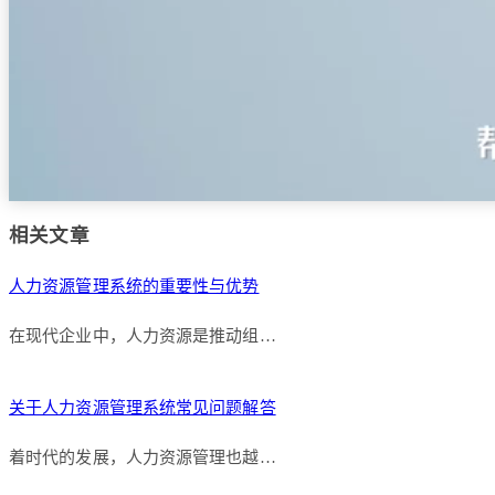
相关文章
人力资源管理系统的重要性与优势
在现代企业中，人力资源是推动组…
关于人力资源管理系统常见问题解答
着时代的发展，人力资源管理也越…