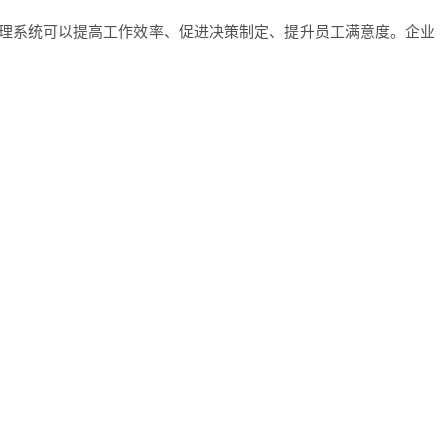
理系统可以提高工作效率、促进决策制定、提升员工满意度。企业