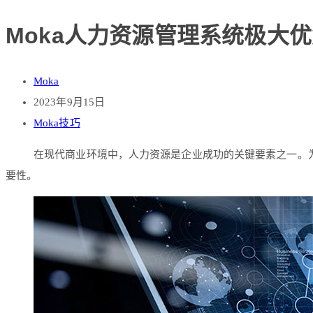
Moka人力资源管理系统极大
Moka
2023年9月15日
Moka技巧
在现代商业环境中，人力资源是企业成功的关键要素之一。
要性。