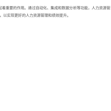
起着重要的作用。通过自动化、集成和数据分析等功能，人力资源管
，以实现更好的人力资源管理和绩效提升。