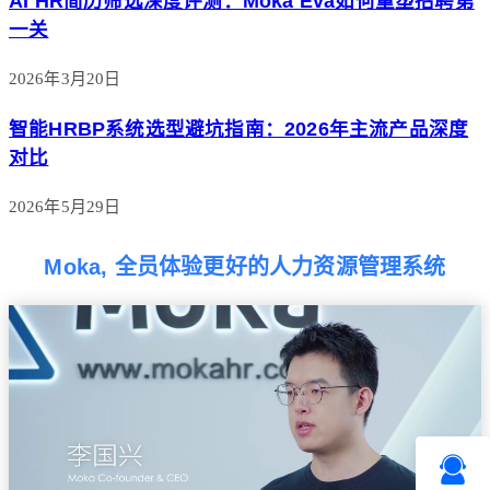
AI HR简历筛选深度评测：Moka Eva如何重塑招聘第
一关
2026年3月20日
智能HRBP系统选型避坑指南：2026年主流产品深度
对比
2026年5月29日
Moka, 全员体验更好的人力资源管理系统