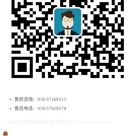
售前咨询：010-57169313
售后电话：010-57029374
© 2018 北京希瑞亚斯科技有限公司. All rights reserved.