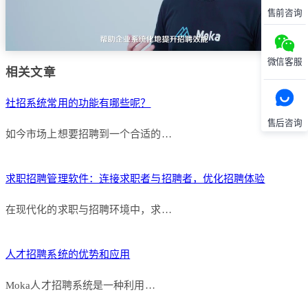
售前咨询
微信客服
相关文章
社招系统常用的功能有哪些呢？
售后咨询
如今市场上想要招聘到一个合适的…
求职招聘管理软件：连接求职者与招聘者，优化招聘体验
在现代化的求职与招聘环境中，求…
人才招聘系统的优势和应用
Moka人才招聘系统是一种利用…