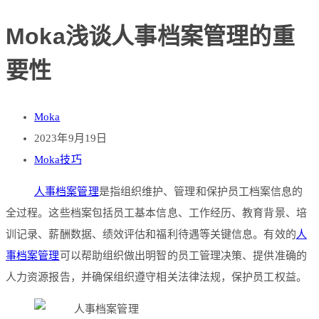
Moka浅谈人事档案管理的重
要性
Moka
2023年9月19日
Moka技巧
人事档案管理
是指组织维护、管理和保护员工档案信息的
全过程。这些档案包括员工基本信息、工作经历、教育背景、培
训记录、薪酬数据、绩效评估和福利待遇等关键信息。有效的
人
事档案管理
可以帮助组织做出明智的员工管理决策、提供准确的
人力资源报告，并确保组织遵守相关法律法规，保护员工权益。