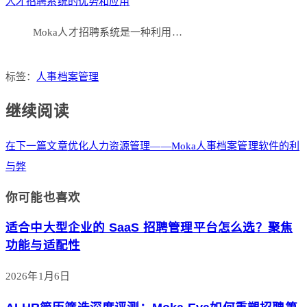
人才招聘系统的优势和应用
Moka人才招聘系统是一种利用…
标签：
人事档案管理
继续阅读
在下一篇文章
优化人力资源管理——Moka人事档案管理软件的利
与弊
你可能也喜欢
适合中大型企业的 SaaS 招聘管理平台怎么选？聚焦
功能与适配性
2026年1月6日