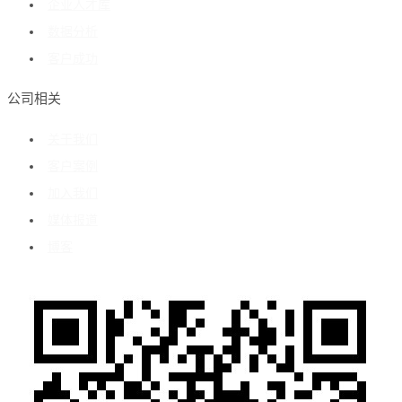
企业人才库
数据分析
客户成功
公司相关
关于我们
客户案例
加入我们
媒体报道
博客