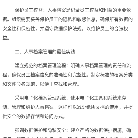
保护员工权益：人事档案是记录员工权益和利益的重要依
据。组织需要妥善保护员工的隐私和敏感信息，确保所有数据的
安全性和保密性，并遵守数据保护法规，以维护员工的合法权
益。
二、人事档案管理的最佳实践
建立规范的档案管理流程：明确人事档案管理的责任和流
程，确保员工档案信息的准确性和完整性。制定标准的档案分类
和文件命名规范，以便于查找和管理。
采用电子化档案管理系统：使用电子化工具和系统来存
储、管理和维护人事档案。这样可以减少纸质文档的使用，并提
供安全的数据存储和访问方式。
强调数据保护和隐私安全：建立严格的数据保护措施，确