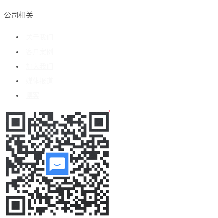
公司相关
关于我们
客户案例
加入我们
媒体报道
博客