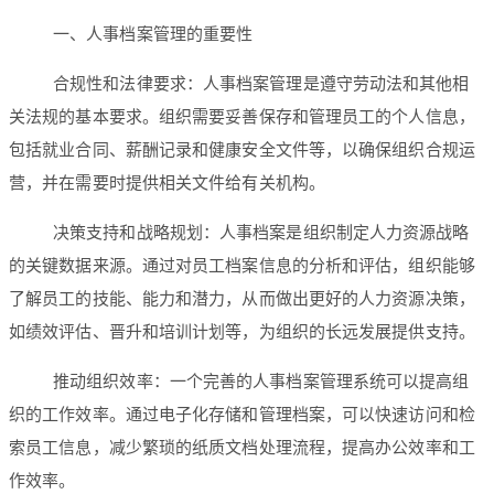
一、人事档案管理的重要性
合规性和法律要求：人事档案管理是遵守劳动法和其他相
关法规的基本要求。组织需要妥善保存和管理员工的个人信息，
包括就业合同、薪酬记录和健康安全文件等，以确保组织合规运
营，并在需要时提供相关文件给有关机构。
决策支持和战略规划：人事档案是组织制定人力资源战略
的关键数据来源。通过对员工档案信息的分析和评估，组织能够
了解员工的技能、能力和潜力，从而做出更好的人力资源决策，
如绩效评估、晋升和培训计划等，为组织的长远发展提供支持。
推动组织效率：一个完善的人事档案管理系统可以提高组
织的工作效率。通过电子化存储和管理档案，可以快速访问和检
索员工信息，减少繁琐的纸质文档处理流程，提高办公效率和工
作效率。