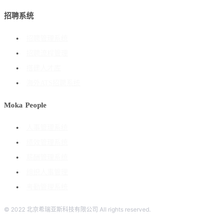
招聘系统
招聘管理系统
招聘流程管理
搭建人才库
海外ATS招聘系统
Moka People
人事管理系统
绩效管理系统
薪酬管理系统
组织人事管理
考勤管理系统
© 2022 北京希瑞亚斯科技有限公司 All rights reserved.