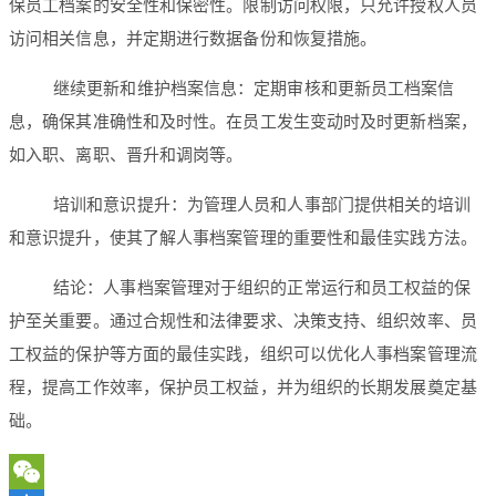
保员工档案的安全性和保密性。限制访问权限，只允许授权人员
访问相关信息，并定期进行数据备份和恢复措施。
继续更新和维护档案信息：定期审核和更新员工档案信
息，确保其准确性和及时性。在员工发生变动时及时更新档案，
如入职、离职、晋升和调岗等。
培训和意识提升：为管理人员和人事部门提供相关的培训
和意识提升，使其了解人事档案管理的重要性和最佳实践方法。
结论：人事档案管理对于组织的正常运行和员工权益的保
护至关重要。通过合规性和法律要求、决策支持、组织效率、员
工权益的保护等方面的最佳实践，组织可以优化人事档案管理流
程，提高工作效率，保护员工权益，并为组织的长期发展奠定基
础。