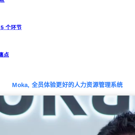
5 个环节
痛点
Moka, 全员体验更好的人力资源管理系统