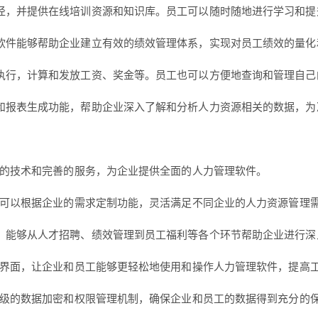
径，并提供在线培训资源和知识库。员工可以随时随地进行学习和提
软件能够帮助企业建立有效的绩效管理体系，实现对员工绩效的量化
执行，计算和发放工资、奖金等。员工也可以方便地查询和管理自己
和报表生成功能，帮助企业深入了解和分析人力资源相关的数据，为
新的技术和完善的服务，为企业提供全面的人力管理软件。
，可以根据企业的需求定制功能，灵活满足不同企业的人力资源管理
，能够从人才招聘、绩效管理到员工福利等各个环节帮助企业进行深
户界面，让企业和员工能够更轻松地使用和操作人力管理软件，提高
高级的数据加密和权限管理机制，确保企业和员工的数据得到充分的