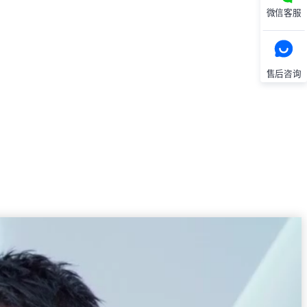
微信客服
售后咨询