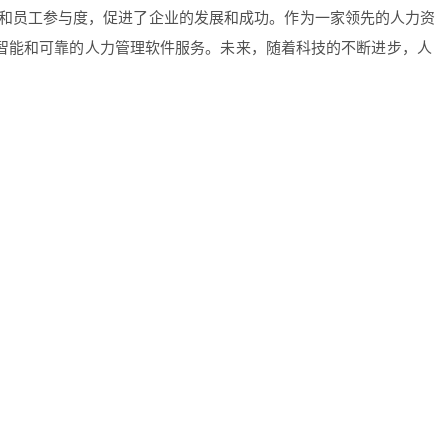
和员工参与度，促进了企业的发展和成功。作为一家领先的人力资
、智能和可靠的人力管理软件服务。未来，随着科技的不断进步，人