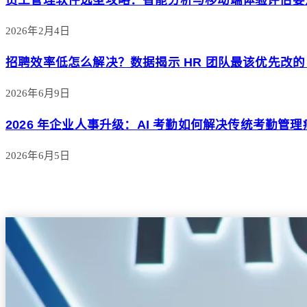
2026年2月4日
招聘效率低怎么解决？数据揭示 HR 团队最该优先改的 
2026年6月9日
2026 年企业人事升级：AI 考勤如何解决传统考勤管理
2026年6月5日