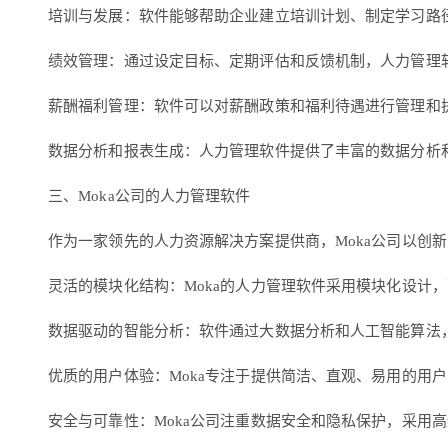
培训与发展：软件能够帮助企业建立培训计划、制定学习路
绩效管理：通过设定目标、定期评估和反馈机制，人力管理
薪酬福利管理：软件可以对薪酬政策和福利待遇进行管理和
数据分析和报表生成：人力管理软件提供了丰富的数据分析
三、Moka公司的人力管理软件
作为一家领先的人力资源解决方案提供商，Moka公司以创
灵活的模块化结构：Moka的人力管理软件采用模块化设计
数据驱动的智能分析：软件通过大数据分析和人工智能算法
优质的用户体验：Moka专注于提供简洁、直观、易用的用
安全与可靠性：Moka公司注重数据安全和隐私保护，采用