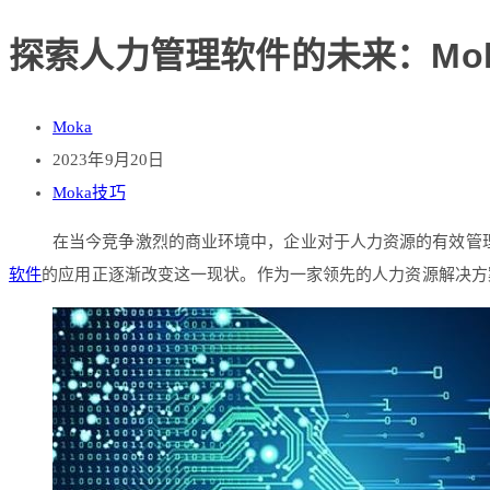
探索人力管理软件的未来：Mo
Moka
2023年9月20日
Moka技巧
在当今竞争激烈的商业环境中，企业对于人力资源的有效管
软件
的应用正逐渐改变这一现状。作为一家领先的人力资源解决方