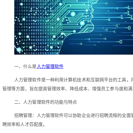
一、什么是
人力管理软件
人力管理软件是一种利用计算机技术和互联网平台的工具，
管理等方面，旨在提高管理效率、降低成本、增强员工参与度和满
二、人力管理软件的功能与特点
招聘管理：人力管理软件可以协助企业进行招聘流程的全面
聘效率和人才匹配度。