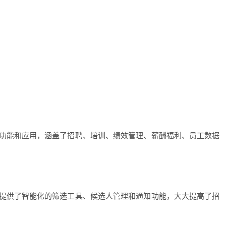
功能和应用，涵盖了招聘、培训、绩效管理、薪酬福利、员工数据
提供了智能化的筛选工具、候选人管理和通知功能，大大提高了招