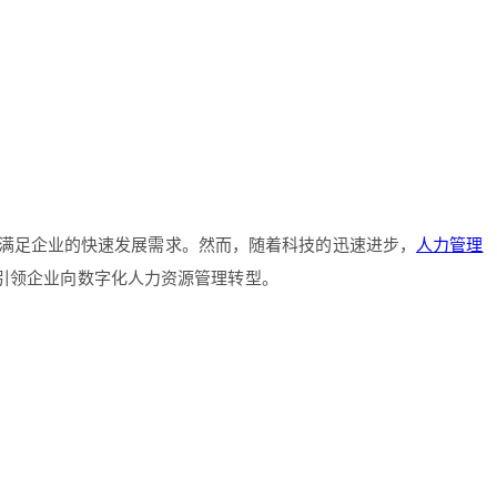
满足企业的快速发展需求。然而，随着科技的迅速进步，
人力管理
引领企业向数字化人力资源管理转型。