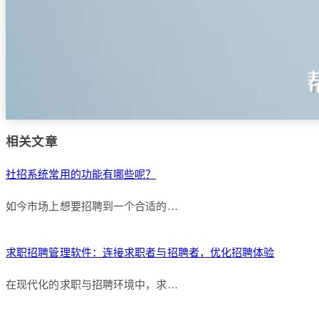
相关文章
社招系统常用的功能有哪些呢？
如今市场上想要招聘到一个合适的…
求职招聘管理软件：连接求职者与招聘者，优化招聘体验
在现代化的求职与招聘环境中，求…