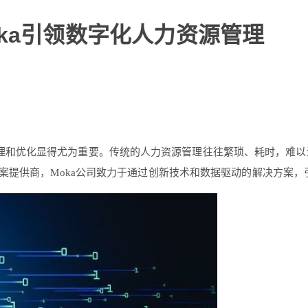
ka引领数字化人力资源管理
理和优化显得尤为重要。传统的人力资源管理往往繁琐、耗时，难以
案提供商，Moka公司致力于通过创新技术和数据驱动的解决方案，