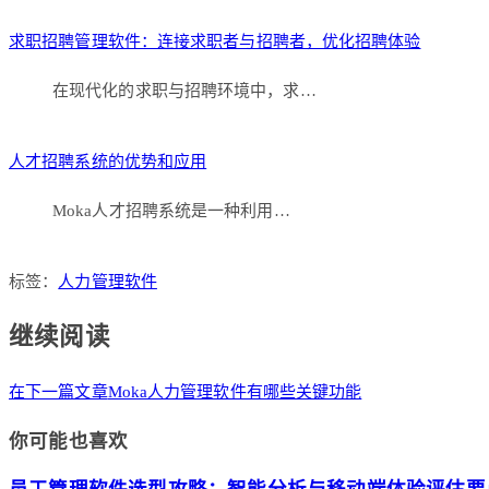
求职招聘管理软件：连接求职者与招聘者，优化招聘体验
在现代化的求职与招聘环境中，求…
人才招聘系统的优势和应用
Moka人才招聘系统是一种利用…
标签：
人力管理软件
继续阅读
在下一篇文章
Moka人力管理软件有哪些关键功能
你可能也喜欢
员工管理软件选型攻略：智能分析与移动端体验评估要