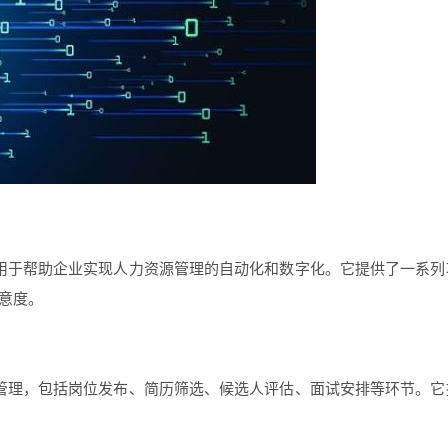
用于帮助企业实现人力资源管理的自动化和数字化。它提供了一系列
意度。
管理，包括岗位发布、简历筛选、候选人评估、面试安排等环节。它