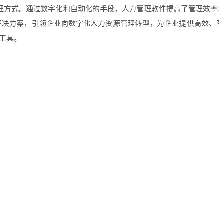
理方式。通过数字化和自动化的手段，人力管理软件提高了管理效率
的解决方案，引领企业向数字化人力资源管理转型，为企业提供高效
工具。