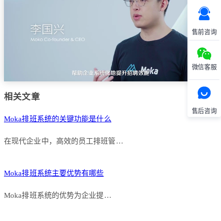
售前咨询
微信客服
相关文章
售后咨询
Moka排班系统的关键功能是什么
在现代企业中，高效的员工排班管…
Moka排班系统主要优势有哪些
Moka排班系统的优势为企业提…