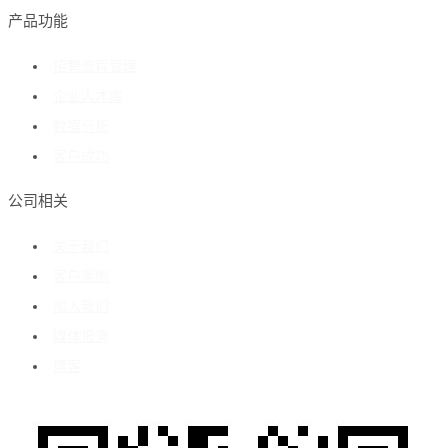
产品功能
招聘流程管理
企业人才库
数据分析
客户成功
公司相关
关于我们
客户案例
加入我们
媒体报道
博客