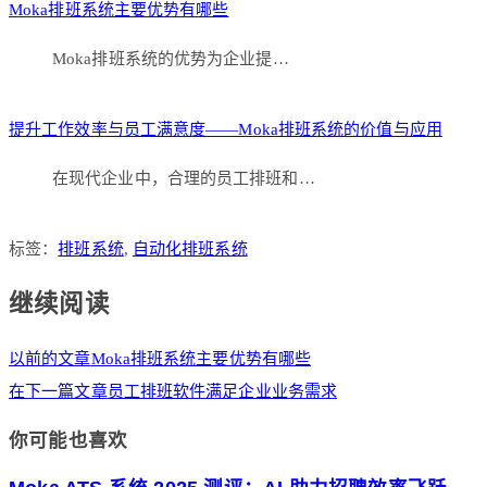
Moka排班系统主要优势有哪些
Moka排班系统的优势为企业提…
提升工作效率与员工满意度——Moka排班系统的价值与应用
在现代企业中，合理的员工排班和…
标签：
排班系统
,
自动化排班系统
继续阅读
以前的文章
Moka排班系统主要优势有哪些
在下一篇文章
员工排班软件满足企业业务需求
你可能也喜欢