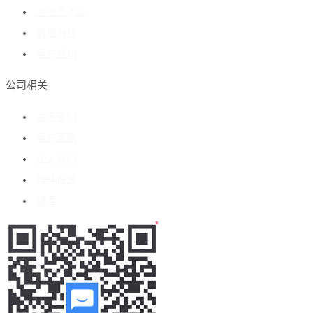
企业人才库
数据分析
客户成功
公司相关
关于我们
客户案例
加入我们
媒体报道
博客