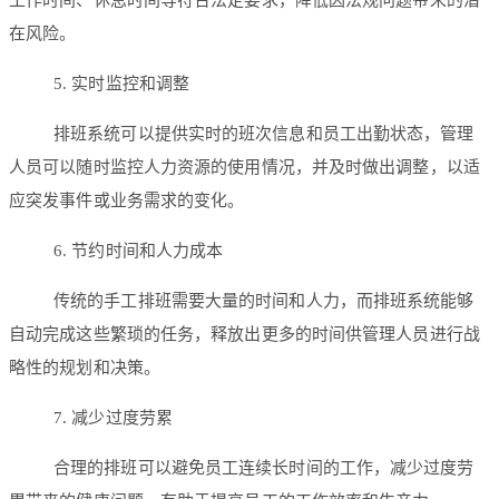
工作时间、休息时间等符合法定要求，降低因法规问题带来的潜
在风险。
5. 实时监控和调整
排班系统可以提供实时的班次信息和员工出勤状态，管理
人员可以随时监控人力资源的使用情况，并及时做出调整，以适
应突发事件或业务需求的变化。
6. 节约时间和人力成本
传统的手工排班需要大量的时间和人力，而排班系统能够
自动完成这些繁琐的任务，释放出更多的时间供管理人员进行战
略性的规划和决策。
7. 减少过度劳累
合理的排班可以避免员工连续长时间的工作，减少过度劳