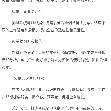
累带来的健康问题，有助于提高员工的工作效率和生产力。
8. 提高企业灵活性
排班系统可以根据业务需求灵活地调整排班方案，适应不
同的工作强度和周期，提高企业的适应性和灵活性。
9. 数据分析和报告
排班系统记录了大量的排班和出勤数据，可以生成各种报
告和分析，帮助企业更好地了解人力资源的使用情况，优化管理
策略。
10. 提高客户服务水平
在零售和服务行业，合理的排班可以确保有足够的员工在
高峰期提供服务，提高客户满意度，促进业务增长。
总的来说，排班系统是现代企业管理中不可或缺的工具，