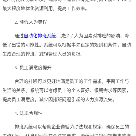
最大程度地优化资源利用，提高工作效率。
2. 降低人为错误
通过
自动化排班系统
，减少了人为因素对排班的影响，降
低了出错的可能性。系统可以根据事先设定的规则和条件，自动
生成合理的排班，减轻管理人员的负担。
3. 员工满意度提升
合理的排班可以更好地满足员工的工作需求，平衡工作与
生活的关系。系统可以考虑员工的个人喜好、假期需求等因素，
提高员工满意度，减少因排班问题引起的人力资源流失。
4. 法规合规性
排班系统可以帮助企业遵循劳动法规和规定，确保员工的