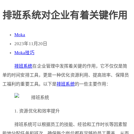
排班系统对企业有着关键作用
Moka
2023年11月20日
Moka技巧
排班系统
在企业管理中发挥着关键的作用，它不仅仅是简
单的时间安排工具，更是一种优化资源利用、提高效率、保障员
工福利的重要工具。以下是
排班系统
的一些主要作用：
1. 资源优化和效率提升
排班系统可以根据员工的技能、经验和工作时长等因素智
能地分配任务和班次，确保每个岗位都有足够的员工覆盖，从而