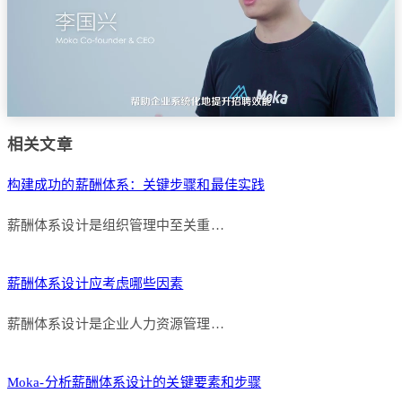
相关文章
构建成功的薪酬体系：关键步骤和最佳实践
薪酬体系设计是组织管理中至关重…
薪酬体系设计应考虑哪些因素
薪酬体系设计是企业人力资源管理…
Moka-分析薪酬体系设计的关键要素和步骤