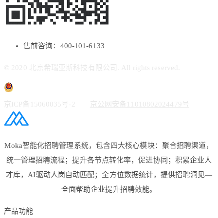
售前咨询：400-101-6133
© 2020 北京希瑞亚斯科技有限公司. All rights reserved.
京ICP备15060035号-2
京公网安备11010802024479号
Moka智能化招聘管理系统，包含四大核心模块：聚合招聘渠道，
统一管理招聘流程；提升各节点转化率，促进协同；积累企业人
才库，AI驱动人岗自动匹配；全方位数据统计，提供招聘洞见—
全面帮助企业提升招聘效能。
产品功能