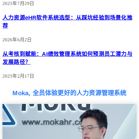
2025年7月29日
人力资源eHR软件系统选型：从踩坑经验到场景化推
荐
2026年6月2日
从考核到赋能：AI绩效管理系统如何预测员工潜力与
发展路径？
2025年2月17日
Moka, 全员体验更好的人力资源管理系统