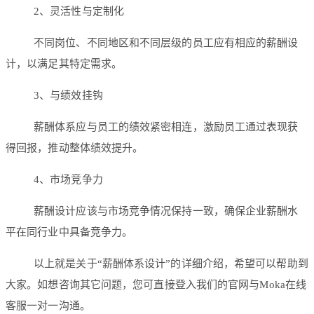
2、灵活性与定制化
不同岗位、不同地区和不同层级的员工应有相应的薪酬设
计，以满足其特定需求。
3、与绩效挂钩
薪酬体系应与员工的绩效紧密相连，激励员工通过表现获
得回报，推动整体绩效提升。
4、市场竞争力
薪酬设计应该与市场竞争情况保持一致，确保企业薪酬水
平在同行业中具备竞争力。
以上就是关于“薪酬体系设计”的详细介绍，希望可以帮助到
大家。如想咨询其它问题，您可直接登入我们的官网与Moka在线
客服一对一沟通。