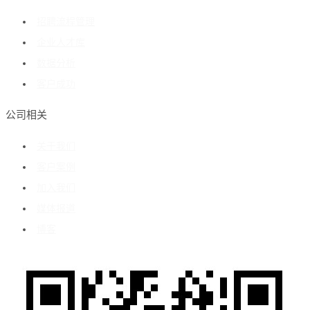
招聘流程管理
企业人才库
数据分析
客户成功
公司相关
关于我们
客户案例
加入我们
媒体报道
博客