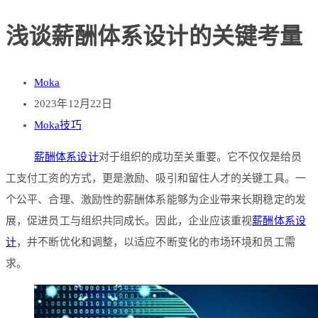
浅谈薪酬体系设计的关键考量
Moka
2023年12月22日
Moka技巧
薪酬体系设计
对于组织的成功至关重要。它不仅仅是给员
工支付工资的方式，更是激励、吸引和留住人才的关键工具。一
个公平、合理、激励性的薪酬体系能够为企业带来长期稳定的发
展，促进员工与组织共同成长。因此，企业应该重视
薪酬体系设
计
，并不断优化和调整，以适应不断变化的市场环境和员工需
求。