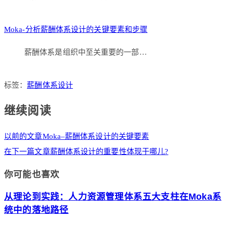
Moka-分析薪酬体系设计的关键要素和步骤
薪酬体系是组织中至关重要的一部…
标签：
薪酬体系设计
继续阅读
以前的文章
Moka–薪酬体系设计的关键要素
在下一篇文章
薪酬体系设计的重要性体现于哪儿?
你可能也喜欢
从理论到实践：人力资源管理体系五大支柱在Moka系
统中的落地路径