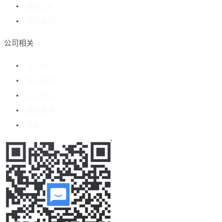
数据分析
客户成功
公司相关
关于我们
客户案例
加入我们
媒体报道
博客