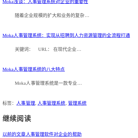
Moka浅谈：人事管理系统对企业的重要性
随着企业规模的扩大和业务的复杂…
Moka人事管理系统：实现从招聘到人力资源管理的全流程打通
关键词： URL： 在现代企业…
Moka人事管理系统的八大特点
Moka人事管理系统是一款专业…
标签：
人事管理
,
人事管理系统
,
管理系统
继续阅读
以前的文章
人事管理软件对企业的帮助