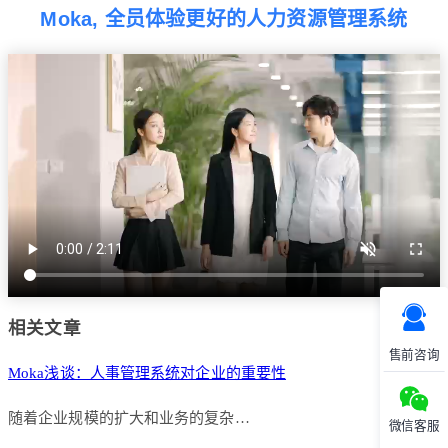
Moka, 全员体验更好的人力资源管理系统
相关文章
售前咨询
Moka浅谈：人事管理系统对企业的重要性
随着企业规模的扩大和业务的复杂…
微信客服