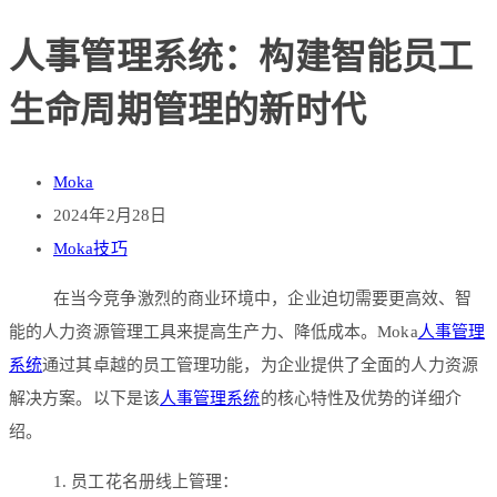
人事管理系统：构建智能员工
生命周期管理的新时代
Moka
2024年2月28日
Moka技巧
在当今竞争激烈的商业环境中，企业迫切需要更高效、智
能的人力资源管理工具来提高生产力、降低成本。Moka
人事管理
系统
通过其卓越的员工管理功能，为企业提供了全面的人力资源
解决方案。以下是该
人事管理系统
的核心特性及优势的详细介
绍。
1. 员工花名册线上管理：