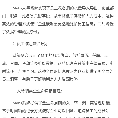
Moka人事系统实现了员工花名册的批量导入导出，覆盖部
门、职务、姓名等关键字段，从而降低了存储和人力成本。这种
高效的管理方式使得企业能够更灵活地维护员工信息，同时降低
了数据管理的复杂性。
2. 员工信息聚合展示：
系统聚合展示了员工的各项信息，包括履历、任职、异
动、合同、考勤等多维度数据。这些信息在系统中完整留痕，实
时流转，方便查询。这种全面的信息展示为企业提供了更全面的
员工洞察，有助于更好地制定人力资源策略。
3. 入转调离全生命周期管理：
Moka系统提供了全生命周期的入、转、调、离管理功能。
基于时间轴的记录方式使得企业可以回溯、追踪员工的成长轨