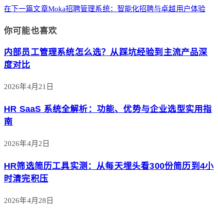
在下一篇文章
Moka招聘管理系统：智能化招聘与卓越用户体验
你可能也喜欢
内部员工管理系统怎么选？从踩坑经验到主流产品深
度对比
2026年4月21日
HR SaaS 系统全解析：功能、优势与企业选型实用指
南
2026年4月2日
HR筛选简历工具实测：从每天埋头看300份简历到4小
时清完积压
2026年4月28日