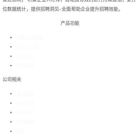
位数据统计，提供招聘洞见–全面帮助企业提升招聘效能。
产品功能
招聘流程管理
企业人才库
数据分析
客户成功
公司相关
关于我们
客户案例
加入我们
媒体报道
博客