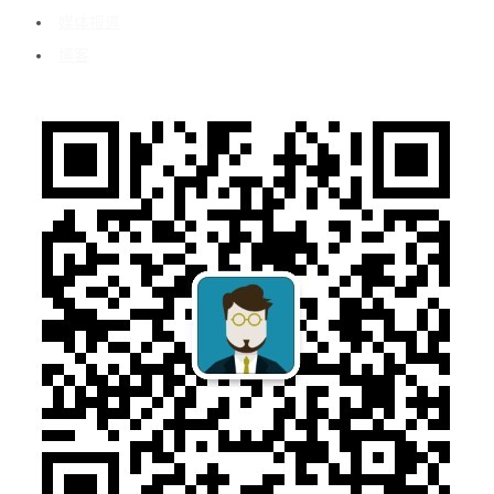
媒体报道
博客