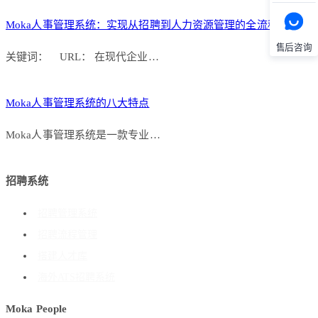
Moka人事管理系统：实现从招聘到人力资源管理的全流程打通
售后咨询
关键词： URL： 在现代企业…
Moka人事管理系统的八大特点
Moka人事管理系统是一款专业…
招聘系统
招聘管理系统
招聘流程管理
搭建人才库
海外ATS招聘系统
Moka People