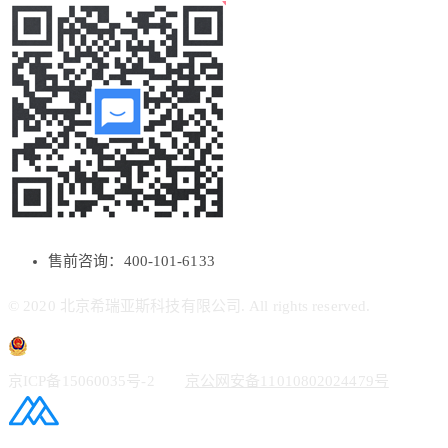
售前咨询：400-101-6133
© 2020 北京希瑞亚斯科技有限公司. All rights reserved.
京ICP备15060035号-2
京公网安备11010802024479号