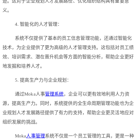
迹。这对于企业规划人才发展路径、优化组织结构具有重要意
义。
4. 智能化的人才管理：
系统不仅提供了基本的员工信息管理功能，还通过智能化
技术，为企业提供了更为高级的人才管理支持。这包括对员工绩
效、培训需求、潜在晋升机会等方面的智能分析，帮助企业更好
地发掘和培养人才。
5. 提高生产力与企业规划：
通过Moka人事
管理系统
，企业可以更有效地利用人力资
源，提高生产力。同时，系统提供的全生命周期管理功能也为企
业规划人才发展路径提供了有力的支持，帮助企业更灵活地应对
组织发展的挑战。
Moka
人事管理
系统不仅是一个员工管理的工具，更是一种