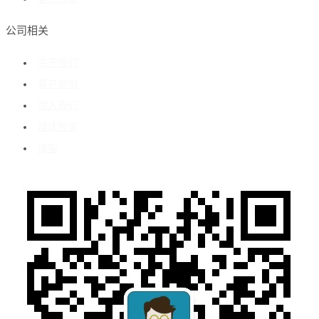
公司相关
关于我们
客户案例
加入我们
媒体报道
博客