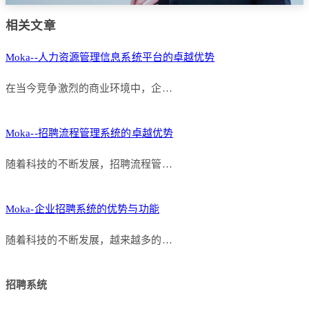
相关文章
Moka--人力资源管理信息系统平台的卓越优势
在当今竞争激烈的商业环境中，企…
Moka--招聘流程管理系统的卓越优势
随着科技的不断发展，招聘流程管…
Moka-企业招聘系统的优势与功能
随着科技的不断发展，越来越多的…
招聘系统