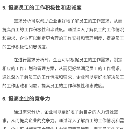
5. 提高员工的工作积极性和忠诚度
需求分析可以帮助企业更好地了解员工的工作需求，从而
提高员工的工作积极性和忠诚度。通过深入了解员工的工作情况
和需求，企业可以制定更合理的工作安排和管理制度，提高员工
的工作积极性和忠诚度。
在进行需求分析时，企业可以根据员工的工作需求，制定
相应的工作计划和管理方案，从而更好地满足员工的工作需求。
通过深入了解员工的工作情况和需求，企业可以更好地解决员工
的工作困难和问题，提高员工的工作积极性和忠诚度。
6. 提高企业的竞争力
通过需求分析，企业可以更好地了解自身的人力资源需
求，从而提高企业的竞争力。通过深入了解员工的工作情况和需