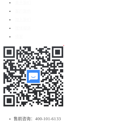
关于我们
客户案例
加入我们
媒体报道
博客
售前咨询：400-101-6133