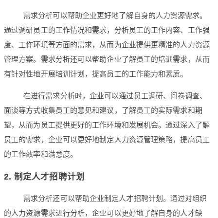
需求分析可以帮助企业更好地了解自身的人力资源需求。
通过调研员工的工作情况和需求，分析员工的工作内容、工作强
度、工作环境等方面的需求，从而为企业提供更精准的人力资源
管理方案。需求分析还可以帮助企业了解员工的培训需求，从而
有针对性地开展培训计划，提高员工的工作能力和素质。
在进行需求分析时，企业可以通过员工调研、问卷调查、
面谈等方式收集员工的意见和建议，了解员工的实际需求和期
望，从而为员工提供更好的工作环境和发展机会。通过深入了解
员工的需求，企业可以更好地制定人力资源管理策略，提高员工
的工作效率和满意度。
2. 制定人才招聘计划
需求分析还可以帮助企业制定人才招聘计划。通过对组织
的人力资源需求进行分析，企业可以更好地了解自身的人才缺