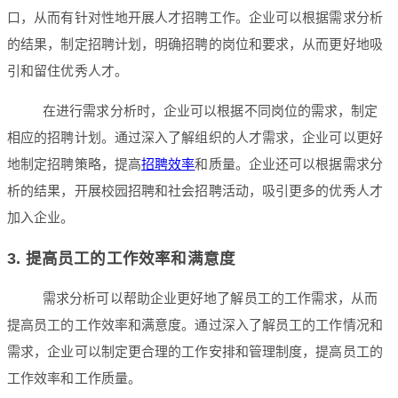
口，从而有针对性地开展人才招聘工作。企业可以根据需求分析
的结果，制定招聘计划，明确招聘的岗位和要求，从而更好地吸
引和留住优秀人才。
在进行需求分析时，企业可以根据不同岗位的需求，制定
相应的招聘计划。通过深入了解组织的人才需求，企业可以更好
地制定招聘策略，提高
招聘效率
和质量。企业还可以根据需求分
析的结果，开展校园招聘和社会招聘活动，吸引更多的优秀人才
加入企业。
3. 提高员工的工作效率和满意度
需求分析可以帮助企业更好地了解员工的工作需求，从而
提高员工的工作效率和满意度。通过深入了解员工的工作情况和
需求，企业可以制定更合理的工作安排和管理制度，提高员工的
工作效率和工作质量。