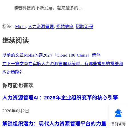
随着科技的不断发展，越来越多的…
标签：
Moka
,
人力资源管理
,
招聘效率
,
招聘流程
继续阅读
以前的文章
Moka入选2024「Cloud 100 China」榜单
在下一篇文章
在实施人力资源管理系统时，有哪些常见的挑战和
应对策略？
你可能也喜欢
人力资源管理AI：2026年企业组织变革的核心引擎
2026年6月2日
解锁组织潜力：现代人力资源管理平台的力量
售前咨询