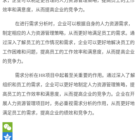
求，企业可以制定更合理的人力资源管理策略，提高员工的工作
效率和满意度，从而提高企业的竞争力。
在进行需求分析时，企业可以根据自身的人力资源需求，
制定相应的人力资源管理策略，从而更好地满足员工的需求。通
过深入了解员工的工作情况和需求，企业可以更好地解决员工的
工作困难和问题，提高员工的工作效率和满意度，从而提高企业
的竞争力。
需求分析在HR项目中起着至关重要的作用。通过深入了解
组织和员工的需求，企业可以更好地制定人力资源管理策略，提
高员工的工作效率和满意度，从而提高企业的竞争力。企业在开
展人力资源管理项目时，务必重视需求分析的作用，从而更好地
满足员工的需求，提高企业的绩效和竞争力。
WeChat