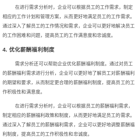
在进行需求分析时，企业可以根据员工的工作需求，制定
相应的工作计划和管理方案，从而更好地满足员工的工作需求。
通过深入了解员工的工作情况和需求，企业可以更好地解决员工
的工作困难和问题，提高员工的工作满意度和忠诚度。
4. 优化薪酬福利制度
需求分析还可以帮助企业优化薪酬福利制度。通过对员工
的薪酬福利需求进行分析，企业可以更好地了解员工对薪酬福利
的期望和要求，从而制定更合理的薪酬福利制度，提高员工的工
作积极性和满意度。
在进行需求分析时，企业可以根据员工的薪酬福利需求，
制定相应的薪酬福利政策和制度，从而更好地满足员工的需求。
通过深入了解员工的薪酬福利需求，企业可以更好地调整薪酬福
利制度，提高员工的工作积极性和忠诚度。