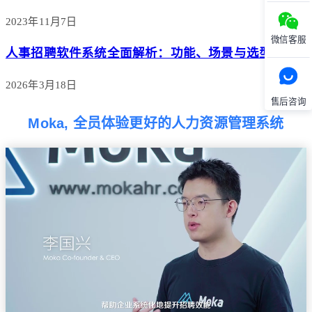
2023年11月7日
微信客服
人事招聘软件系统全面解析：功能、场景与选型指南
2026年3月18日
售后咨询
Moka, 全员体验更好的人力资源管理系统