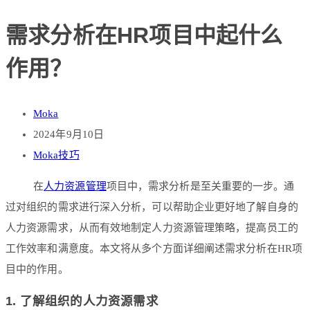
需求分析在HR项目中起什么
作用？
Moka
2024年9月10日
Moka技巧
在
人力资源管理
项目中，需求分析是至关重要的一步。通
过对组织的需求进行深入分析，可以帮助企业更好地了解自身的
人力资源需求，从而有效地制定人力资源管理策略，提高员工的
工作效率和满意度。本文将从多个方面详细阐述需求分析在HR项
目中的作用。
1. 了解组织的人力资源需求