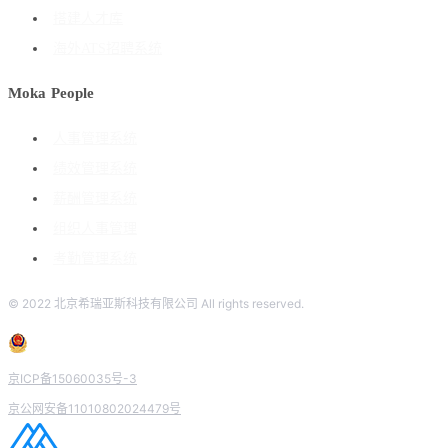
搭建人才库
海外ATS招聘系统
Moka People
人事管理系统
绩效管理系统
薪酬管理系统
组织人事管理
考勤管理系统
© 2022 北京希瑞亚斯科技有限公司 All rights reserved.
京ICP备15060035号-3
京公网安备11010802024479号