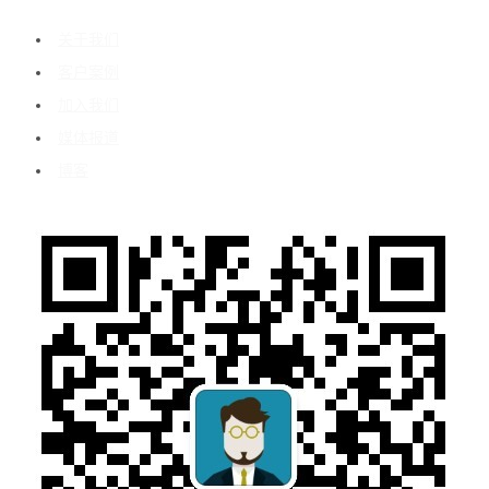
关于我们
客户案例
加入我们
媒体报道
博客