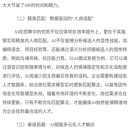
大大节省了HR的时间和精力。
（二）精准匹配：数据驱动的“人岗适配”
AI在招聘中的优势不仅仅体现在效率提升上，更在于其能
够实现精准的人岗匹配。AI不仅能够分析候选人的显性技能，如
编程语言、项目经验等，还能通过语义分析挖掘候选人的隐性特
质，例如沟通风格、抗压能力等。以AI面试系统为例，它可以通
过语音识别和微表情分析，对候选人的情绪稳定性和文化适配度
进行评估，从而减少因主观偏见导致的误判。企业需要构建动态
人才数据库，结合岗位需求模型实时更新匹配算法，以避免因市
场变化导致模型失效。随着市场环境的不断变化，岗位需求也在
持续更新，只有不断优化匹配算法，才能确保AI始终能够精准地
为企业找到最合适的人才。
（三）渠道拓展：AI赋能多元化人才触达