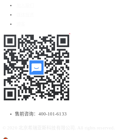
加入我们
媒体报道
博客
售前咨询：400-101-6133
© 2020 北京希瑞亚斯科技有限公司. All rights reserved.