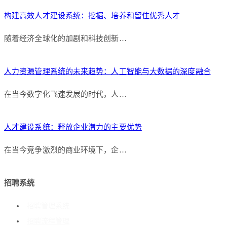
构建高效人才建设系统：挖掘、培养和留住优秀人才
随着经济全球化的加剧和科技创新…
人力资源管理系统的未来趋势：人工智能与大数据的深度融合
在当今数字化飞速发展的时代，人…
人才建设系统：释放企业潜力的主要优势
在当今竞争激烈的商业环境下，企…
招聘系统
招聘管理系统
招聘流程管理