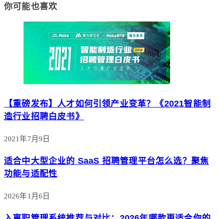
你可能也喜欢
【重磅发布】人才如何引领产业变革？《2021智能制
造行业招聘白皮书》
2021年7月9日
适合中大型企业的 SaaS 招聘管理平台怎么选？聚焦
功能与适配性
2026年1月6日
入离职管理系统推荐与对比：2026年哪款更适合你的