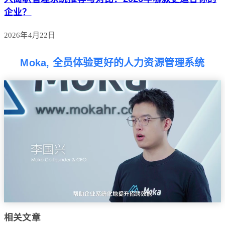
企业？
2026年4月22日
Moka, 全员体验更好的人力资源管理系统
相关文章