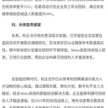
历有效率提升55%；后者自动识别企业员工毕业院校，通过校友
推荐使校招候选人质量提升68%。
四
、未来趋势展望
未来，校企合作将向更深层次发展。元宇宙校企实验室在
虚拟空间开展联合课题研究，区块链学历认证确保学术数据真实
性，碳中和校招计划量化校招环节碳排放。Moka系统持续投入研
发，引领行业趋势，帮助企业构建可持续的人才输送体系。
在智能招聘时代，校企合作已从简单的招聘渠道升级为人
才战略的核心组成。通过课程共建、孵化计划、数字化平台三大
路径，结合Moka系统的智能校招解决方案，企业能够构建可持续
的人才输送通道。在2025年的校招战场上，唯有深度整合教育资