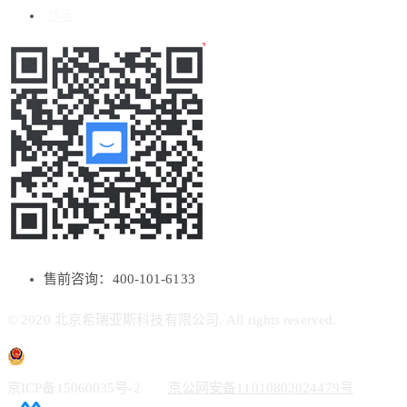
博客
售前咨询：400-101-6133
© 2020 北京希瑞亚斯科技有限公司. All rights reserved.
京ICP备15060035号-2
京公网安备11010802024479号