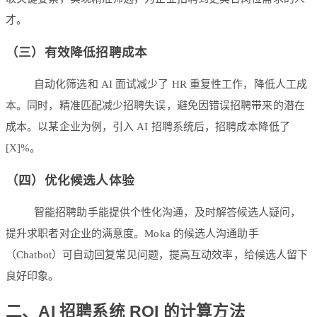
才。
（三）有效降低招聘成本
自动化筛选和 AI 面试减少了 HR 重复性工作，降低人工成
本。同时，精准匹配减少招聘失误，避免因错误招聘带来的潜在
成本。以某企业为例，引入 AI 招聘系统后，招聘成本降低了
[X]%。
（四）优化候选人体验
智能招聘助手能提供个性化沟通，及时解答候选人疑问，
提升求职者对企业的满意度。Moka 的候选人沟通助手
（Chatbot）可自动回复常见问题，提高互动效率，给候选人留下
良好印象。
二、AI 招聘系统 ROI 的计算方法