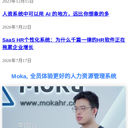
2023年12月15日
人资系统中可以用 AI 的地方，远比你想象的多
2026年7月22日
SaaS HR个性化系统：为什么千篇一律的HR软件正在
拖累企业增长
2026年7月17日
Moka, 全员体验更好的人力资源管理系统