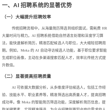
一、AI 招聘系统的显著优势
（一）大幅提升招聘效率
传统招聘流程中，从海量简历筛选到组织面试，需耗费 HR
大量时间与精力。AI 招聘系统借助自然语言处理和深度学习算
法，能快速解析简历，精准匹配候选人与职位，大大缩短招聘周
期。例如，Moka 的 AI 自动寻访候选人功能，基于职位要求智能
生成职位画像，主动在多渠道搜索匹配人才，效率比传统方式提
升数倍。
（二）显著提高招聘质量
AI 可依据大数据分析，从多维度评估候选人，包括工作经
验、技能水平、职业素养等，精准筛选出高质量人才，提高招聘
成功率。像 Moka 的智能简历筛选功能，深度解析简历信息，提
取关键要素，实现精准筛选，为企业招聘到更契合岗位需求的人