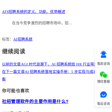
ATS招聘系统的定义、功能、优势概述
在当今竞争激烈的招聘市场中，招…
标签：
AI招聘系统
继续阅读
售前咨询
以前的文章
AGI 时代浪潮下，AI 招聘系统给 HR 行业带来的巨变
在下一篇文章
AI 招聘系统落地实操手册：5 步实现与成本效益权
衡
微信客服
你可能也喜欢
社招管理软件的主要作用是什么?
售后咨询