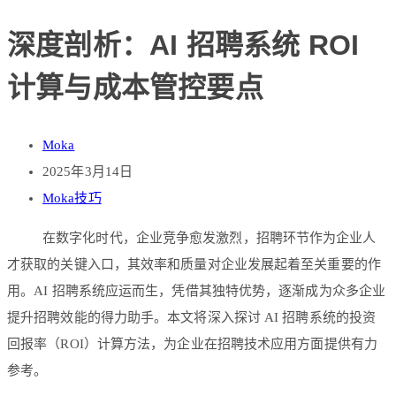
深度剖析：AI 招聘系统 ROI
计算与成本管控要点
Moka
2025年3月14日
Moka技巧
在数字化时代，企业竞争愈发激烈，招聘环节作为企业人
才获取的关键入口，其效率和质量对企业发展起着至关重要的作
用。AI 招聘系统应运而生，凭借其独特优势，逐渐成为众多企业
提升招聘效能的得力助手。本文将深入探讨 AI 招聘系统的投资
回报率（ROI）计算方法，为企业在招聘技术应用方面提供有力
参考。