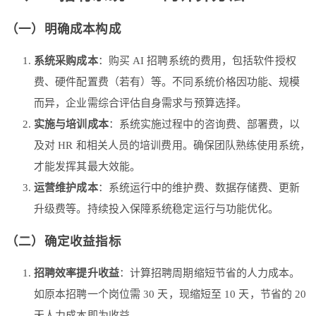
（一）明确成本构成
系统采购成本
：购买 AI 招聘系统的费用，包括软件授权
费、硬件配置费（若有）等。不同系统价格因功能、规模
而异，企业需综合评估自身需求与预算选择。
实施与培训成本
：系统实施过程中的咨询费、部署费，以
及对 HR 和相关人员的培训费用。确保团队熟练使用系统，
才能发挥其最大效能。
运营维护成本
：系统运行中的维护费、数据存储费、更新
升级费等。持续投入保障系统稳定运行与功能优化。
（二）确定收益指标
招聘效率提升收益
：计算招聘周期缩短节省的人力成本。
如原本招聘一个岗位需 30 天，现缩短至 10 天，节省的 20
天人力成本即为收益。