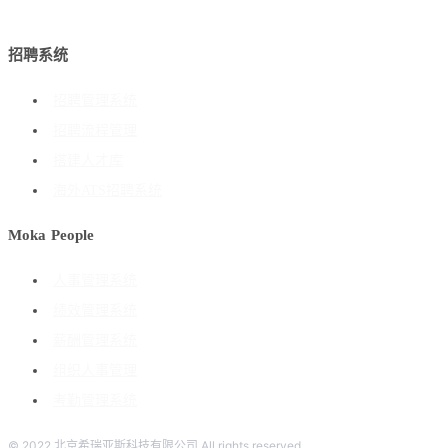
招聘系统
招聘管理系统
招聘流程管理
搭建人才库
海外ATS招聘系统
Moka People
人事管理系统
绩效管理系统
薪酬管理系统
组织人事管理
考勤管理系统
© 2022 北京希瑞亚斯科技有限公司 All rights reserved.