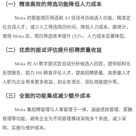
（一）精准高效的筛选功能降低人力成本
Moka 的智能简历筛选和 AI 自动寻访候选人功能，精准定
位合适人才，减少人工筛选简历时间，降低人力成本。据统计，
使用 Moka 后，简历筛选效率提升 [X]%，人力成本显著降低。
（二）优质的面试评估提升招聘质量收益
Moka 的 AI 数字面试官自动分析候选人回答，提供结构化
反馈报告，助力 HR 精准评估人才，提高招聘质量。高质量人才
入职为企业带来更多收益，如业务增长、团队效能提升等。
（三）全面的功能集成减少额外成本
Moka 集招聘管理与人事管理于一体，涵盖绩效管理、薪酬
管理等功能，避免企业为不同管理模块采购多个系统，减少采
购、实施与维护成本。