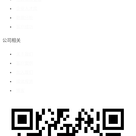
企业人才库
数据分析
客户成功
公司相关
关于我们
客户案例
加入我们
媒体报道
博客