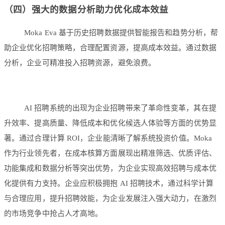
（四）强大的数据分析助力优化成本效益
Moka Eva 基于历史招聘数据提供智能报告和趋势分析，帮
助企业优化招聘策略，合理配置资源，提高成本效益。通过数据
分析，企业可精准投入招聘资源，避免浪费。
AI 招聘系统的出现为企业招聘带来了革命性变革，其在提
升效率、提高质量、降低成本和优化候选人体验等方面的优势显
著。通过合理计算 ROI，企业能清晰了解系统投资价值。Moka
作为行业领先者，在成本核算方面展现出精准筛选、优质评估、
功能集成和数据分析等突出优势，为企业实现高效招聘与成本优
化提供有力支持。企业应积极拥抱 AI 招聘技术，通过科学计算
与合理应用，提升招聘效能，为企业发展注入强大动力，在激烈
的市场竞争中抢占人才高地。