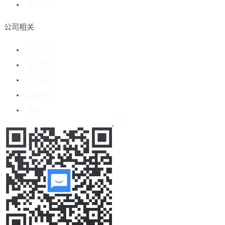
客户成功
公司相关
关于我们
客户案例
加入我们
媒体报道
博客