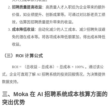
招聘质量提高收益
：高质量人才入职后为企业带来的额外
价值，如业绩提升、创新成果等。可通过对比新老员工绩
效，估算因招聘质量提升带来的收益。
成本降低收益
：自动化减少的人工成本、减少招聘失误避
免的潜在成本等。将各项成本降低额累加，得出成本降低
收益。
（三）ROI 计算公式
ROI = （总收益 – 总成本）÷ 总成本 × 100% 。通过该公
式，企业可直观了解 AI 招聘系统的投资回报情况，为决策提供
数据支持。
三、Moka 在 AI 招聘系统成本核算方面的
突出优势