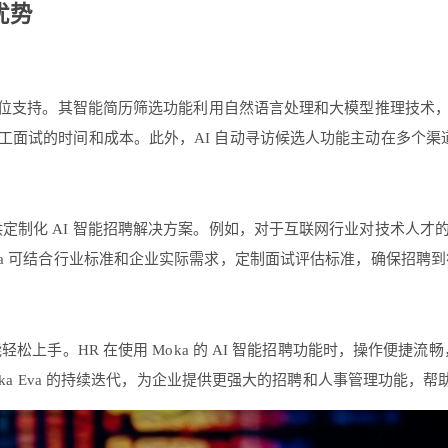
优势
供全方位支持。其智能简历筛选功能利用自然语言处理和大模型推理技术
工面试的时间和成本。此外，AI 自动寻访候选人功能主动在多个
供定制化 AI 智能招聘解决方案。例如，对于互联网行业对技术人才
ka 可结合行业标准和企业实际需求，定制面试评估标准，确保招聘
能轻松上手。HR 在使用 Moka 的 AI 智能招聘功能时，操作便捷
ka Eva 的持续迭代，为企业提供更强大的招聘和人事管理功能，帮