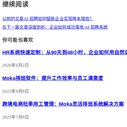
继续阅读
以前的文章
AI 招聘如何赋能企业实现降本增效？
在下一篇文章
深度剖析：企业如何成功落地 AI 招聘系统
你可能也喜欢
HR系统快速定制：从90天到48小时，企业如何用自
2026年6月2日
Moka排班软件：提升工作效率与员工满意度
2023年9月8日
跨境电商旺季用工管理：Moka灵活排班系统解决方案
2025年7月8日