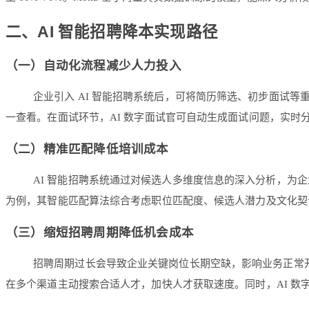
二、AI 智能招聘降本实现路径
（一）自动化流程减少人力投入
企业引入 AI 智能招聘系统后，可将简历筛选、初步面试等
一查看。在面试环节，AI 数字面试官可自动生成面试问题，实
（二）精准匹配降低培训成本
AI 智能招聘系统通过对候选人多维度信息的深入分析，为
为例，其智能匹配算法综合考虑职位匹配度、候选人潜力及文化契
（三）缩短招聘周期降低机会成本
招聘周期过长会导致企业关键岗位长期空缺，影响业务正常开展
在多个渠道主动搜索合适人才，加快人才获取速度。同时，AI 