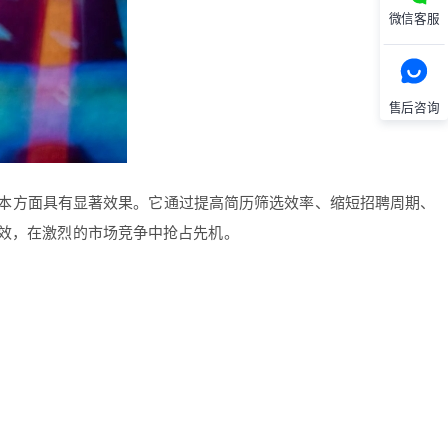
微信客服
售后咨询
招聘成本方面具有显著效果。它通过提高简历筛选效率、缩短招聘周期、
增效，在激烈的市场竞争中抢占先机。