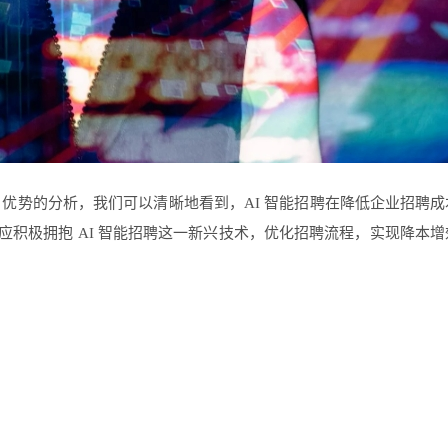
Moka 优势的分析，我们可以清晰地看到，AI 智能招聘在降低企业
积极拥抱 AI 智能招聘这一新兴技术，优化招聘流程，实现降本