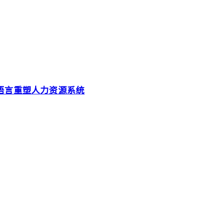
然语言重塑人力资源系统