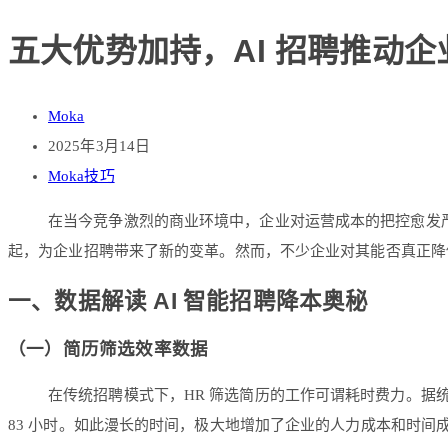
五大优势加持，AI 招聘推动
Moka
2025年3月14日
Moka技巧
在当今竞争激烈的商业环境中，企业对运营成本的把控愈发严
起，为企业招聘带来了新的变革。然而，不少企业对其能否真正降低
一、数据解读 AI 智能招聘降本奥秘
（一）简历筛选效率数据
在传统招聘模式下，HR 筛选简历的工作可谓耗时费力。据统计，
83 小时。如此漫长的时间，极大地增加了企业的人力成本和时间