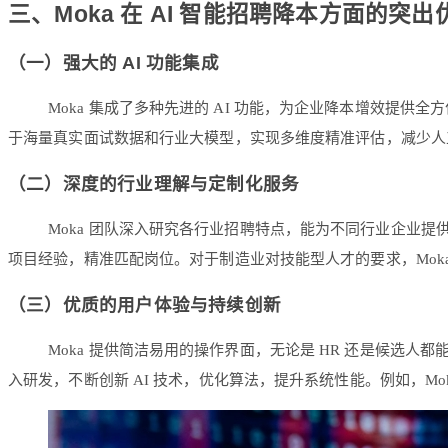
三、Moka 在 AI 智能招聘降本方面的突出
（一）强大的 AI 功能集成
Moka 集成了多种先进的 AI 功能，为企业降本增效提
于海量真实面试数据和行业大模型，实现多维度精准评估，减少人
（二）深度的行业理解与定制化服务
Moka 团队深入研究各行业招聘特点，能为不同行业企业提
项目经验，精准匹配岗位。对于制造业对技能型人才的要求，Mo
（三）优质的用户体验与持续创新
Moka 提供简洁易用的操作界面，无论是 HR 还是候选人都
入研发，不断创新 AI 技术，优化算法，提升系统性能。例如，Mo