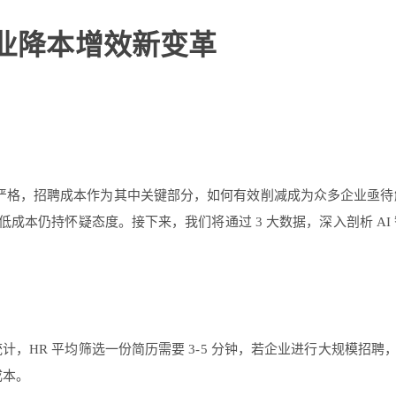
企业降本增效新变革
格，招聘成本作为其中关键部分，如何有效削减成为众多企业亟待解
成本仍持怀疑态度。接下来，我们将通过 3 大数据，深入剖析 AI
HR 平均筛选一份简历需要 3-5 分钟，若企业进行大规模招聘，比
成本。