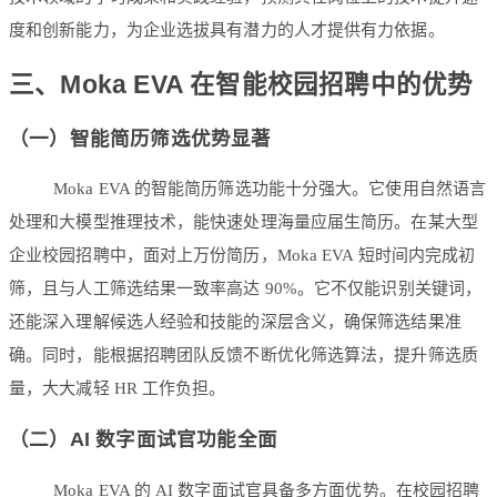
度和创新能力，为企业选拔具有潜力的人才提供有力依据。
三、Moka EVA 在智能校园招聘中的优势
（一）智能简历筛选优势显著
Moka EVA 的智能简历筛选功能十分强大。它使用自然语言
处理和大模型推理技术，能快速处理海量应届生简历。在某大型
企业校园招聘中，面对上万份简历，Moka EVA 短时间内完成初
筛，且与人工筛选结果一致率高达 90%。它不仅能识别关键词，
还能深入理解候选人经验和技能的深层含义，确保筛选结果准
确。同时，能根据招聘团队反馈不断优化筛选算法，提升筛选质
量，大大减轻 HR 工作负担。
（二）AI 数字面试官功能全面
Moka EVA 的 AI 数字面试官具备多方面优势。在校园招聘