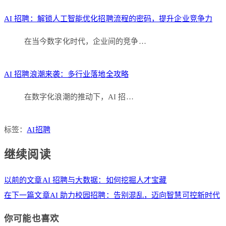
AI 招聘：解锁人工智能优化招聘流程的密码，提升企业竞争力
在当今数字化时代，企业间的竞争…
AI 招聘浪潮来袭：多行业落地全攻略
在数字化浪潮的推动下，AI 招…
标签：
AI招聘
继续阅读
以前的文章
AI 招聘与大数据：如何挖掘人才宝藏
在下一篇文章
AI 助力校园招聘：告别混乱，迈向智慧可控新时代
你可能也喜欢