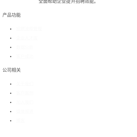
全面帮助企业提升招聘效能。
产品功能
招聘流程管理
企业人才库
数据分析
客户成功
公司相关
关于我们
客户案例
加入我们
媒体报道
博客