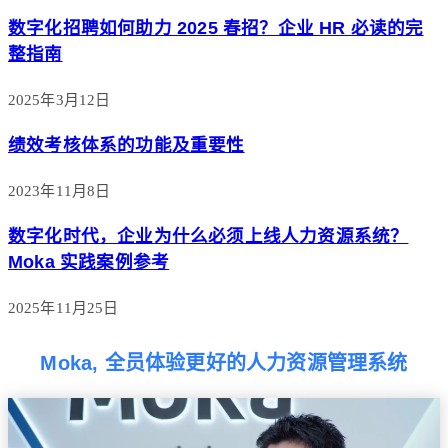
数字化招聘如何助力 2025 春招？企业 HR 必读的完
整指南
2025年3月12日
绩效考核体系的功能及重要性
2023年11月8日
数字化时代，企业为什么必须上线人力资源系统？
Moka 实践案例参考
2025年11月25日
Moka, 全员体验更好的人力资源管理系统