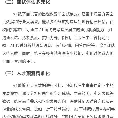
（二）面试评估多元化
AI 数字面试官的出现改变了面试模式。它基于海量真实面
试数据和行业大模型，能从多个维度对应届生进行精准评估。在
校园招聘中，可通过 AI 面试先考察应届生的通用素质能力，如
沟通表达、形象素质、抗压力等。例如，让应届生回答特定问
题，AI 通过分析其语音语调、面部表情、回答内容等，综合评估
这些素质。同时，结合在线考试考察专业技能，实现对候选人更
全面、客观的评价。
（三）人才预测精准化
AI 能够对大量数据进行分析，预测应届生未来在企业中的
发展潜力。通过分析应届生的学习成绩、竞赛经历、实习表现等
数据，结合岗位需求和企业发展方向，评估其是否适合岗位及在
企业的成长空间。比如，对于技术岗位，AI 可根据应届生在相关
技术领域的学习成果和实践经验，预测其在岗位上的技术提升速