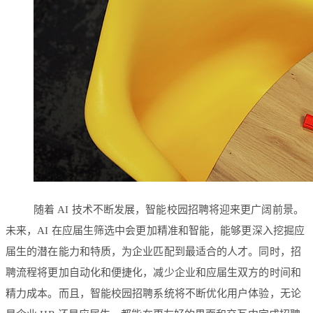
随着 AI 技术不断发展，智能校园招聘将迎来更广阔前景。
未来，AI 在应届生筛选中会更加精准和智能，能够更深入挖掘应
届生的潜在能力和特质，为企业匹配到最适合的人才。同时，招
聘流程将更加自动化和便捷化，减少企业和应届生双方的时间和
精力成本。而且，智能校园招聘系统将不断优化用户体验，无论