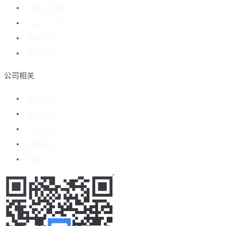
招聘流程管理
企业人才库
数据分析
客户成功
公司相关
关于我们
客户案例
加入我们
媒体报道
博客