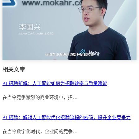
相关文章
AI 招聘新解：人工智能如何为招聘效率与质量赋能
在当今竞争激烈的商业环境中，招…
AI 招聘：解锁人工智能优化招聘流程的密码，提升企业竞争力
在当今数字化时代，企业间的竞争…