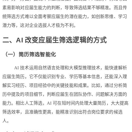
素易影响对应届生能力的判断，导致筛选结果不够精准。而且传
统筛选方式难以全面考察应届生的潜在能力，如创新思维、学习
潜力等，这对企业选拔人才极为不利。
二、AI 改变应届生筛选逻辑的方式
（一）简历筛选智能化
AI 技术运用自然语言处理和大模型推理技术，能快速解析
应届生简历。它不仅能识别专业、学历等基本信息，还能深入理
解实习经历、项目经验中的关键技能和成果。比如，通过分析简
历中提及的项目细节，判断应届生在团队协作、问题解决方面的
能力。相比人工筛选，AI 可在短时间内处理大量简历，大大提高
筛选效率，且准确性更高，能精准识别出符合岗位要求的候选
人。