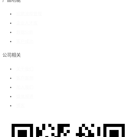
产品功能
招聘流程管理
企业人才库
数据分析
客户成功
公司相关
关于我们
客户案例
加入我们
媒体报道
博客