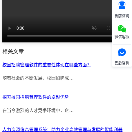
售前咨询
微信客服
相关文章
售后咨询
校园招聘管理软件的重要性体现在哪些方面？
随着社会的不断发展，校园招聘成…
探索校园招聘管理软件的卓越优势
在当今激烈的人才竞争环境中，企…
人力资源信息管理系统：助力企业高效管理与发展的智能利器