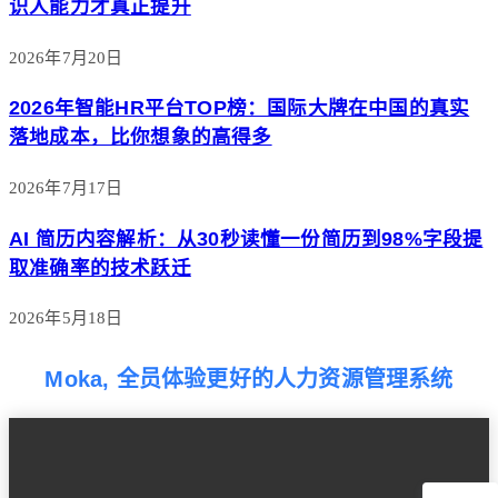
识人能力才真正提升
2026年7月20日
2026年智能HR平台TOP榜：国际大牌在中国的真实
落地成本，比你想象的高得多
2026年7月17日
AI 简历内容解析：从30秒读懂一份简历到98%字段提
取准确率的技术跃迁
2026年5月18日
Moka, 全员体验更好的人力资源管理系统