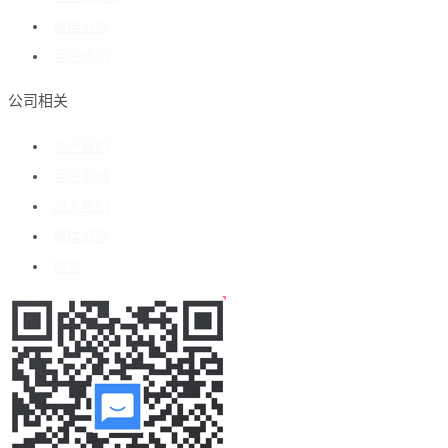
数据分析
客户成功
公司相关
关于我们
客户案例
加入我们
媒体报道
博客