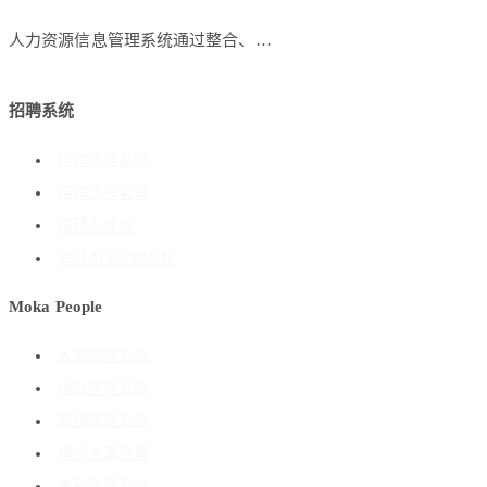
人力资源信息管理系统通过整合、…
招聘系统
招聘管理系统
招聘流程管理
搭建人才库
海外ATS招聘系统
Moka People
人事管理系统
绩效管理系统
薪酬管理系统
组织人事管理
考勤管理系统