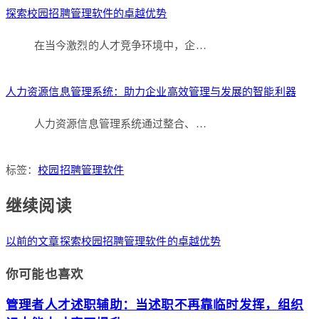
探索校园招聘管理软件的卓越优势
在当今激烈的人才竞争环境中，企…
人力资源信息管理系统：助力企业高效管理与发展的智能利器
人力资源信息管理系统通过整合、…
标签：
校园招聘管理软件
继续阅读
以前的文章
探索校园招聘管理软件的卓越优势
你可能也喜欢
管理者人才述职辅助：当述职不再靠临时发挥，组织