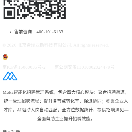
售前咨询：400-101-6133
© 2020 北京希瑞亚斯科技有限公司. All rights reserved.
京ICP备15060035号-2
京公网安备11010802024479号
Moka智能化招聘管理系统，包含四大核心模块：聚合招聘渠道，
统一管理招聘流程；提升各节点转化率，促进协同；积累企业人
才库，AI驱动人岗自动匹配；全方位数据统计，提供招聘洞见—
全面帮助企业提升招聘效能。