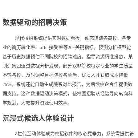
数据驱动的招聘决策
现代校招系统提供
实时数据看板
，动态追踪各高校、各专
业的简历转化率、offer接受率等20+关键指标。预测分析模型能
基于历史数据预估不同院校的招聘难度，指导资源精准投放。某
制造集团通过数据分析发现，部分双非院校特定专业的学生质量
不输名校，及时调整目标院校名单后，优质人才获取成本降低
25%。系统还能自动生成院系对比报告，为后续校企合作提供数
据支持。这种数据驱动决策模式，使校园招聘从经验导向转向科
学规划，大幅提升资源使用效率。
沉浸式候选人体验设计
Z世代互动体验
成为校招软件的核心竞争力，系统需提供符