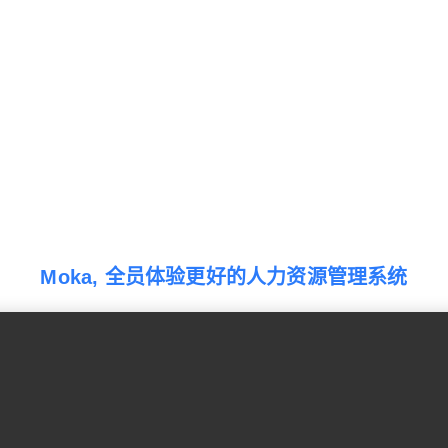
Moka, 全员体验更好的人力资源管理系统