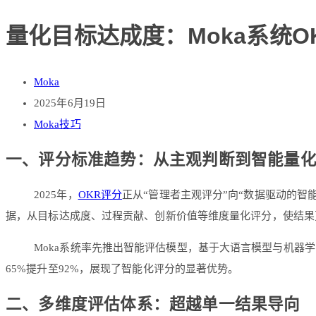
量化目标达成度：Moka系统
Moka
2025年6月19日
Moka技巧
一、评分标准趋势：从主观判断到智能量
2025年，
OKR评分
正从“管理者主观评分”向“数据驱动的
据，从目标达成度、过程贡献、创新价值等维度量化评分，使结果
Moka系统率先推出智能评估模型，基于大语言模型与机器
65%提升至92%，展现了智能化评分的显著优势。
二、多维度评估体系：超越单一结果导向