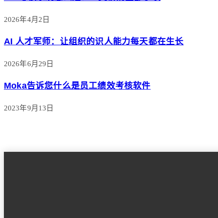
2026年4月2日
AI 人才军师：让组织的识人能力每天都在生长
2026年6月29日
Moka告诉您什么是员工绩效考核软件
2023年9月13日