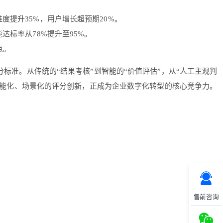
度提升35%，用户增长超预期20%。
达标率从78%提升至95%。
点。
分标准。从传统的“结果考核”到智能的“价值评估”，从“人工主观判
种智能化、场景化的评分创新，正成为企业数字化转型的核心竞争力。
售前咨询