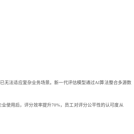
，已无法适应复杂业务场景。新一代评估模型通过AI算法整合多源数
企业使用后，评分效率提升70%，员工对评分公平性的认可度从