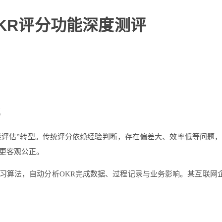
OKR评分功能深度测评
化
智能评估”转型。传统评分依赖经验判断，存在偏差大、效率低等问题
更客观公正。
学习算法，自动分析OKR完成数据、过程记录与业务影响。某互联网