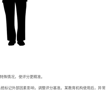
等特殊情况，使评分更精准。
，系统标记外部因素影响，调整评分基准。某教育机构使用后，异常