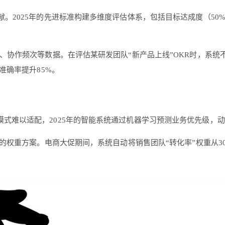
。2025年的先进标准构建多维度评估体系，包括目标达成度（50%
时、协作频次等数据。在评估某研发团队“新产品上线”OKR时，系
准确率提升85%。
式难以适配，2025年的智能系统通过机器学习预测业务优先级，
景的权重方案。电商大促期间，系统自动将销售团队“转化率”权重从3