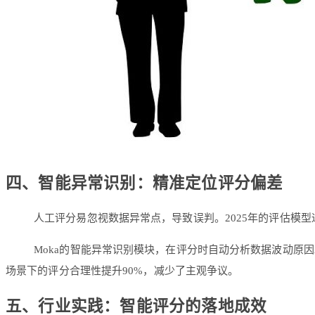
四、智能异常识别：精准定位评分偏差
人工评分易忽视数据异常点，导致误判。2025年的评估模型
Moka的智能异常识别模块，在评分时自动分析数据波动原
场景下的评分合理性提升90%，减少了主观争议。
五、行业实践：智能评分的落地成效