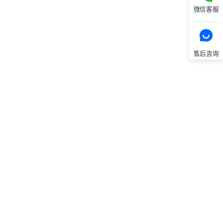
微信客服
售后咨询