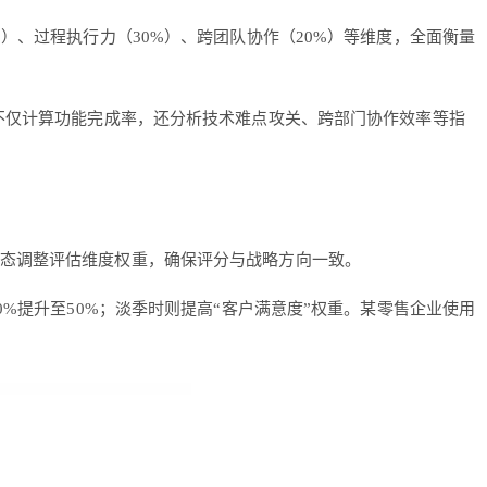
）、过程执行力（30%）、跨团队协作（20%）等维度，全面衡量
统不仅计算功能完成率，还分析技术难点攻关、跨部门协作效率等指
动态调整评估维度权重，确保评分与战略方向一致。
0%提升至50%；淡季时则提高“客户满意度”权重。某零售企业使用