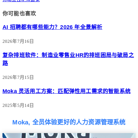
你可能也喜欢
AI 招聘都有哪些能力？2026 年全景解析
2026年7月16日
复杂排班软件：制造业零售业HR的排班困局与破局之
路
2026年7月15日
Moka 灵活用工方案：匹配弹性用工需求的智能系统
2025年5月14日
Moka, 全员体验更好的人力资源管理系统