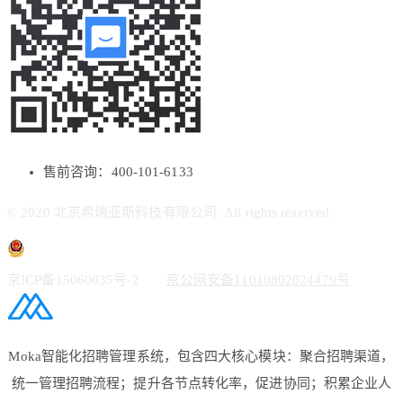
售前咨询：400-101-6133
© 2020 北京希瑞亚斯科技有限公司. All rights reserved.
京ICP备15060035号-2
京公网安备11010802024479号
Moka智能化招聘管理系统，包含四大核心模块：聚合招聘渠道，
统一管理招聘流程；提升各节点转化率，促进协同；积累企业人