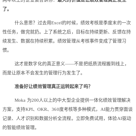
了。
什么意思？过去用Excel的时候，绩效考核是季度末的一次
性任务，做完就扔。上了系统之后，目标在持续更新、反馈在持
续发生、数据在持续积累。绩效管理从考核事件变成了管理习
惯。
这才是数字化的真正意义——不是把纸质流程搬到线上，
而是让原本不会发生的管理行为发生了。
准备好让绩效管理真正运转起来了吗？
Moka 为200人以上的中大型企业提供一体化绩效管理解决
方案，支持KPI、OKR、360度考核等多种模式，AI能力贯穿面谈
记录、人才识别和数据分析全流程。立即免费试用，体验AI驱动
的智能绩效管理。