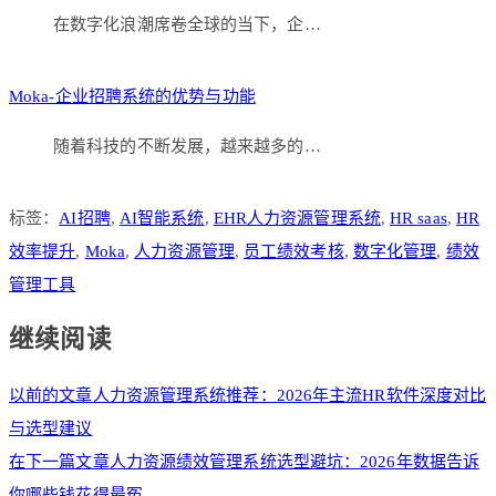
在数字化浪潮席卷全球的当下，企…
Moka-企业招聘系统的优势与功能
随着科技的不断发展，越来越多的…
标签：
AI招聘
,
AI智能系统
,
EHR人力资源管理系统
,
HR saas
,
HR
效率提升
,
Moka
,
人力资源管理
,
员工绩效考核
,
数字化管理
,
绩效
管理工具
继续阅读
以前的文章
人力资源管理系统推荐：2026年主流HR软件深度对比
与选型建议
在下一篇文章
人力资源绩效管理系统选型避坑：2026年数据告诉
你哪些钱花得最冤