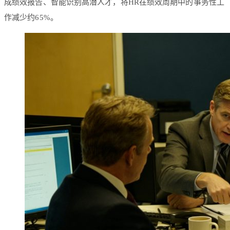
成绩效报告、智能识别高潜人才，将HR在绩效周期中的事务性工
作减少约65%。