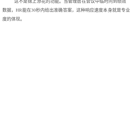
这不是锦上添花的功能。当管理层在会议中临时问到绩效
数据，HR能在30秒内给出准确答案，这种响应速度本身就是专业
度的体现。