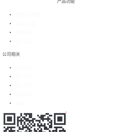
产品功能
招聘流程管理
企业人才库
数据分析
客户成功
公司相关
关于我们
客户案例
加入我们
媒体报道
博客