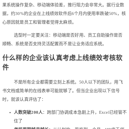
果系统操作复杂、移动端体验差，推行阻力会非常大。据行业数
据，约30%的企业在上线绩效软件后6个月内使用率跌破50%，核
心原因就是员工和管理者觉得太麻烦。
选型时一定要关注：移动端是否好用、员工自助操作是否
顺畅、系统是否支持灵活配置而不是让业务适应系统。
什么样的企业该认真考虑上线绩效考核软
件
不是所有企业都需要立刻上系统。50人以下的团队，用飞
书文档或简单的在线表单可能就够了。但当企业出现以下信号
时，就该认真评估了：
人数突破200人
：跨部门协调成本急剧上升，Excel已经管不
住了