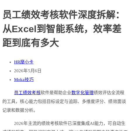
员工绩效考核软件深度拆解：
从Excel到智能系统，效率差
距到底有多大
HR摩小卡
2026年5月6日
Moka技巧
员工绩效考核
软件是帮助企业
数字化管理
绩效评估全流程
的工具，核心能力包括目标设定与追踪、多维度评分、绩效面谈
记录和数据分析。
2026年主流的绩效考核软件已深度集成AI能力，可自动生