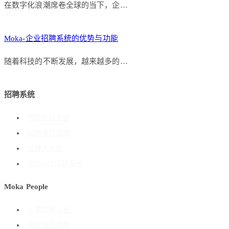
在数字化浪潮席卷全球的当下，企…
Moka-企业招聘系统的优势与功能
随着科技的不断发展，越来越多的…
招聘系统
招聘管理系统
招聘流程管理
搭建人才库
海外ATS招聘系统
Moka People
人事管理系统
绩效管理系统