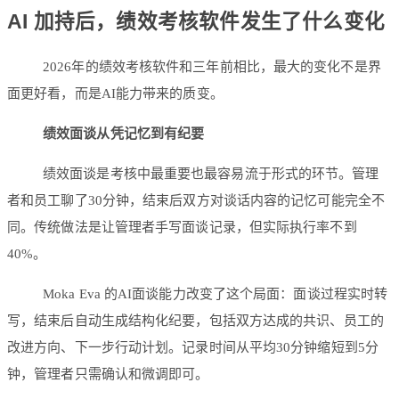
AI 加持后，绩效考核软件发生了什么变化
2026年的绩效考核软件和三年前相比，最大的变化不是界
面更好看，而是AI能力带来的质变。
绩效面谈从凭记忆到有纪要
绩效面谈是考核中最重要也最容易流于形式的环节。管理
者和员工聊了30分钟，结束后双方对谈话内容的记忆可能完全不
同。传统做法是让管理者手写面谈记录，但实际执行率不到
40%。
Moka Eva 的AI面谈能力改变了这个局面：面谈过程实时转
写，结束后自动生成结构化纪要，包括双方达成的共识、员工的
改进方向、下一步行动计划。记录时间从平均30分钟缩短到5分
钟，管理者只需确认和微调即可。