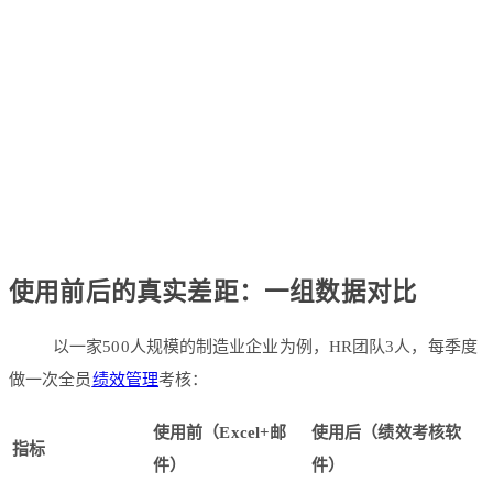
使用前后的真实差距：一组数据对比
以一家500人规模的制造业企业为例，HR团队3人，每季度
做一次全员
绩效管理
考核：
使用前（Excel+邮
使用后（绩效考核软
指标
件）
件）