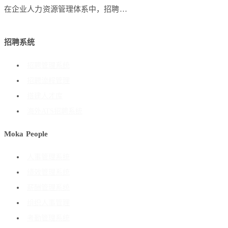
在企业人力资源管理体系中，招聘…
招聘系统
招聘管理系统
招聘流程管理
搭建人才库
海外ATS招聘系统
Moka People
人事管理系统
绩效管理系统
薪酬管理系统
组织人事管理
考勤管理系统