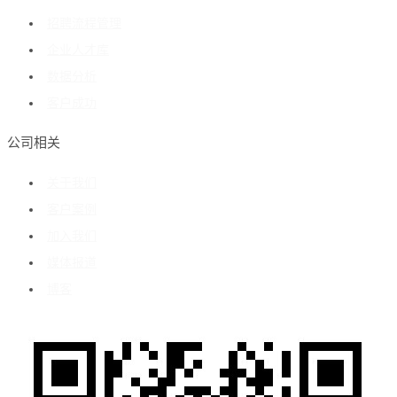
招聘流程管理
企业人才库
数据分析
客户成功
公司相关
关于我们
客户案例
加入我们
媒体报道
博客