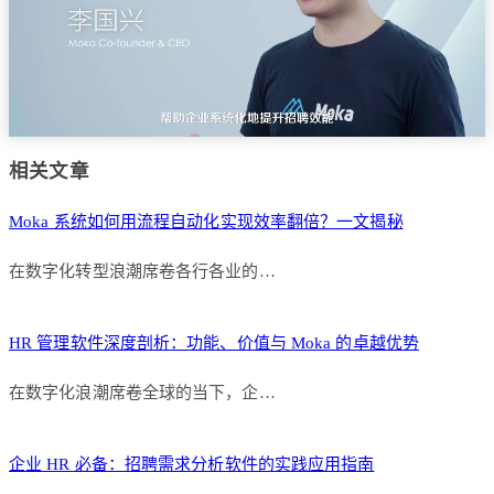
相关文章
Moka 系统如何用流程自动化实现效率翻倍？一文揭秘
在数字化转型浪潮席卷各行各业的…
HR 管理软件深度剖析：功能、价值与 Moka 的卓越优势
在数字化浪潮席卷全球的当下，企…
企业 HR 必备：招聘需求分析软件的实践应用指南