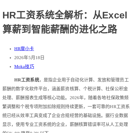
HR工资系统全解析：从Excel
算薪到智能薪酬的进化之路
HR摩小卡
2026年5月18日
Moka技巧
HR工资系统
，是指企业用于自动化计算、发放和管理员工
薪酬的数字化软件平台，涵盖薪资核算、个税计算、社保公积金
处理、薪酬报表生成等核心功能。2026年，随着各地社保政策频
繁调整和个税专项附加扣除规则持续更新，一套可靠的HR工资系
统已经从效率工具变成了企业合规经营的基础设施。据行业数据
显示，使用专业工资系统的企业，薪酬核算错误率可从人工处理