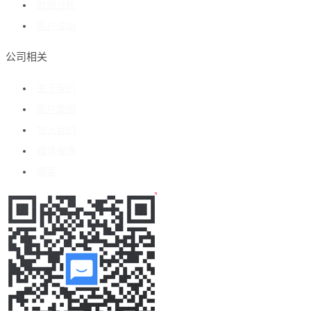
数据分析
客户成功
公司相关
关于我们
客户案例
加入我们
媒体报道
博客