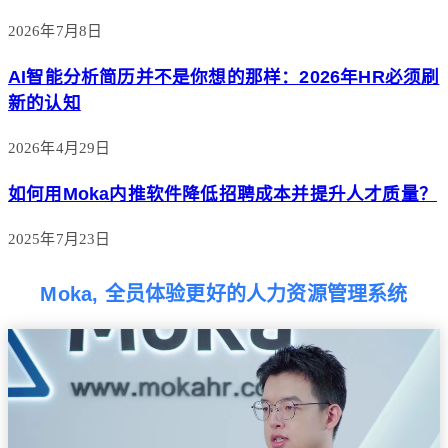
2026年7月8日
AI智能分析简历并不是你想的那样：2026年HR必须刷
新的认知
2026年4月29日
如何用Moka内推软件降低招聘成本并提升人才质量？
2025年7月23日
Moka, 全员体验更好的人力资源管理系统