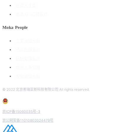
搭建人才库
海外ATS招聘系统
Moka People
人事管理系统
绩效管理系统
薪酬管理系统
组织人事管理
考勤管理系统
© 2022 北京希瑞亚斯科技有限公司 All rights reserved.
京ICP备15060035号-3
京公网安备11010802024479号