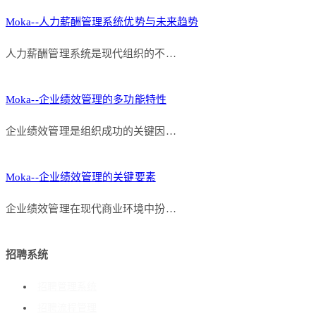
Moka--人力薪酬管理系统优势与未来趋势
人力薪酬管理系统是现代组织的不…
Moka--企业绩效管理的多功能特性
企业绩效管理是组织成功的关键因…
Moka--企业绩效管理的关键要素
企业绩效管理在现代商业环境中扮…
招聘系统
招聘管理系统
招聘流程管理