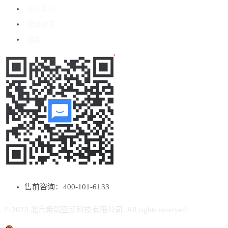
加入我们
媒体报道
博客
售前咨询：400-101-6133
© 2020 北京希瑞亚斯科技有限公司. All rights reserved.