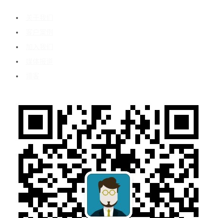
关于我们
客户案例
加入我们
媒体报道
博客