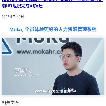
领HR组织完成AI跃迁
2026年7月9日
Moka, 全员体验更好的人力资源管理系统
相关文章