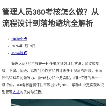
管理人员360考核怎么做？从
流程设计到落地避坑全解析
HR摩小卡
2026年5月19日
Moka技巧
管理人员360考核是一种多维度绩效评估方法，通过收集上
级、下属、同级、跨部门协作方和自评等多个视角的反馈，全面
评估管理者的领导力、协作能力和业务贡献。相比传统的单一上
级评价，360考核能将评估盲区减少约70%，帮助企业更客观地识
别管理
人才
的优势与短板。