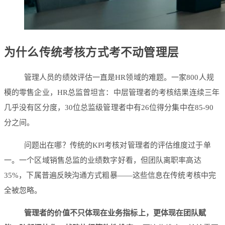
为什么传统考核方式考不动管理层
管理人员的绩效评估一直是HR领域的难题。一家800人规
模的零售企业，HR总监曾坦言：中层管理者的考核结果连续三年
几乎没有区分度，30位总监级管理者中有26位得分集中在85-90
分之间。
问题出在哪？传统的KPI考核对管理者的评估维度过于单
一。一个区域销售总监的业绩数字好看，但团队离职率高达
35%，下属普遍反映沟通方式粗暴——这些信息在传统考核中完
全被忽略。
管理者的价值不只体现在业务指标上，更体现在团队赋