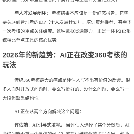
与人才发展闭环：
考核结果不应该是一份静态报告。它需
要关联到管理者的IDP（个人发展计划）、培训资源推荐、甚至下
一次考核的重点关注维度。这种数据贯通能力，正是一体化HR系
统相比单点工具的核心优势。
2026年的新趋势：AI正在改变360考核的
玩法
传统360考核最大的痛点是评估人写不出有价值的反馈。很
多人面对开放式问题时，要么写挺好的，没什么问题，要么写一
大段但缺乏结构性。
AI 正在从两个方向解决这个问题：
评估端：AI引导式填写。
当评估人选择了某个分数后，AI
会追问能否举一个具体的例子？或提供结构化的填写引导，帮助