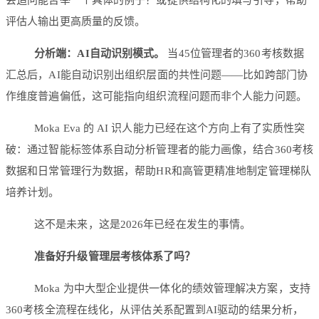
评估人输出更高质量的反馈。
分析端：AI自动识别模式。
当45位管理者的360考核数据
汇总后，AI能自动识别出组织层面的共性问题——比如跨部门协
作维度普遍偏低，这可能指向组织流程问题而非个人能力问题。
Moka Eva 的 AI 识人能力已经在这个方向上有了实质性突
破：通过智能标签体系自动分析管理者的能力画像，结合360考核
数据和日常管理行为数据，帮助HR和高管更精准地制定管理梯队
培养计划。
这不是未来，这是2026年已经在发生的事情。
准备好升级管理层考核体系了吗？
Moka 为中大型企业提供一体化的绩效管理解决方案，支持
360考核全流程在线化，从评估关系配置到AI驱动的结果分析，