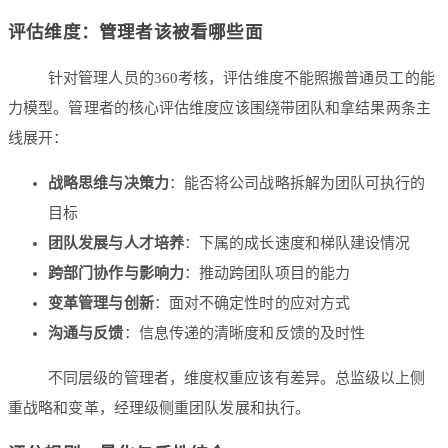
评估维度：管理者该被看哪些面
针对管理人员的360考核，评估维度不能照搬普通员工的能
力模型。管理者的核心评估维度应该围绕带团队和拿结果两条主
线展开：
战略思维与决策力
：能否将公司战略拆解为团队可执行的
目标
团队发展与人才培养
：下属的成长速度和梯队建设情况
跨部门协作与影响力
：推动跨团队项目的能力
变革管理与创新
：面对不确定性时的应对方式
沟通与反馈
：信息传递的清晰度和反馈的及时性
不同层级的管理者，维度权重应该有差异。总监级以上侧
重战略和变革，经理级侧重团队发展和执行。