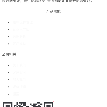
位数据统计，提供招聘洞见–全面帮助企业提升招聘效能。
产品功能
招聘流程管理
企业人才库
数据分析
客户成功
公司相关
关于我们
客户案例
加入我们
媒体报道
博客