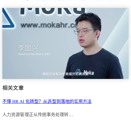
相关文章
不懂 HR AI 化转型？从选型到落地的实用方法
人力资源管理正从传统事务处理转…