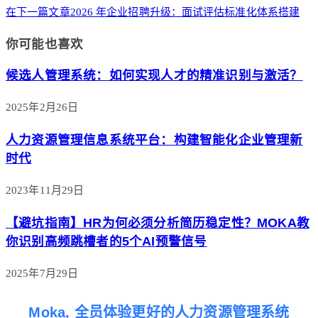
在下一篇文章
2026 年企业招聘升级：面试评估标准化体系搭建
你可能也喜欢
候选人管理系统：如何实现人才的精准识别与激活？
2025年2月26日
人力资源管理信息系统平台：构建智能化企业管理新
时代
2023年11月29日
【避坑指南】HR为何必须分析简历稳定性？MOKA教
你识别高频跳槽者的5个AI预警信号
2025年7月29日
Moka, 全员体验更好的人力资源管理系统