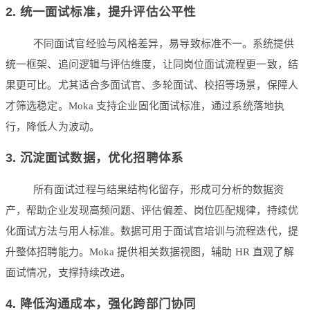
2. 统一面试标准，提升评估公平性
不同面试官经验与风格差异，易导致标准不一。系统提供
统一框架、追问逻辑与评估维度，让同岗位面试流程更一致，结
果更可比。尤其适合多面试官、多轮面试、校招等场景，保障人
才筛选稳定。Moka 支持企业固化面试标准，通过系统落地执
行，降低人为波动。
3. 沉淀面试数据，优化招聘体系
所有面试过程与结果结构化留存，形成可分析的数据资
产，帮助企业发现高频问题、评估偏差、岗位匹配规律，持续优
化面试方法与用人标准。数据可用于面试官培训与流程迭代，提
升整体招聘能力。Moka 提供相关数据视图，辅助 HR 直观了解
面试情况，支撑持续改进。
4. 降低沟通成本，强化跨部门协同