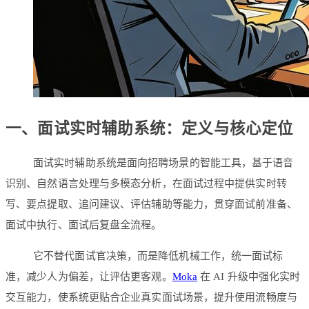
一、面试实时辅助系统：定义与核心定位
面试实时辅助系统是面向招聘场景的智能工具，基于语音
识别、自然语言处理与多模态分析，在面试过程中提供实时转
写、要点提取、追问建议、评估辅助等能力，贯穿面试前准备、
面试中执行、面试后复盘全流程。
它不替代面试官决策，而是降低机械工作，统一面试标
准，减少人为偏差，让评估更客观。
Moka
在 AI 升级中强化实时
交互能力，使系统更贴合企业真实面试场景，提升使用流畅度与