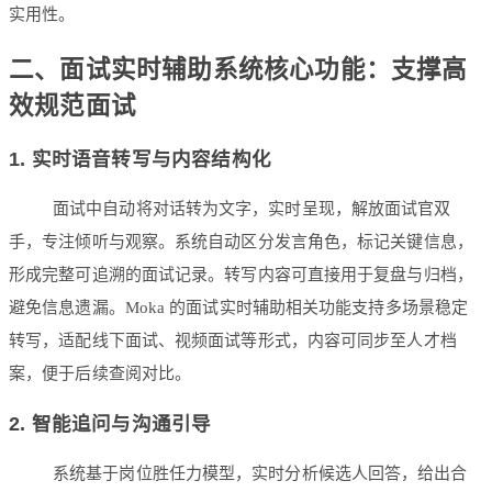
实用性。
二、面试实时辅助系统核心功能：支撑高
效规范面试
1. 实时语音转写与内容结构化
面试中自动将对话转为文字，实时呈现，解放面试官双
手，专注倾听与观察。系统自动区分发言角色，标记关键信息，
形成完整可追溯的面试记录。转写内容可直接用于复盘与归档，
避免信息遗漏。Moka 的面试实时辅助相关功能支持多场景稳定
转写，适配线下面试、视频面试等形式，内容可同步至人才档
案，便于后续查阅对比。
2. 智能追问与沟通引导
系统基于岗位胜任力模型，实时分析候选人回答，给出合