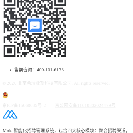
售前咨询：400-101-6133
© 2020 北京希瑞亚斯科技有限公司. All rights reserved.
京ICP备15060035号-2
京公网安备11010802024479号
Moka智能化招聘管理系统，包含四大核心模块：聚合招聘渠道，