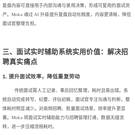
复盘内容可直接用于内部沟通与录用决策，形成可复用的面试资
产。Moka 通过 AI 升级提升复盘自动化程度，内容更清晰，降低
面试官整理负担。
三、面试实时辅助系统实用价值：解决招
聘真实痛点
1. 提升面试效率，降低重复劳动
传统面试需人工记录、事后回忆整理，耗时且易出错。系
统自动完成转写、纪要、评估初稿，面试官专注沟通与判断，整
体耗时明显减少。对高频招聘、批量面试场景，效率提升更显
著。Moka 将面试实时辅助能力与招聘管理打通，数据无缝流
转，进一步压缩流程耗时。