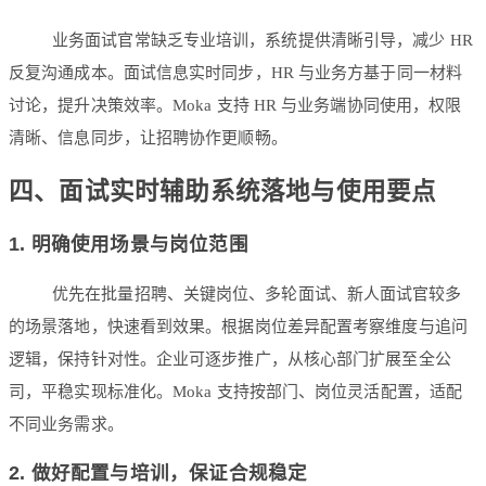
业务面试官常缺乏专业培训，系统提供清晰引导，减少 HR
反复沟通成本。面试信息实时同步，HR 与业务方基于同一材料
讨论，提升决策效率。Moka 支持 HR 与业务端协同使用，权限
清晰、信息同步，让招聘协作更顺畅。
四、面试实时辅助系统落地与使用要点
1. 明确使用场景与岗位范围
优先在批量招聘、关键岗位、多轮面试、新人面试官较多
的场景落地，快速看到效果。根据岗位差异配置考察维度与追问
逻辑，保持针对性。企业可逐步推广，从核心部门扩展至全公
司，平稳实现标准化。Moka 支持按部门、岗位灵活配置，适配
不同业务需求。
2. 做好配置与培训，保证合规稳定