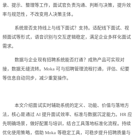
录、提示、整理等工作，面试官负责沟通、判断与决策，提升效
率与规范性，不改变用人决策主体。
系统是否支持线上与线下面试？支持。适配线下面试、视
频面试等形式，语音识别与交互逻辑稳定，满足企业多样化面试
需求。
数据与企业现有招聘系统能否打通？成熟产品可实现对
接，数据无缝流转。Moka 可与招聘管理流程打通，评估、纪要
等信息自动同步，减少重复操作。
本文介绍面试实时辅助系统的定义、功能、价值与落地方
法，核心是通过 AI 提升面试效率、标准与数据沉淀能力。HR 应
先明确场景，做好配置与培训，结合工具落地标准化流程。持续
优化使用策略，借助 Moka 等稳定工具，可稳步提升招聘质量与