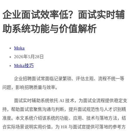
企业面试效率低？面试实时辅
助系统功能与价值解析
Moka
2026年5月28日
Moka技巧
企业招聘面试常面临记录繁琐、评估主观、流程不统一等
问题，影响招聘质量与效率。
面试实时辅助系统依托 AI 技术，为面试全流程提供稳定支
持，帮助面试官聚焦沟通与判断，提升面试规范性与人才识别精
准度。本文系统介绍该系统的功能、应用、技术与落地方法，结
合实际场景说明实用价值，为 HR 与面试官提供可落地的参考方