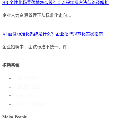
HR 个性化场景落地怎么做？全流程实操方法与路径解析
企业人力资源管理正从标准化走向…
AI 面试标准化系统是什么？企业招聘规范化实操指南
企业招聘中，面试标准不统一、评…
招聘系统
招聘管理系统
招聘流程管理
搭建人才库
海外ATS招聘系统
Moka People