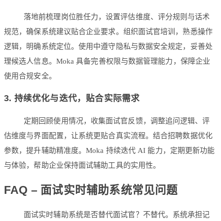
落地前梳理岗位胜任力，设置评估维度、评分规则与话术
规范，确保系统建议贴合企业要求。组织面试官培训，熟悉操作
逻辑，明确系统定位。使用中遵守隐私与数据安全规定，妥善处
理候选人信息。Moka 具备完善权限与数据管理能力，保障企业
使用合规安全。
3. 持续优化与迭代，贴合实际需求
定期回顾使用情况，收集面试官反馈，调整追问逻辑、评
估维度与界面配置，让系统更贴合真实流程。结合招聘数据优化
参数，提升辅助精准度。Moka 持续迭代 AI 能力，定期更新功能
与体验，帮助企业保持面试辅助工具的实用性。
FAQ – 面试实时辅助系统常见问题
面试实时辅助系统是否替代面试官？不替代。系统承担记