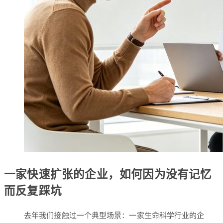
一家快速扩张的企业，如何因为没有记忆
而反复踩坑
去年我们接触过一个典型场景：一家生命科学行业的企