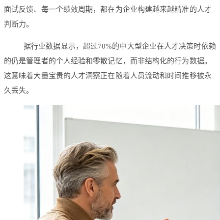
面试反馈、每一个绩效周期，都在为企业构建越来越精准的人才
判断力。
据行业数据显示，超过70%的中大型企业在人才决策时依赖
的仍是管理者的个人经验和零散记忆，而非结构化的行为数据。
这意味着大量宝贵的人才洞察正在随着人员流动和时间推移被永
久丢失。