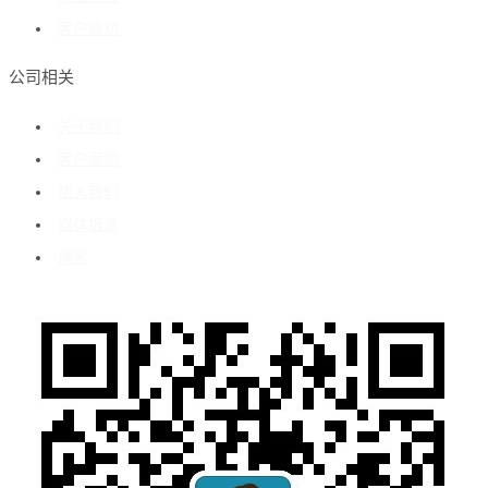
客户成功
公司相关
关于我们
客户案例
加入我们
媒体报道
博客