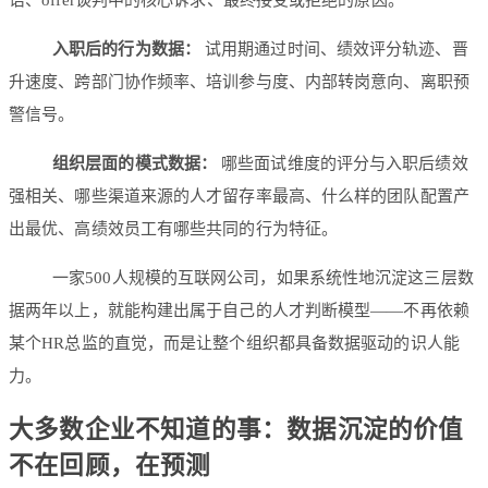
入职后的行为数据：
试用期通过时间、绩效评分轨迹、晋
升速度、跨部门协作频率、培训参与度、内部转岗意向、离职预
警信号。
组织层面的模式数据：
哪些面试维度的评分与入职后绩效
强相关、哪些渠道来源的人才留存率最高、什么样的团队配置产
出最优、高绩效员工有哪些共同的行为特征。
一家500人规模的互联网公司，如果系统性地沉淀这三层数
据两年以上，就能构建出属于自己的人才判断模型——不再依赖
某个HR总监的直觉，而是让整个组织都具备数据驱动的识人能
力。
大多数企业不知道的事：数据沉淀的价值
不在回顾，在预测