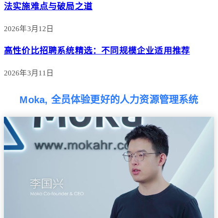
法实施难点与破局之道
2026年3月12日
高性价比招聘系统精选：不同规模企业适用推荐
2026年3月11日
Moka, 全员体验更好的人力资源管理系统