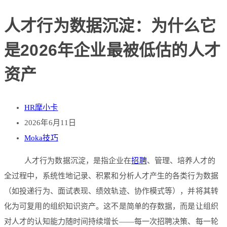
人才行为数据沉淀：为什么它
是2026年企业最被低估的人才
资产
HR摩小卡
2026年6月11日
Moka技巧
人才行为数据沉淀，是指企业在
招聘
、管理、培养人才的
全过程中，系统性地记录、积累和分析人才产生的各类行为数据
（如投递行为、面试表现、绩效轨迹、协作模式等），并将其转
化为可复用的组织知识资产。这不是简单的存数据，而是让组织
对人才的认知能力随时间持续增长——每一次招聘决策、每一轮