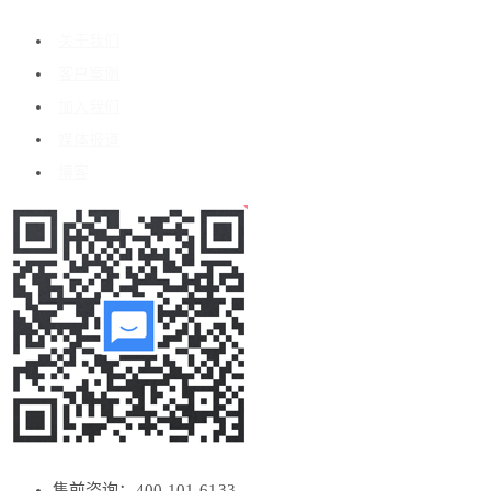
关于我们
客户案例
加入我们
媒体报道
博客
售前咨询：400-101-6133