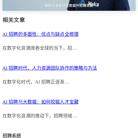
相关文章
AI 招聘的多面性：优点与缺点全梳理
在数字化浪潮席卷全球的当下，招…
AI 招聘时代，人力资源团队协作的策略与方法
在数字化时代，AI 招聘正逐渐…
AI 招聘与大数据：如何挖掘人才宝藏
在数字化浪潮的推动下，招聘领域…
招聘系统