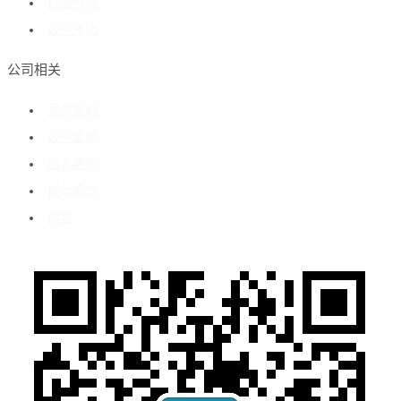
数据分析
客户成功
公司相关
关于我们
客户案例
加入我们
媒体报道
博客