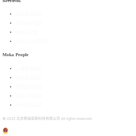
招聘系统
招聘管理系统
招聘流程管理
搭建人才库
海外ATS招聘系统
Moka People
人事管理系统
绩效管理系统
薪酬管理系统
组织人事管理
考勤管理系统
© 2022 北京希瑞亚斯科技有限公司 All rights reserved.