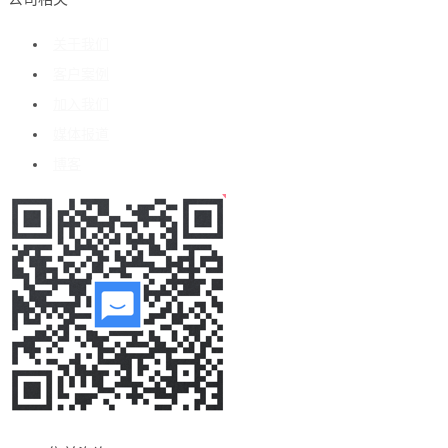
关于我们
客户案例
加入我们
媒体报道
博客