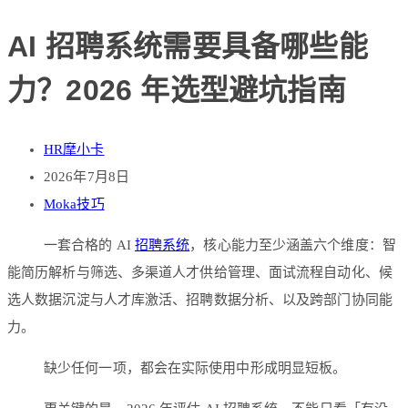
AI 招聘系统需要具备哪些能
力？2026 年选型避坑指南
HR摩小卡
2026年7月8日
Moka技巧
一套合格的 AI
招聘系统
，核心能力至少涵盖六个维度：智
能简历解析与筛选、多渠道人才供给管理、面试流程自动化、候
选人数据沉淀与人才库激活、招聘数据分析、以及跨部门协同能
力。
缺少任何一项，都会在实际使用中形成明显短板。