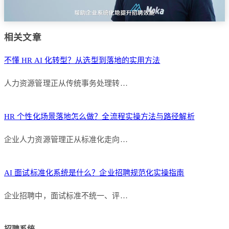
相关文章
不懂 HR AI 化转型？从选型到落地的实用方法
人力资源管理正从传统事务处理转…
HR 个性化场景落地怎么做？全流程实操方法与路径解析
企业人力资源管理正从标准化走向…
AI 面试标准化系统是什么？企业招聘规范化实操指南
企业招聘中，面试标准不统一、评…