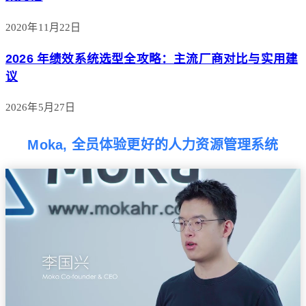
2020年11月22日
2026 年绩效系统选型全攻略：主流厂商对比与实用建
议
2026年5月27日
Moka, 全员体验更好的人力资源管理系统